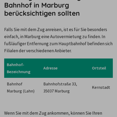
Bahnhof in Marburg
berücksichtigen sollten
Falls Sie mit dem Zug anreisen, ist es für Sie besonders 
einfach, in Marburg eine Autovermietung zu finden. In 
fußläufiger Entfernung zum Hauptbahnhof befinden sich 
Filialen der verschiedenen Anbieter.
Bahnhof-
Adresse
Ortsteil
Bezeichnung
Bahnhof 
Bahnhofstraße 33, 
Kernstadt
Marburg (Lahn)
35037 Marburg
Wenn Sie mit dem Zug ankommen, können Sie Ihren 