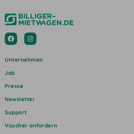
Unternehmen
Job
Presse
Newsletter
Support
Voucher anfordern