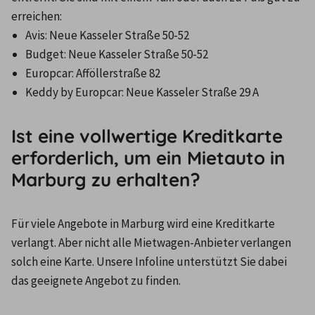
erreichen:
Avis: Neue Kasseler Straße 50-52
Budget: Neue Kasseler Straße 50-52
Europcar: Afföllerstraße 82
Keddy by Europcar: Neue Kasseler Straße 29 A
Ist eine vollwertige Kreditkarte
erforderlich, um ein Mietauto in
Marburg zu erhalten?
Für viele Angebote in Marburg wird eine Kreditkarte 
verlangt. Aber nicht alle Mietwagen-Anbieter verlangen 
solch eine Karte. Unsere Infoline unterstützt Sie dabei 
das geeignete Angebot zu finden.