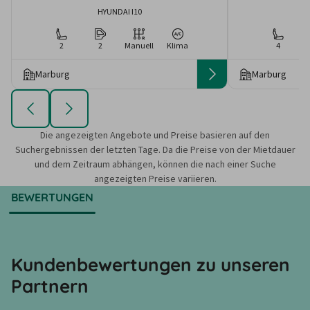
HYUNDAI I10
2
2
Manuell
Klima
4
Marburg
Marburg
Die angezeigten Angebote und Preise basieren auf den
Suchergebnissen der letzten Tage. Da die Preise von der Mietdauer
und dem Zeitraum abhängen, können die nach einer Suche
angezeigten Preise variieren.
BEWERTUNGEN
Kundenbewertungen zu unseren
Partnern