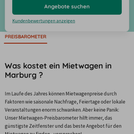
Angebote suchen
Kundenbewertungen anzeigen
PREISBAROMETER
Was kostet ein Mietwagen in
Marburg ?
Im Laufe des Jahres können Mietwagenpreise durch 
Faktoren wie saisonale Nachfrage, Feiertage oder lokale 
Veranstaltungen enorm schwanken. Aber keine Panik: 
Unser Mietwagen-Preisbarometer hilft immer, das 
günstigste Zeitfenster und das beste Angebot für den 
Mietwagen zu finden - versprochen!