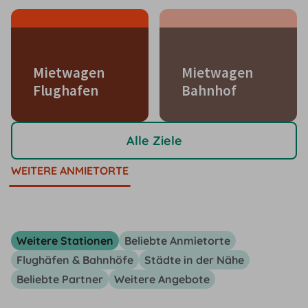
Mietwagen
Mietwagen
Flughafen
Bahnhof
Alle Ziele
WEITERE ANMIETORTE
Weitere Stationen
Beliebte Anmietorte
Flughäfen & Bahnhöfe
Städte in der Nähe
Beliebte Partner
Weitere Angebote