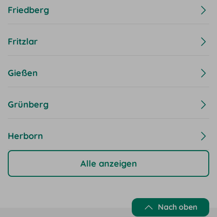
Friedberg
Fritzlar
Gießen
Grünberg
Herborn
Alle anzeigen
Nach oben