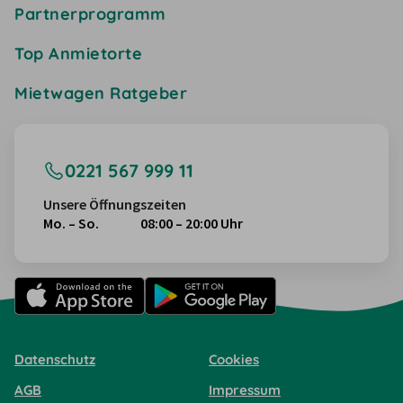
Partnerprogramm
Top Anmietorte
Mietwagen Ratgeber
0221 567 999 11
Unsere Öffnungszeiten
Mo. – So.
08:00 – 20:00 Uhr
Datenschutz
Cookies
AGB
Impressum