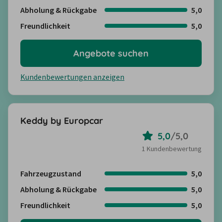
Abholung & Rückgabe
5,0
Freundlichkeit
5,0
Angebote suchen
Kundenbewertungen anzeigen
Keddy by Europcar
5,0
/
5,0
1 Kundenbewertung
Fahrzeugzustand
5,0
Abholung & Rückgabe
5,0
Freundlichkeit
5,0