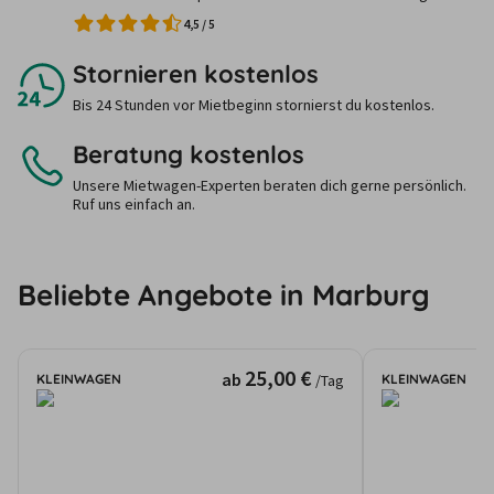
4,5
/
5
Stornieren kostenlos
Bis 24 Stunden vor Mietbeginn stornierst du kostenlos.
Beratung kostenlos
Unsere Mietwagen-Experten beraten dich gerne persönlich.
Ruf uns einfach an.
Beliebte Angebote in Marburg
25,00 €
ab
KLEINWAGEN
KLEINWAGEN
/Tag