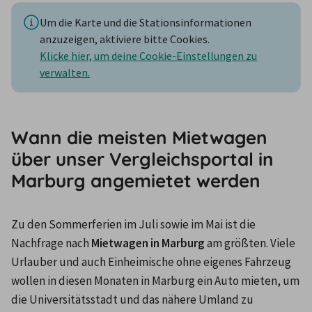
Um die Karte und die Stationsinformationen
anzuzeigen, aktiviere bitte Cookies.
Klicke hier, um deine Cookie-Einstellungen zu
verwalten.
Wann die meisten Mietwagen
über unser Vergleichsportal in
Marburg angemietet werden
Zu den Sommerferien im Juli sowie im Mai ist die 
Nachfrage nach 
Mietwagen in Marburg
 am größten. Viele 
Urlauber und auch Einheimische ohne eigenes Fahrzeug 
wollen in diesen Monaten in Marburg ein Auto mieten, um 
die Universitätsstadt und das nähere Umland zu 