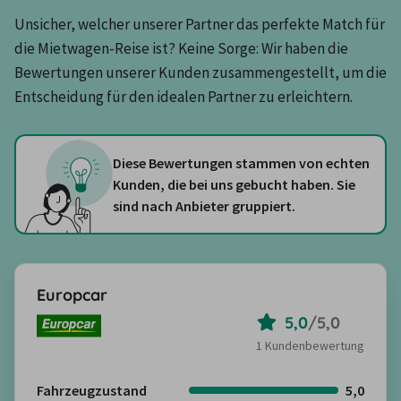
Unsicher, welcher unserer Partner das perfekte Match für 
die Mietwagen-Reise ist? Keine Sorge: Wir haben die 
Bewertungen unserer Kunden zusammengestellt, um die 
Entscheidung für den idealen Partner zu erleichtern.
Diese Bewertungen stammen von echten
Kunden, die bei uns gebucht haben. Sie
sind nach Anbieter gruppiert.
Europcar
5,0
/
5,0
1 Kundenbewertung
Fahrzeugzustand
5,0