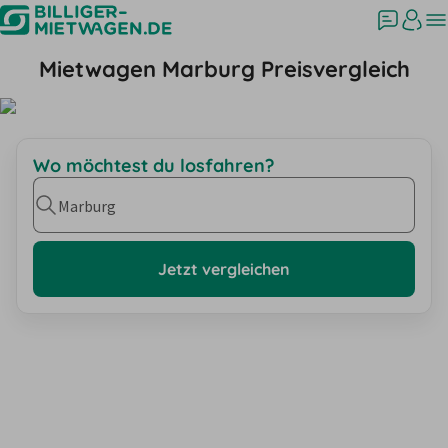
Mietwagen Marburg Preisvergleich
Wo möchtest du losfahren?
Marburg
Jetzt vergleichen