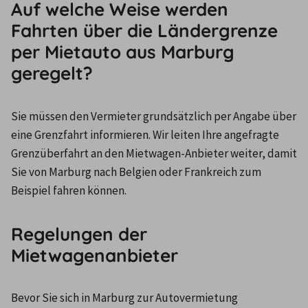
Auf welche Weise werden
Fahrten über die Ländergrenze
per Mietauto aus Marburg
geregelt?
Sie müssen den Vermieter grundsätzlich per Angabe über 
eine Grenzfahrt informieren. Wir leiten Ihre angefragte 
Grenzüberfahrt an den Mietwagen-Anbieter weiter, damit 
Sie von Marburg nach Belgien oder Frankreich zum 
Beispiel fahren können.
Regelungen der
Mietwagenanbieter
Bevor Sie sich in Marburg zur Autovermietung 