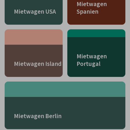
Mietwagen
Mietwagen USA
Spanien
Mietwagen
Mietwagen Island
Portugal
Mietwagen Berlin