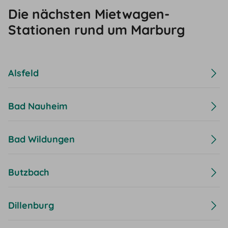
Die nächsten Mietwagen-
Stationen rund um Marburg
Alsfeld
Bad Nauheim
Bad Wildungen
Butzbach
Dillenburg