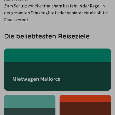
Zum Schutz von Nichtrauchern besteht in der Regel in 
der gesamten Fahrzeugflotte der Anbieter ein absolutes 
Rauchverbot.
Die beliebtesten Reiseziele
Mietwagen Mallorca