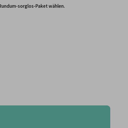
Rundum-sorglos-Paket wählen.