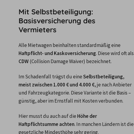
Mit Selbstbeteiligung:
Basisversicherung des
Vermieters
Alle Mietwagen beinhalten standardmäßig eine 
Haftpflicht- und Kaskoversicherung
. Diese
CDW
 (Collision Damage Waiver) bezeichnet. 
Im Schadenfall trägst du eine 
Selbstbeteiligung, 
meist zwischen 1.000 € und 4.000 €,
 je nach Anbieter 
und Fahrzeugkategorie. Diese Variante ist die Basis – 
günstig, aber im Ernstfall mit Kosten verbunden.
Hier musst du auch auf die 
Höhe der 
Haftpflichtsumme achten
. In manchen Ländern ist die 
gesetzliche Mindesthöhe sehr gering. 