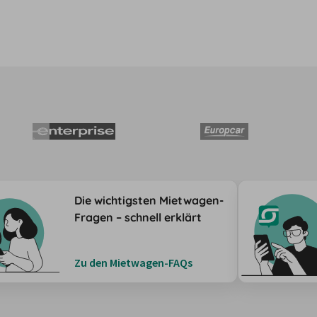
Die wichtigsten Mietwagen-
Fragen – schnell erklärt
Zu den Mietwagen-FAQs