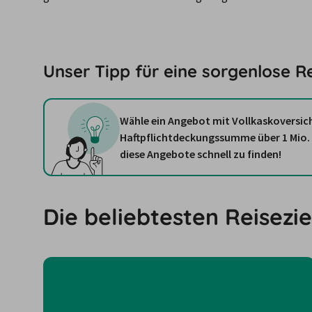
Unser Tipp für eine sorgenlose 
Wähle ein Angebot mit Vollkaskoversic
Haftpflichtdeckungssumme über 1 Mio. E
diese Angebote schnell zu finden!
Die beliebtesten Reisezie