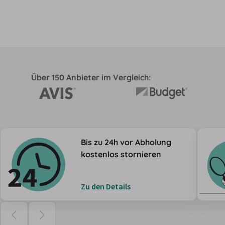
Über 150 Anbieter im Vergleich:
Bis zu 24h vor Abholung
kostenlos stornieren
Zu den Details