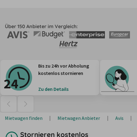
Über 150 Anbieter im Vergleich:
Bis zu 24h vor Abholung
kostenlos stornieren
Zu den Details
Mietwagen finden
Mietwagen Anbieter
Avis
Stornieren kostenlos