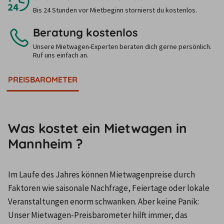
Bis 24 Stunden vor Mietbeginn stornierst du kostenlos.
Beratung kostenlos
Unsere Mietwagen-Experten beraten dich gerne persönlich.
Ruf uns einfach an.
PREISBAROMETER
Was kostet ein Mietwagen in
Mannheim ?
Im Laufe des Jahres können Mietwagenpreise durch 
Faktoren wie saisonale Nachfrage, Feiertage oder lokale 
Veranstaltungen enorm schwanken. Aber keine Panik: 
Unser Mietwagen-Preisbarometer hilft immer, das 