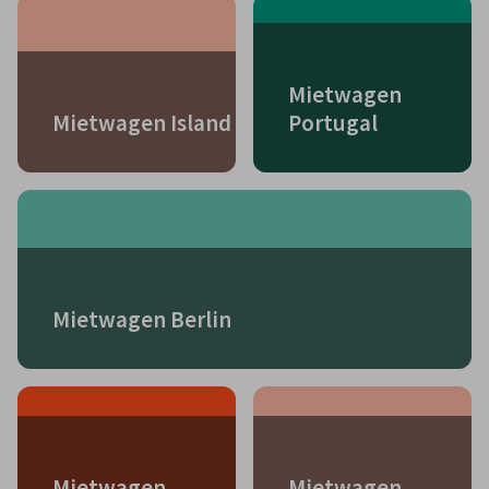
Mietwagen
Mietwagen Island
Portugal
Mietwagen Berlin
Mietwagen
Mietwagen