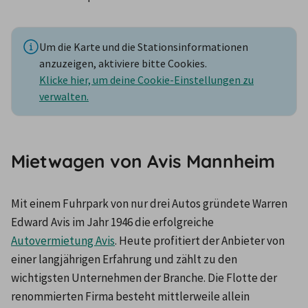
Um die Karte und die Stationsinformationen
anzuzeigen, aktiviere bitte Cookies.
Klicke hier, um deine Cookie-Einstellungen zu
verwalten.
Mietwagen von Avis Mannheim
Mit einem Fuhrpark von nur drei Autos gründete Warren 
Edward Avis im Jahr 1946 die erfolgreiche 
Autovermietung Avis
. Heute profitiert der Anbieter von 
einer langjährigen Erfahrung und zählt zu den 
wichtigsten Unternehmen der Branche. Die Flotte der 
renommierten Firma besteht mittlerweile allein 