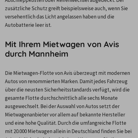
zusätzliche Schutz greift beispielsweise auch, wenn Sie 
versehentlich das Licht angelassen haben und die 
Autobatterie leer ist.
Mit Ihrem Mietwagen von Avis
durch Mannheim
Die Mietwagen-Flotte von Avis überzeugt mit modernen 
Autos von renommierten Marken. Damit jedes Fahrzeug 
über die neusten Sicherheitsstandards verfügt, wird die 
gesamte Flotte durchschnittlich alle sechs Monate 
ausgewechselt. Bei der Auswahl von Autos setzt der 
Mietwagenanbieter vor allem auf bekannte Hersteller 
und eine hohe Qualität. Durch die umfangreiche Flotte 
mit 20.000 Mietwagen allein in Deutschland finden Sie bei 