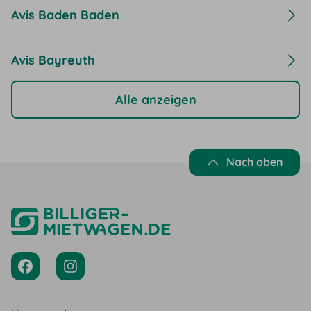
Avis Baden Baden
Avis Bayreuth
Alle anzeigen
Nach oben