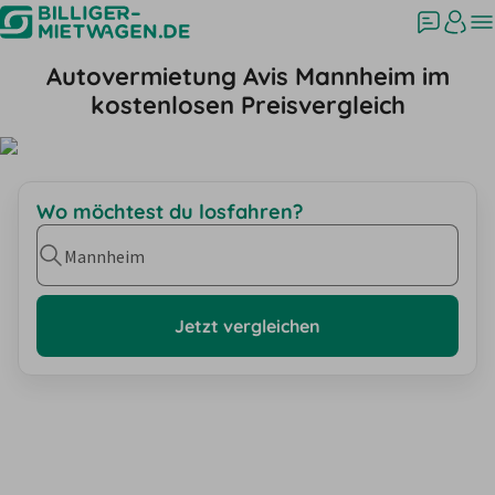
Autovermietung Avis Mannheim im
kostenlosen Preisvergleich
Wo möchtest du losfahren?
Mannheim
Jetzt vergleichen