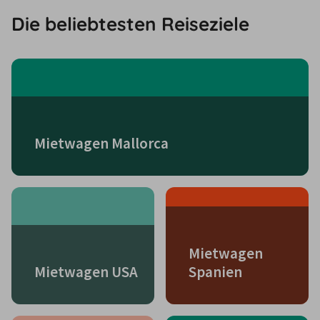
Die beliebtesten Reiseziele
Mietwagen Mallorca
Mietwagen
Mietwagen USA
Spanien