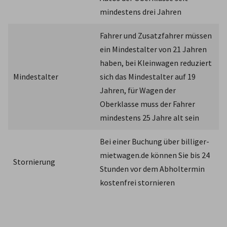
mindestens drei Jahren
Fahrer und Zusatzfahrer müssen 
ein Mindestalter von 21 Jahren 
haben, bei Kleinwagen reduziert 
Mindestalter
sich das Mindestalter auf 19 
Jahren, für Wagen der 
Oberklasse muss der Fahrer 
mindestens 25 Jahre alt sein
Bei einer Buchung über billiger-
mietwagen.de können Sie bis 24 
Stornierung
Stunden vor dem Abholtermin 
kostenfrei stornieren