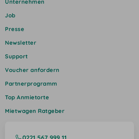
Unternehmen
Job
Presse
Newsletter
Support
Voucher anfordern
Partnerprogramm
Top Anmietorte
Mietwagen Ratgeber
0221 567 999 11