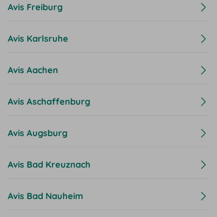
Avis Freiburg
Avis Karlsruhe
Avis Aachen
Avis Aschaffenburg
Avis Augsburg
Avis Bad Kreuznach
Avis Bad Nauheim