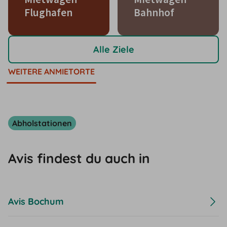
Flughafen
Bahnhof
Alle Ziele
WEITERE ANMIETORTE
Abholstationen
Avis findest du auch in
Avis Bochum