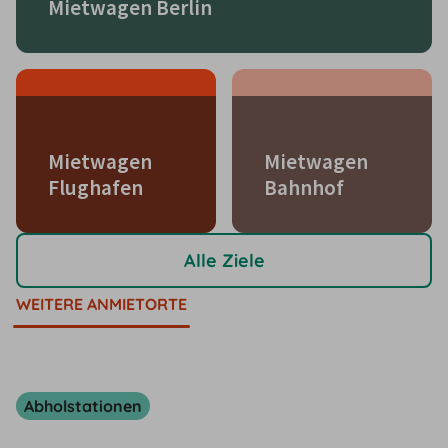
Mietwagen Berlin
Mietwagen
Mietwagen
Flughafen
Bahnhof
Alle Ziele
WEITERE ANMIETORTE
Abholstationen