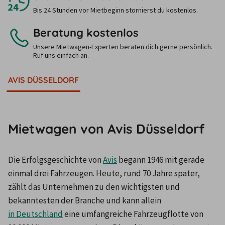
Bis 24 Stunden vor Mietbeginn stornierst du kostenlos.
Beratung kostenlos
Unsere Mietwagen-Experten beraten dich gerne persönlich.
Ruf uns einfach an.
AVIS DÜSSELDORF
Mietwagen von Avis Düsseldorf
Die Erfolgsgeschichte von 
Avis
 begann 1946 mit gerade 
einmal drei Fahrzeugen. Heute, rund 70 Jahre später, 
zählt das Unternehmen zu den wichtigsten und 
bekanntesten der Branche und kann allein 
in Deutschland
 eine umfangreiche Fahrzeugflotte von 