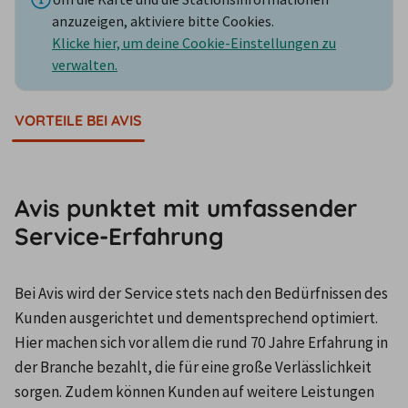
anzuzeigen, aktiviere bitte Cookies.
Klicke hier, um deine Cookie-Einstellungen zu
verwalten.
VORTEILE BEI AVIS
Avis punktet mit umfassender
Service-Erfahrung
Bei Avis wird der Service stets nach den Bedürfnissen des 
Kunden ausgerichtet und dementsprechend optimiert. 
Hier machen sich vor allem die rund 70 Jahre Erfahrung in 
der Branche bezahlt, die für eine große Verlässlichkeit 
sorgen. Zudem können Kunden auf weitere Leistungen 