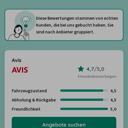
Diese Bewertungen stammen von echten
Kunden, die bei uns gebucht haben. Sie
sind nach Anbieter gruppiert.
Avis
4,7
/
5,0
4 Kundenbewertungen
Fahrzeugzustand
4,5
Abholung & Rückgabe
4,5
Freundlichkeit
5,0
Angebote suchen