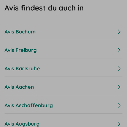
Avis findest du auch in
Avis Bochum
Avis Freiburg
Avis Karlsruhe
Avis Aachen
Avis Aschaffenburg
Avis Augsburg