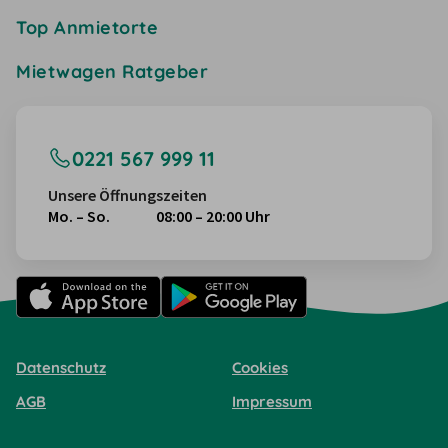
Top Anmietorte
Mietwagen Ratgeber
0221 567 999 11
Unsere Öffnungszeiten
Mo. – So.
08:00 – 20:00 Uhr
Datenschutz
Cookies
AGB
Impressum