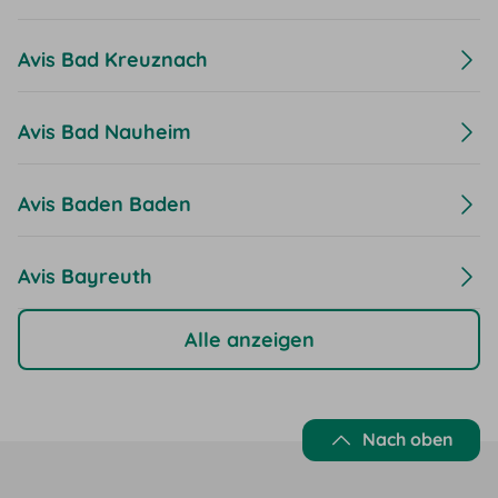
Avis Bad Kreuznach
Avis Bad Nauheim
Avis Baden Baden
Avis Bayreuth
Alle anzeigen
Nach oben