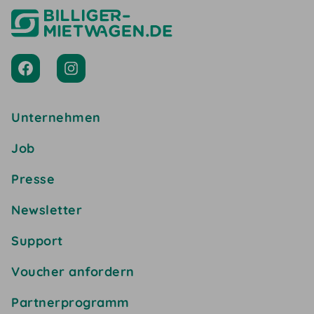
Unternehmen
Job
Presse
Newsletter
Support
Voucher anfordern
Partnerprogramm