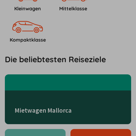
Kleinwagen
Mittelklasse
Kompaktklasse
Die beliebtesten Reiseziele
Mietwagen Mallorca