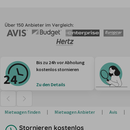
Über 150 Anbieter im Vergleich:
Bis zu 24h vor Abholung
kostenlos stornieren
Zu den Details
Mietwagen finden
Mietwagen Anbieter
Avis
Stornieren kostenlos