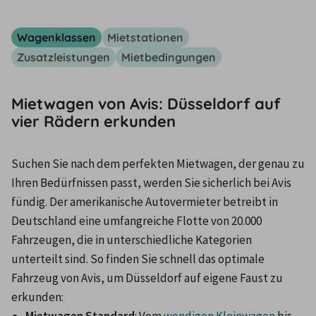
Wagenklassen
Mietstationen
Zusatzleistungen
Mietbedingungen
Mietwagen von Avis: Düsseldorf auf
vier Rädern erkunden
Suchen Sie nach dem perfekten Mietwagen, der genau zu 
Ihren Bedürfnissen passt, werden Sie sicherlich bei Avis 
fündig. Der amerikanische Autovermieter betreibt in 
Deutschland eine umfangreiche Flotte von 20.000 
Fahrzeugen, die in unterschiedliche Kategorien 
unterteilt sind. So finden Sie schnell das optimale 
Fahrzeug von Avis, um Düsseldorf auf eigene Faust zu 
erkunden: