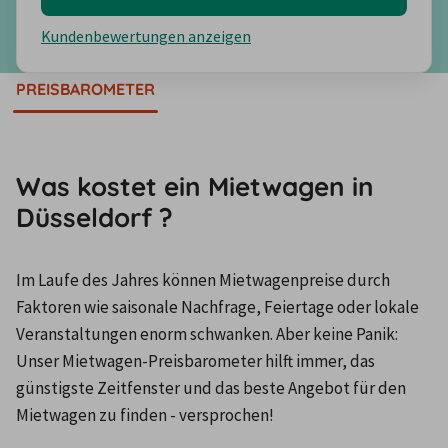
Kundenbewertungen anzeigen
PREISBAROMETER
Was kostet ein Mietwagen in
Düsseldorf ?
Im Laufe des Jahres können Mietwagenpreise durch 
Faktoren wie saisonale Nachfrage, Feiertage oder lokale 
Veranstaltungen enorm schwanken. Aber keine Panik: 
Unser Mietwagen-Preisbarometer hilft immer, das 
günstigste Zeitfenster und das beste Angebot für den 
Mietwagen zu finden - versprochen!