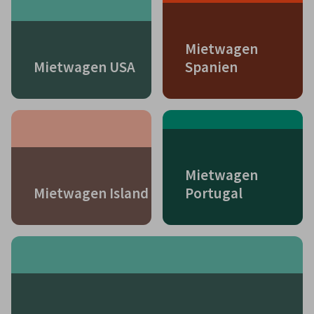
Mietwagen
Mietwagen USA
Spanien
Mietwagen
Mietwagen Island
Portugal