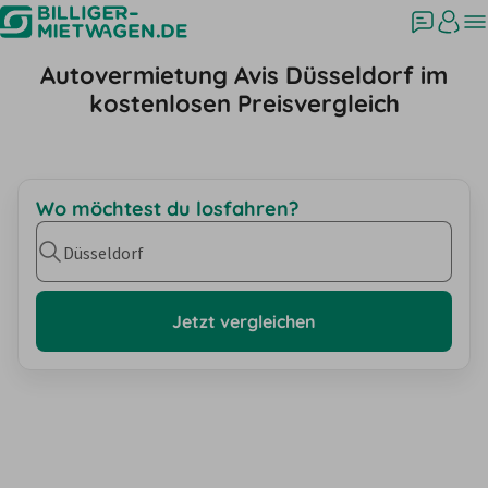
Autovermietung Avis Düsseldorf im
kostenlosen Preisvergleich
Wo möchtest du losfahren?
Düsseldorf
Jetzt vergleichen