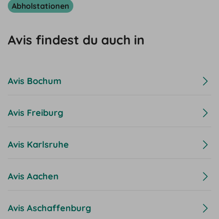
Abholstationen
Avis findest du auch in
Avis Bochum
Avis Freiburg
Avis Karlsruhe
Avis Aachen
Avis Aschaffenburg