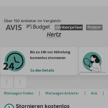
Über 150 Anbieter im Vergleich:
Bis zu 24h vor Abholung
kostenlos stornieren
Zu den Details
Mietwagen finden
Mietwagen Anbieter
Avis
Stornieren kostenlos