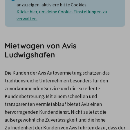
anzuzeigen, aktiviere bitte Cookies.
Klicke hier, um deine Cookie-Einstellungen zu
verwalten.
Mietwagen von Avis
Ludwigshafen
Die Kunden der Avis Autovermietung schätzen das 
traditionsreiche Unternehmen besonders für den 
zuvorkommenden Service und die exzellente 
Kundenbetreuung. Mit einem schnellen und 
transparenten Vermietablauf bietet Avis einen 
hervorragenden Kundendienst. Nicht zuletzt die 
außergewöhnliche Zuverlässigkeit und die hohe 
Zufriedenheit der Kunden von Avis führten dazu, dass der 