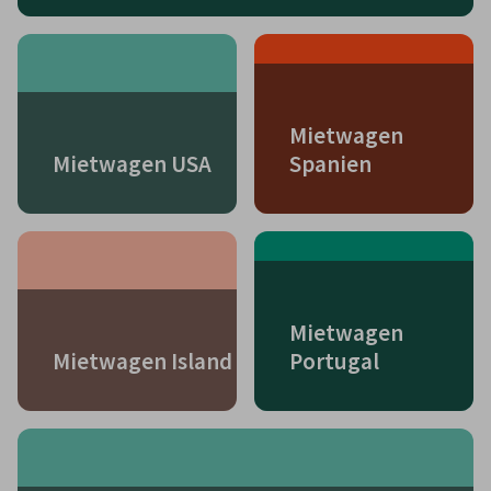
Mietwagen
Mietwagen USA
Spanien
Mietwagen
Mietwagen Island
Portugal