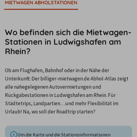
MIETWAGEN ABHOLSTATIONEN
Wo befinden sich die Mietwagen-
Stationen in Ludwigshafen am
Rhein?
Ob am Flughafen, Bahnhof oder in der Nähe der 
Unterkunft: Der billiger-mietwagen.de Abhol-Atlas zeigt 
alle nahegelegenen Autovermietungen und 
Rückgabestationen in Ludwigshafen am Rhein. Für 
Städtetrips, Landpartien…und mehr Flexibilität im 
Urlaub! Na, wo soll der Roadtrip starten?
Um die Karte und die Stationsinformationen