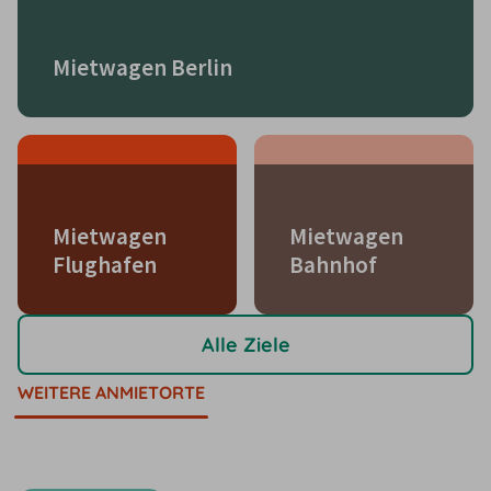
Mietwagen Berlin
Mietwagen
Mietwagen
Flughafen
Bahnhof
Alle Ziele
WEITERE ANMIETORTE