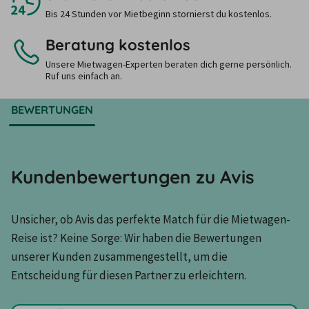
Bis 24 Stunden vor Mietbeginn stornierst du kostenlos.
Beratung kostenlos
Unsere Mietwagen-Experten beraten dich gerne persönlich.
Ruf uns einfach an.
BEWERTUNGEN
Kundenbewertungen zu Avis
Unsicher, ob Avis das perfekte Match für die Mietwagen-
Reise ist? Keine Sorge: Wir haben die Bewertungen 
unserer Kunden zusammengestellt, um die 
Entscheidung für diesen Partner zu erleichtern.