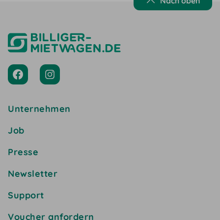
Nach oben
Unternehmen
Job
Presse
Newsletter
Support
Voucher anfordern