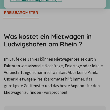
PREISBAROMETER
Was kostet ein Mietwagen in
Ludwigshafen am Rhein ?
Im Laufe des Jahres können Mietwagenpreise durch 
Faktoren wie saisonale Nachfrage, Feiertage oder lokale 
Veranstaltungen enorm schwanken. Aber keine Panik: 
Unser Mietwagen-Preisbarometer hilft immer, das 
günstigste Zeitfenster und das beste Angebot für den 
Mietwagen zu finden - versprochen!