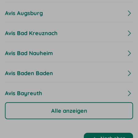
Avis Augsburg
Avis Bad Kreuznach
Avis Bad Nauheim
Avis Baden Baden
Avis Bayreuth
Alle anzeigen