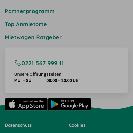
Partnerprogramm
Top Anmietorte
Mietwagen Ratgeber
0221 567 999 11
Unsere Öffnungszeiten
Mo. – So.
08:00 – 20:00 Uhr
Datenschutz
Cookies