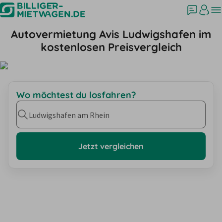
Autovermietung Avis Ludwigshafen im
kostenlosen Preisvergleich
Wo möchtest du losfahren?
Ludwigshafen am Rhein
Jetzt vergleichen