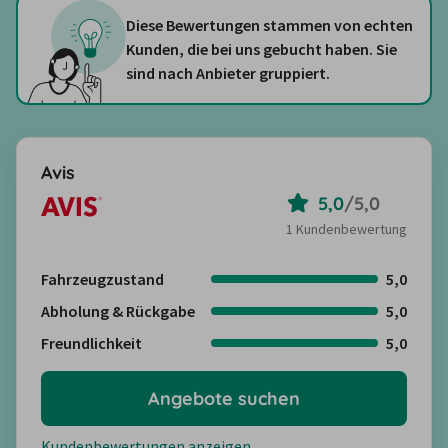
Diese Bewertungen stammen von echten
Kunden, die bei uns gebucht haben. Sie
sind nach Anbieter gruppiert.
Avis
5,0
/
5,0
1 Kundenbewertung
Fahrzeugzustand
5,0
Abholung & Rückgabe
5,0
Freundlichkeit
5,0
Angebote suchen
Kundenbewertungen anzeigen