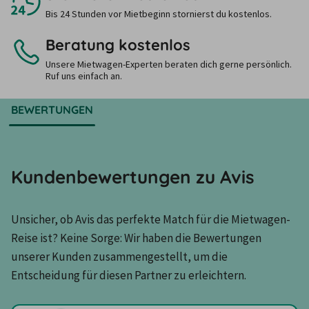
Bis 24 Stunden vor Mietbeginn stornierst du kostenlos.
Beratung kostenlos
Unsere Mietwagen-Experten beraten dich gerne persönlich.
Ruf uns einfach an.
BEWERTUNGEN
Kundenbewertungen zu Avis
Unsicher, ob Avis das perfekte Match für die Mietwagen-
Reise ist? Keine Sorge: Wir haben die Bewertungen 
unserer Kunden zusammengestellt, um die 
Entscheidung für diesen Partner zu erleichtern.