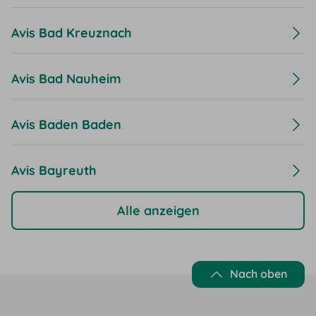
Avis Bad Kreuznach
Avis Bad Nauheim
Avis Baden Baden
Avis Bayreuth
Alle anzeigen
Nach oben