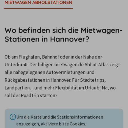
MIETWAGEN ABHOLSTATIONEN
Wo befinden sich die Mietwagen-
Stationen in Hannover?
Ob am Flughafen, Bahnhof oder in der Nähe der 
Unterkunft: Der billiger-mietwagen.de Abhol-Atlas zeigt 
alle nahegelegenen Autovermietungen und 
Rückgabestationen in Hannover. Für Städtetrips, 
Landpartien…und mehr Flexibilität im Urlaub! Na, wo 
soll der Roadtrip starten?
Um die Karte und die Stationsinformationen
anzuzeigen, aktiviere bitte Cookies.