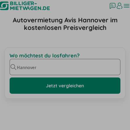
Autovermietung Avis Hannover im
kostenlosen Preisvergleich
Wo möchtest du losfahren?
Hannover
Jetzt vergleichen