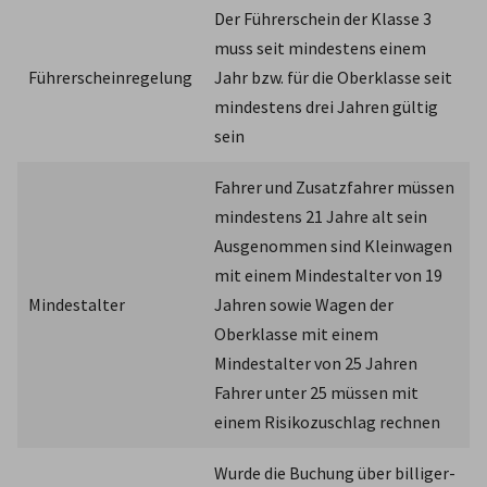
Der Führerschein der Klasse 3 
muss seit mindestens einem 
Führerscheinregelung
Jahr bzw. für die Oberklasse seit 
mindestens drei Jahren gültig 
sein
Fahrer und Zusatzfahrer müssen 
mindestens 21 Jahre alt sein 
Ausgenommen sind Kleinwagen 
mit einem Mindestalter von 19 
Mindestalter
Jahren sowie Wagen der 
Oberklasse mit einem 
Mindestalter von 25 Jahren 
Fahrer unter 25 müssen mit 
einem Risikozuschlag rechnen
Wurde die Buchung über billiger-