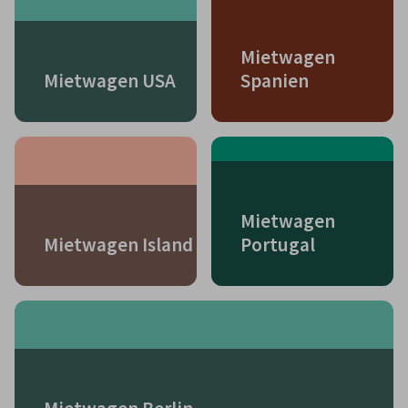
Mietwagen
Mietwagen USA
Spanien
Mietwagen
Mietwagen Island
Portugal