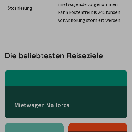
mietwagen.de vorgenommen, 
Stornierung
kann kostenfrei bis 24 Stunden 
vor Abholung storniert werden
Die beliebtesten Reiseziele
Mietwagen Mallorca