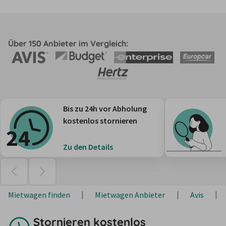
Über 150 Anbieter im Vergleich:
Bis zu 24h vor Abholung
kostenlos stornieren
Zu den Details
Mietwagen finden
Mietwagen Anbieter
Avis
Stornieren kostenlos