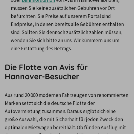
müssen Sie keine zusätzlichen Gebühren vor Ort 
befürchten. Sie Preise auf unserem Portal sind 
Endpreise, in denen bereits alle Gebühren enthalten 
sind. Sollten Sie dennoch zusätzlich zahlen müssen, 
wenden Sie sich bitte an uns. Wir kümmern uns um 
eine Erstattung des Betrags.
Die Flotte von Avis für
Hannover-Besucher
Aus rund 20.000 modernen Fahrzeugen von renommierten 
Marken setzt sich die deutsche Flotte der 
Autovermietung zusammen. Daraus ergibt sich eine 
große Auswahl, die mit Sicherheit für jeden Zweck den 
optimalen Mietwagen bereithält. Ob für den Ausflug mit 