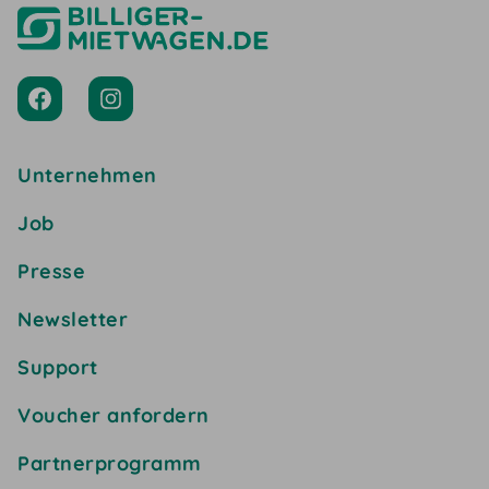
Unternehmen
Job
Presse
Newsletter
Support
Voucher anfordern
Partnerprogramm