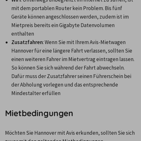
mit dem portablen Router kein Problem. Bis fünf 
Geräte können angeschlossen werden, zudem ist im 
Mietpreis bereits ein Gigabyte Datenvolumen 
enthalten
Zusatzfahren
: Wenn Sie mit Ihrem Avis-Mietwagen 
Hannover für eine längere Fahrt verlassen, sollten Sie 
einen weiteren Fahrer im Mietvertrag eintragen lassen. 
So können Sie sich während der Fahrt abwechseln. 
Dafür muss der Zusatzfahrer seinen Führerschein bei 
der Abholung vorlegen und das entsprechende 
Mindestalter erfüllen
Mietbedingungen
Möchten Sie Hannover mit Avis erkunden, sollten Sie sich 