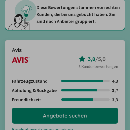
Diese Bewertungen stammen von echten
Kunden, die bei uns gebucht haben. Sie
sind nach Anbieter gruppiert.
Avis
3,8
/
5,0
3 Kundenbewertungen
Fahrzeugzustand
4,3
Abholung & Rückgabe
3,7
Freundlichkeit
3,3
Angebote suchen
Kundenbewertungen anzeigen