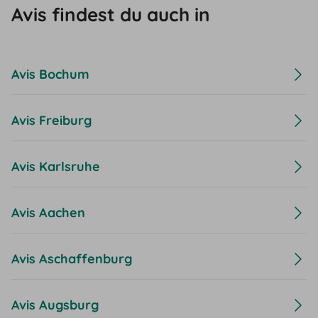
Avis findest du auch in
Avis Bochum
Avis Freiburg
Avis Karlsruhe
Avis Aachen
Avis Aschaffenburg
Avis Augsburg