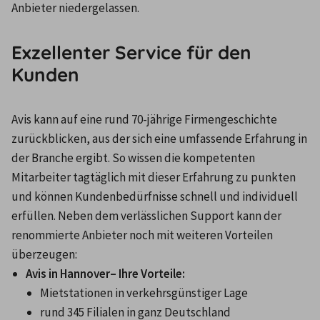
Anbieter niedergelassen.
Exzellenter Service für den
Kunden
Avis kann auf eine rund 70-jährige Firmengeschichte 
zurückblicken, aus der sich eine umfassende Erfahrung in 
der Branche ergibt. So wissen die kompetenten 
Mitarbeiter tagtäglich mit dieser Erfahrung zu punkten 
und können Kundenbedürfnisse schnell und individuell 
erfüllen. Neben dem verlässlichen Support kann der 
renommierte Anbieter noch mit weiteren Vorteilen 
überzeugen:
Avis in Hannover– Ihre Vorteile:
Mietstationen in verkehrsgünstiger Lage
rund 345 Filialen in ganz Deutschland