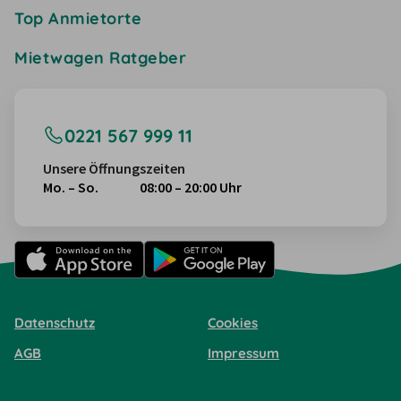
Top Anmietorte
Mietwagen Ratgeber
0221 567 999 11
Unsere Öffnungszeiten
Mo. – So.
08:00 – 20:00 Uhr
Datenschutz
Cookies
AGB
Impressum