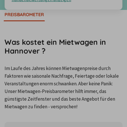
PREISBAROMETER
Was kostet ein Mietwagen in
Hannover ?
Im Laufe des Jahres können Mietwagenpreise durch 
Faktoren wie saisonale Nachfrage, Feiertage oder lokale 
Veranstaltungen enorm schwanken. Aber keine Panik: 
Unser Mietwagen-Preisbarometer hilft immer, das 
günstigste Zeitfenster und das beste Angebot für den 
Mietwagen zu finden - versprochen!