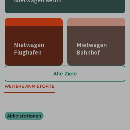
Mietwagen Berlin
Mietwagen
Mietwagen
Flughafen
Bahnhof
Alle Ziele
WEITERE ANMIETORTE
Abholstationen