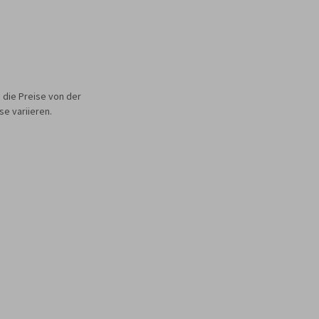
 die Preise von der
e variieren.