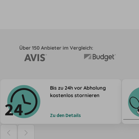
Über 150 Anbieter im Vergleich:
Bis zu 24h vor Abholung
kostenlos stornieren
Zu den Details