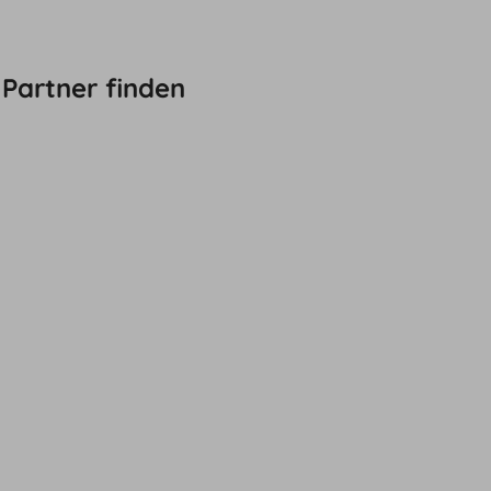
Partner finden