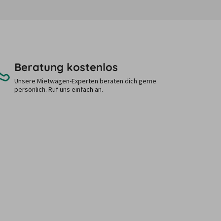
Beratung kostenlos
Unsere Mietwagen-Experten beraten dich gerne
persönlich. Ruf uns einfach an.