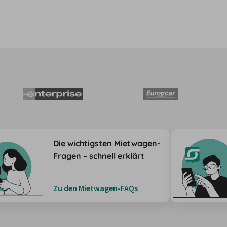
Die wichtigsten Mietwagen-
Fragen – schnell erklärt
Zu den Mietwagen-FAQs