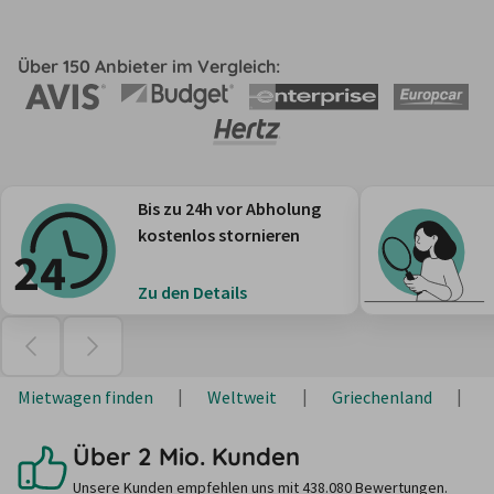
Über 150 Anbieter im Vergleich:
Bis zu 24h vor Abholung
kostenlos stornieren
Zu den Details
Mietwagen finden
Weltweit
Griechenland
Über 2 Mio. Kunden
Unsere Kunden empfehlen uns mit 438.080 Bewertungen.