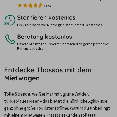
4,5
/
5
Stornieren kostenlos
Bis 24 Stunden vor Mietbeginn stornierst du kostenlos.
Beratung kostenlos
Unsere Mietwagen-Experten beraten dich gerne persönlich.
Ruf uns einfach an.
Entdecke Thassos mit dem
Mietwagen
Tolle Strände, weißer Marmor, grüne Wälder, 
türkisblaues Meer – das bietet die nördliche Ägäis-Insel 
ganz ohne große Touristenströme. Warum du unbedingt 
mit einem Mietwagen Thassos erkunden solltest: 