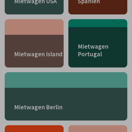
Mietwagen USA
Spanien
Mietwagen
Mietwagen Island
Portugal
Mietwagen Berlin