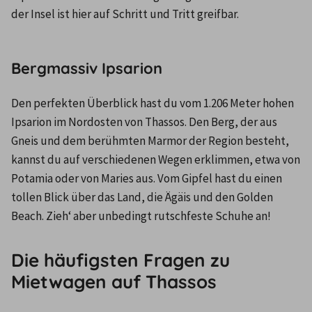
der Insel ist hier auf Schritt und Tritt greifbar.
Bergmassiv Ipsarion
Den perfekten Überblick hast du vom 1.206 Meter hohen 
Ipsarion im Nordosten von Thassos. Den Berg, der aus 
Gneis und dem berühmten Marmor der Region besteht, 
kannst du auf verschiedenen Wegen erklimmen, etwa von 
Potamia oder von Maries aus. Vom Gipfel hast du einen 
tollen Blick über das Land, die Ägäis und den Golden 
Beach. Zieh‘ aber unbedingt rutschfeste Schuhe an!
Die häufigsten Fragen zu
Mietwagen auf Thassos