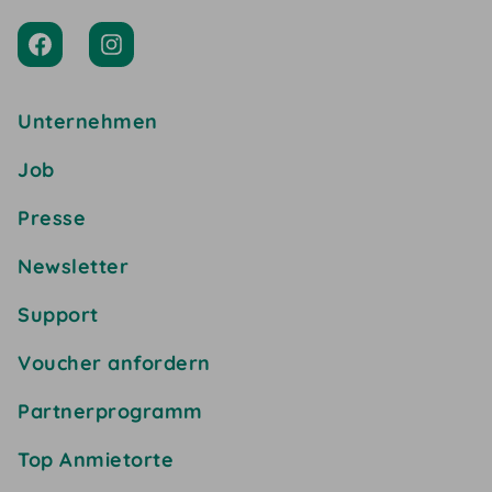
Unternehmen
Job
Presse
Newsletter
Support
Voucher anfordern
Partnerprogramm
Top Anmietorte