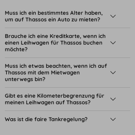
Muss ich ein bestimmtes Alter haben,
um auf Thassos ein Auto zu mieten?
Brauche ich eine Kreditkarte, wenn ich
einen Leihwagen für Thassos buchen
möchte?
Muss ich etwas beachten, wenn ich auf
Thassos mit dem Mietwagen
unterwegs bin?
Gibt es eine Kilometerbegrenzung für
meinen Leihwagen auf Thassos?
Was ist die faire Tankregelung?