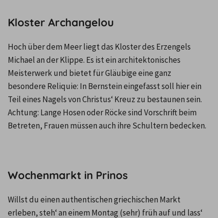
Kloster Archangelou
Hoch über dem Meer liegt das Kloster des Erzengels 
Michael an der Klippe. Es ist ein architektonisches 
Meisterwerk und bietet für Gläubige eine ganz 
besondere Reliquie: In Bernstein eingefasst soll hier ein 
Teil eines Nagels von Christus‘ Kreuz zu bestaunen sein. 
Achtung: Lange Hosen oder Röcke sind Vorschrift beim 
Betreten, Frauen müssen auch ihre Schultern bedecken.
Wochenmarkt in Prinos
Willst du einen authentischen griechischen Markt 
erleben, steh‘ an einem Montag (sehr) früh auf und lass‘ 