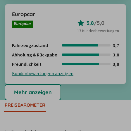
Europcar
3,8
/
5,0
17 Kundenbewertungen
Fahrzeugzustand
3,7
Abholung & Rückgabe
3,8
Freundlichkeit
3,8
Kundenbewertungen anzeigen
Mehr anzeigen
PREISBAROMETER