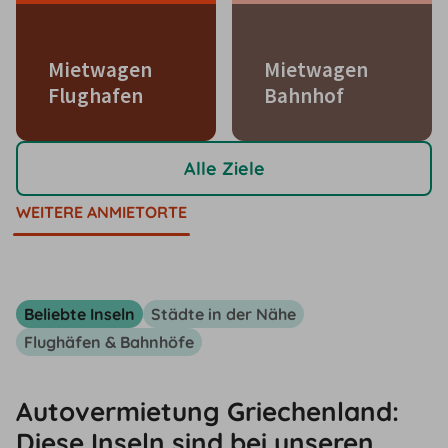
Mietwagen
Mietwagen
Flughafen
Bahnhof
Alle Ziele
WEITERE ANMIETORTE
Beliebte Inseln
Städte in der Nähe
Flughäfen & Bahnhöfe
Autovermietung Griechenland:
Diese Inseln sind bei unseren