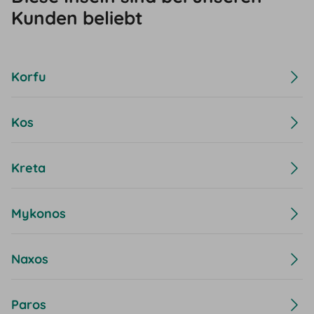
Kunden beliebt
Korfu
Kos
Kreta
Mykonos
Naxos
Paros