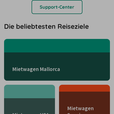
Support-Center
Die beliebtesten Reiseziele
Mietwagen Mallorca
Mietwagen