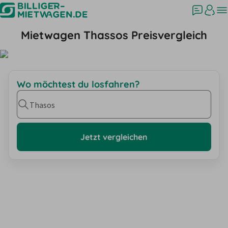
Mietwagen Thassos Preisvergleich
Wo möchtest du losfahren?
Thasos
Jetzt vergleichen