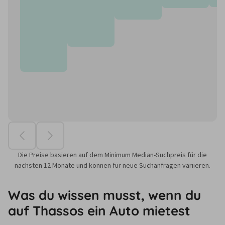
Die Preise basieren auf dem Minimum Median-Suchpreis für die
nächsten 12 Monate und können für neue Suchanfragen variieren.
Was du wissen musst, wenn du
auf Thassos ein Auto mietest