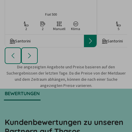
Fiat 500
2
2
Manuell
Klima
5
Santorini
Santorini
Die angezeigten Angebote und Preise basieren auf den
Suchergebnissen der letzten Tage. Da die Preise von der Mietdauer
und dem Zeitraum abhängen, können die nach einer Suche
angezeigten Preise variieren.
BEWERTUNGEN
Kundenbewertungen zu unseren
Partnern auf Thasos