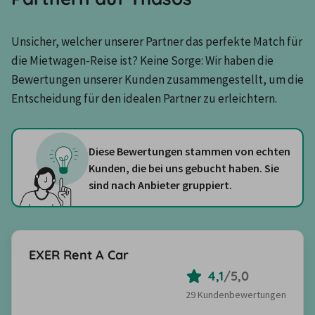
Unsicher, welcher unserer Partner das perfekte Match für 
die Mietwagen-Reise ist? Keine Sorge: Wir haben die 
Bewertungen unserer Kunden zusammengestellt, um die 
Entscheidung für den idealen Partner zu erleichtern.
Diese Bewertungen stammen von echten
Kunden, die bei uns gebucht haben. Sie
sind nach Anbieter gruppiert.
EXER Rent A Car
4,1
/
5,0
29 Kundenbewertungen