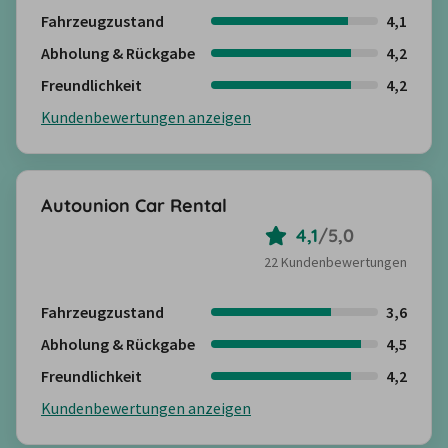
Fahrzeugzustand
4,1
Abholung & Rückgabe
4,2
Freundlichkeit
4,2
Kundenbewertungen anzeigen
Autounion Car Rental
4,1
/
5,0
22 Kundenbewertungen
Fahrzeugzustand
3,6
Abholung & Rückgabe
4,5
Freundlichkeit
4,2
Kundenbewertungen anzeigen