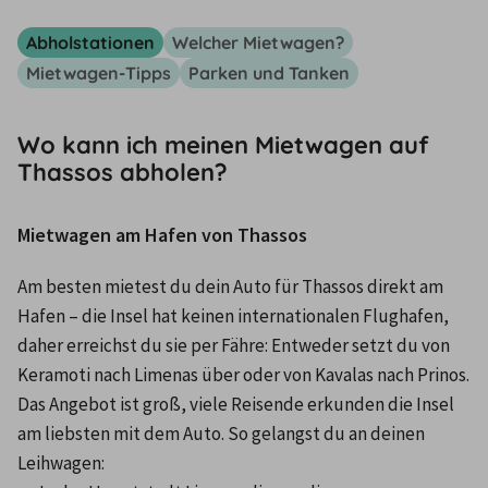
Abholstationen
Welcher Mietwagen?
Mietwagen-Tipps
Parken und Tanken
Wo kann ich meinen Mietwagen auf
Thassos abholen?
Mietwagen am Hafen von Thassos
Am besten mietest du dein Auto für Thassos direkt am 
Hafen – die Insel hat keinen internationalen Flughafen, 
daher erreichst du sie per Fähre: Entweder setzt du von 
Keramoti nach Limenas über oder von Kavalas nach Prinos. 
Das Angebot ist groß, viele Reisende erkunden die Insel 
am liebsten mit dem Auto. So gelangst du an deinen 
Leihwagen: