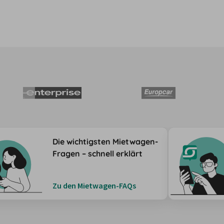
Die wichtigsten Mietwagen-
Fragen – schnell erklärt
Zu den Mietwagen-FAQs