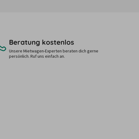
Beratung kostenlos
Unsere Mietwagen-Experten beraten dich gerne
persönlich. Ruf uns einfach an.