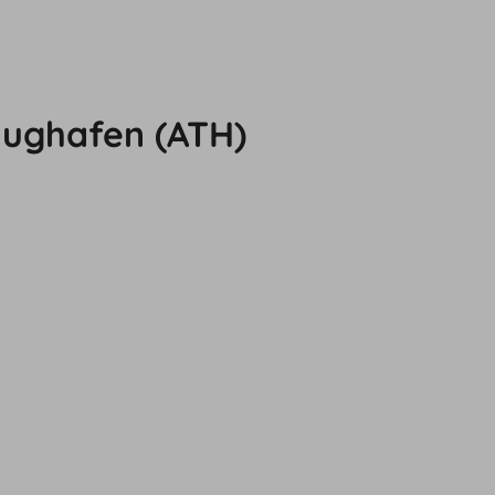
lughafen (ATH)