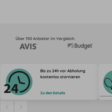
Über 150 Anbieter im Vergleich:
Bis zu 24h vor Abholung
kostenlos stornieren
Zu den Details