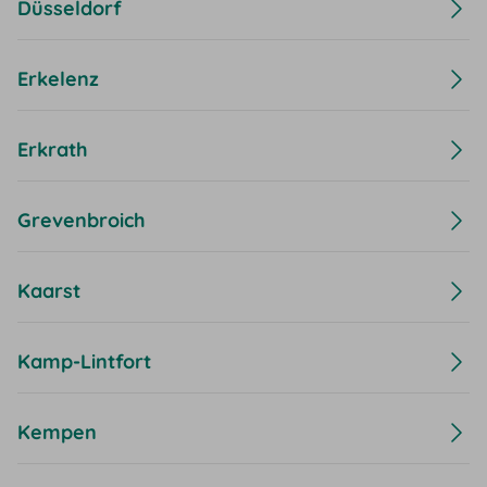
Düsseldorf
Erkelenz
Erkrath
Grevenbroich
Kaarst
Kamp-Lintfort
Kempen