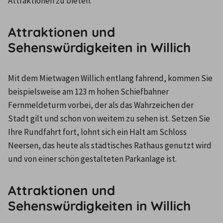
Attraktionen zu bieten.
Attraktionen und
Sehenswürdigkeiten in Willich
Mit dem Mietwagen Willich entlang fahrend, kommen Sie 
beispielsweise am 123 m hohen Schiefbahner 
Fernmeldeturm vorbei, der als das Wahrzeichen der 
Stadt gilt und schon von weitem zu sehen ist. Setzen Sie 
Ihre Rundfahrt fort, lohnt sich ein Halt am Schloss 
Neersen, das heute als städtisches Rathaus genutzt wird 
und von einer schön gestalteten Parkanlage ist.
Attraktionen und
Sehenswürdigkeiten in Willich