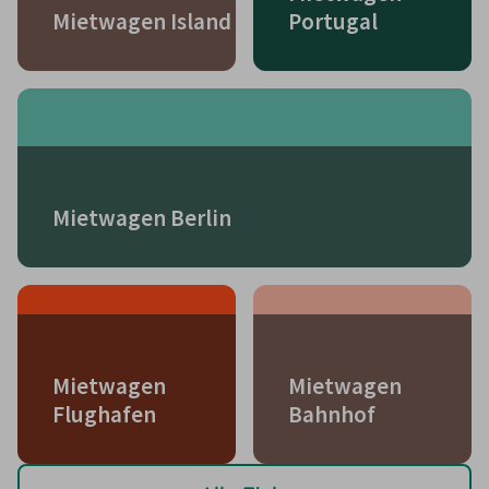
Mietwagen Island
Portugal
Mietwagen Berlin
Mietwagen
Mietwagen
Flughafen
Bahnhof