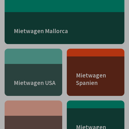
Mietwagen Mallorca
Mietwagen
Mietwagen USA
Spanien
Mietwagen