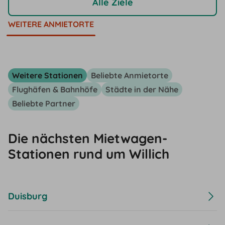
Alle Ziele
WEITERE ANMIETORTE
Weitere Stationen
Beliebte Anmietorte
Flughäfen & Bahnhöfe
Städte in der Nähe
Beliebte Partner
Die nächsten Mietwagen-
Stationen rund um Willich
Duisburg