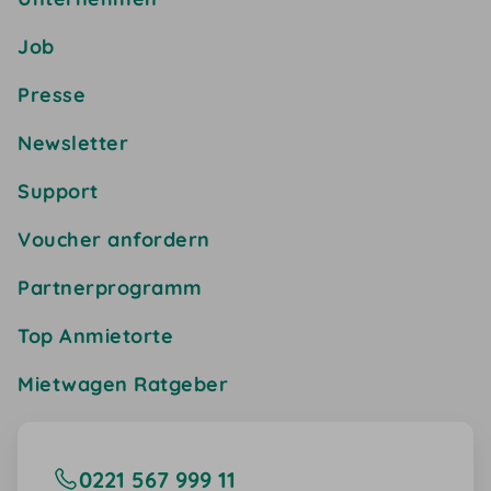
Job
Presse
Newsletter
Support
Voucher anfordern
Partnerprogramm
Top Anmietorte
Mietwagen Ratgeber
0221 567 999 11