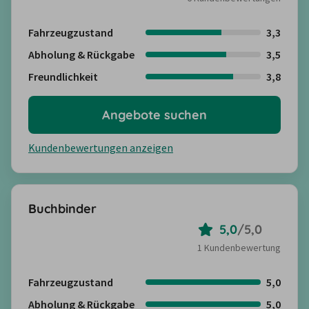
Fahrzeugzustand
3,3
Abholung & Rückgabe
3,5
Freundlichkeit
3,8
Angebote suchen
Kundenbewertungen anzeigen
Buchbinder
5,0
/
5,0
1 Kundenbewertung
Fahrzeugzustand
5,0
Abholung & Rückgabe
5,0