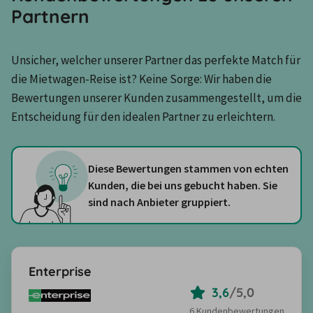
Partnern
Unsicher, welcher unserer Partner das perfekte Match für 
die Mietwagen-Reise ist? Keine Sorge: Wir haben die 
Bewertungen unserer Kunden zusammengestellt, um die 
Entscheidung für den idealen Partner zu erleichtern.
Diese Bewertungen stammen von echten
Kunden, die bei uns gebucht haben. Sie
sind nach Anbieter gruppiert.
Enterprise
3,6
/
5,0
6 Kundenbewertungen