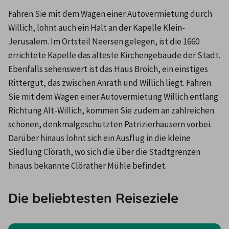
Fahren Sie mit dem Wagen einer Autovermietung durch 
Willich, lohnt auch ein Halt an der Kapelle Klein-
Jerusalem. Im Ortsteil Neersen gelegen, ist die 1660 
errichtete Kapelle das älteste Kirchengebäude der Stadt. 
Ebenfalls sehenswert ist das Haus Broich, ein einstiges 
Rittergut, das zwischen Anrath und Willich liegt. Fahren 
Sie mit dem Wagen einer Autovermietung Willich entlang 
Richtung Alt-Willich, kommen Sie zudem an zahlreichen 
schönen, denkmalgeschützten Patrizierhäusern vorbei. 
Darüber hinaus lohnt sich ein Ausflug in die kleine 
Siedlung Clörath, wo sich die über die Stadtgrenzen 
hinaus bekannte Clörather Mühle befindet.
Die beliebtesten Reiseziele