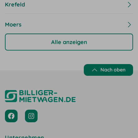
Krefeld
Moers
Alle anzeigen
Nach oben
Unternehmen