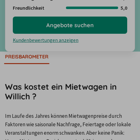
Freundlichkeit
5,0
Angebote suchen
Kundenbewertungen anzeigen
PREISBAROMETER
Was kostet ein Mietwagen in
Willich ?
Im Laufe des Jahres können Mietwagenpreise durch 
Faktoren wie saisonale Nachfrage, Feiertage oder lokale 
Veranstaltungen enorm schwanken. Aber keine Panik: 