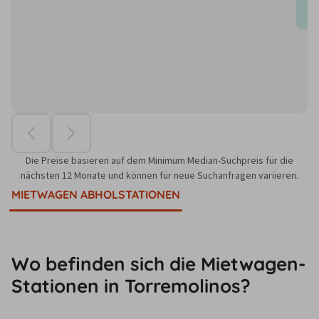
Die Preise basieren auf dem Minimum Median-Suchpreis für die
nächsten 12 Monate und können für neue Suchanfragen variieren.
MIETWAGEN ABHOLSTATIONEN
Wo befinden sich die Mietwagen-
Stationen in Torremolinos?