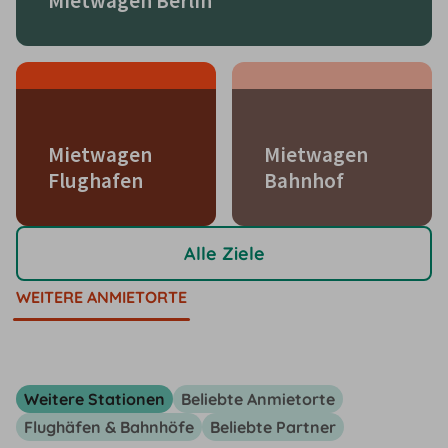
Mietwagen Berlin
Mietwagen
Mietwagen
Flughafen
Bahnhof
Alle Ziele
WEITERE ANMIETORTE
Weitere Stationen
Beliebte Anmietorte
Flughäfen & Bahnhöfe
Beliebte Partner