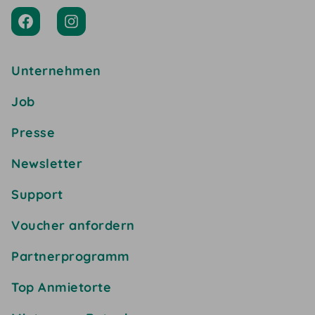
Unternehmen
Job
Presse
Newsletter
Support
Voucher anfordern
Partnerprogramm
Top Anmietorte