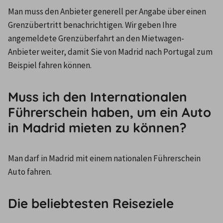
Man muss den Anbieter generell per Angabe über einen 
Grenzübertritt benachrichtigen. Wir geben Ihre 
angemeldete Grenzüberfahrt an den Mietwagen-
Anbieter weiter, damit Sie von Madrid nach Portugal zum 
Beispiel fahren können.
Muss ich den Internationalen
Führerschein haben, um ein Auto
in Madrid mieten zu können?
Man darf in Madrid mit einem nationalen Führerschein 
Auto fahren.
Die beliebtesten Reiseziele