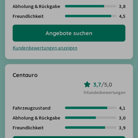
Abholung & Rückgabe
3,8
Freundlichkeit
4,5
Angebote suchen
Kundenbewertungen anzeigen
Centauro
3,7
/
5,0
9 Kundenbewertungen
Fahrzeugzustand
4,1
Abholung & Rückgabe
3,0
Freundlichkeit
3,9