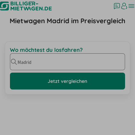
Mietwagen Madrid im Preisvergleich
Wo möchtest du losfahren?
Madrid
Jetzt vergleichen