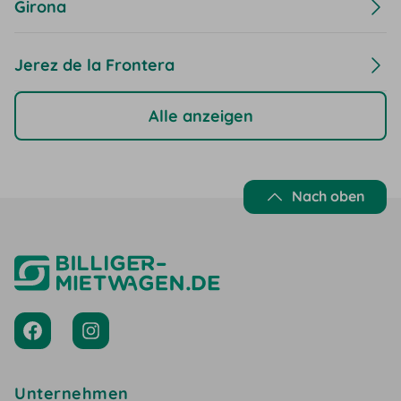
Girona
Jerez de la Frontera
Alle anzeigen
Nach oben
Unternehmen