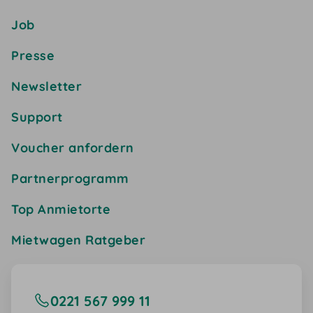
Job
Presse
Newsletter
Support
Voucher anfordern
Partnerprogramm
Top Anmietorte
Mietwagen Ratgeber
0221 567 999 11