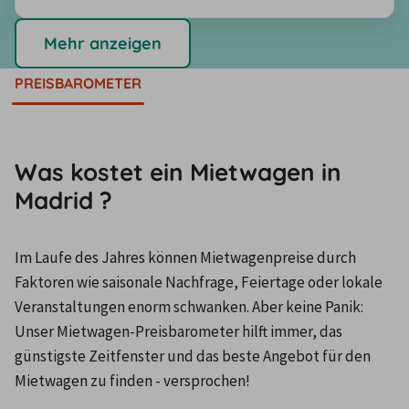
Mehr anzeigen
PREISBAROMETER
Was kostet ein Mietwagen in
Madrid ?
Im Laufe des Jahres können Mietwagenpreise durch 
Faktoren wie saisonale Nachfrage, Feiertage oder lokale 
Veranstaltungen enorm schwanken. Aber keine Panik: 
Unser Mietwagen-Preisbarometer hilft immer, das 
günstigste Zeitfenster und das beste Angebot für den 
Mietwagen zu finden - versprochen!