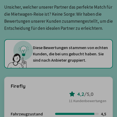
Unsicher, welcher unserer Partner das perfekte Match für 
die Mietwagen-Reise ist? Keine Sorge: Wir haben die 
Bewertungen unserer Kunden zusammengestellt, um die 
Entscheidung für den idealen Partner zu erleichtern.
Diese Bewertungen stammen von echten
Kunden, die bei uns gebucht haben. Sie
sind nach Anbieter gruppiert.
Firefly
4,2
/
5,0
11 Kundenbewertungen
Fahrzeugzustand
4,5