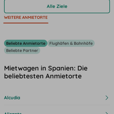
Alle Ziele
WEITERE ANMIETORTE
Beliebte Anmietorte
Flughäfen & Bahnhöfe
Beliebte Partner
Mietwagen in Spanien: Die
beliebtesten Anmietorte
Alcudia