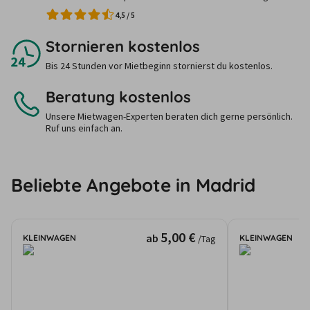
4,5
/
5
Stornieren kostenlos
Bis 24 Stunden vor Mietbeginn stornierst du kostenlos.
Beratung kostenlos
Unsere Mietwagen-Experten beraten dich gerne persönlich.
Ruf uns einfach an.
Beliebte Angebote in Madrid
5,00 €
ab
KLEINWAGEN
KLEINWAGEN
/Tag