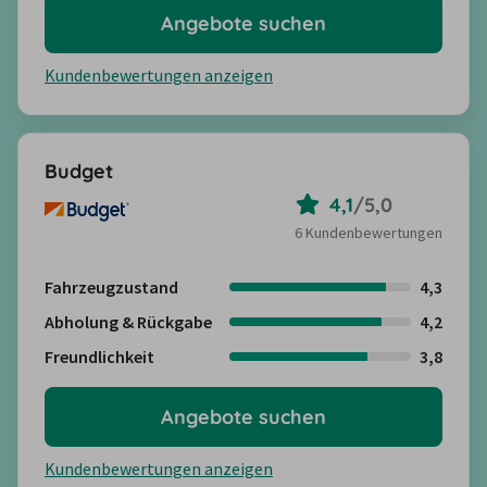
Angebote suchen
Kundenbewertungen anzeigen
Budget
4,1
/
5,0
6 Kundenbewertungen
Fahrzeugzustand
4,3
Abholung & Rückgabe
4,2
Freundlichkeit
3,8
Angebote suchen
Kundenbewertungen anzeigen