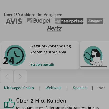
Über 150 Anbieter im Vergleich:
Bis zu 24h vor Abholung
kostenlos stornieren
Zu den Details
Mietwagen finden
Weltweit
Spanien
Madri
Über 2 Mio. Kunden
Unsere Kunden empfehlen uns mit 438.108 Bewertungen.