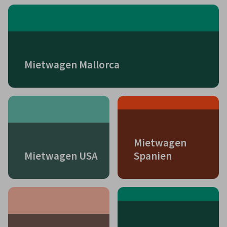
Mietwagen Mallorca
Mietwagen
Mietwagen USA
Spanien