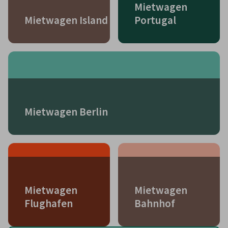
Mietwagen
Mietwagen Island
Portugal
Mietwagen Berlin
Mietwagen
Mietwagen
Flughafen
Bahnhof