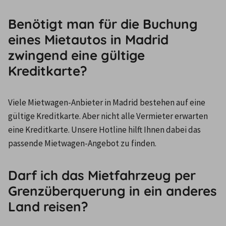
Benötigt man für die Buchung
eines Mietautos in Madrid
zwingend eine gültige
Kreditkarte?
Viele Mietwagen-Anbieter in Madrid bestehen auf eine 
gültige Kreditkarte. Aber nicht alle Vermieter erwarten 
eine Kreditkarte. Unsere Hotline hilft Ihnen dabei das 
passende Mietwagen-Angebot zu finden.
Darf ich das Mietfahrzeug per
Grenzüberquerung in ein anderes
Land reisen?