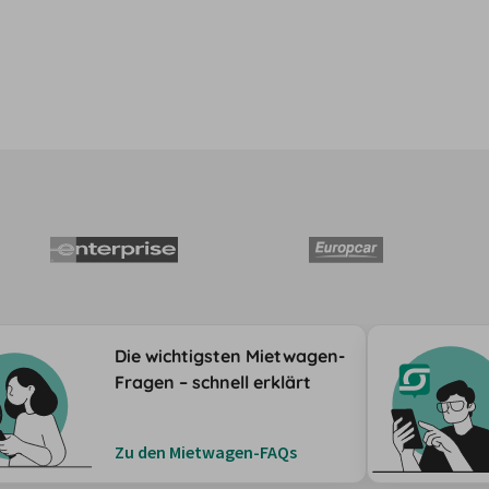
Die wichtigsten Mietwagen-
Fragen – schnell erklärt
Zu den Mietwagen-FAQs