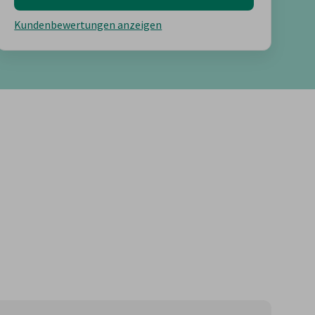
Kundenbewertungen anzeigen