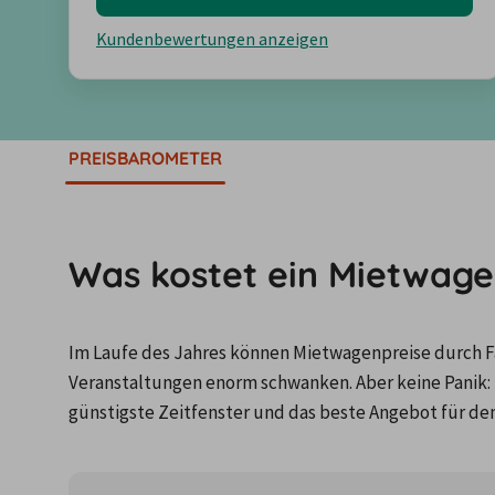
Kundenbewertungen anzeigen
PREISBAROMETER
Was kostet ein Mietwagen
Im Laufe des Jahres können Mietwagenpreise durch Fa
Veranstaltungen enorm schwanken. Aber keine Panik: 
günstigste Zeitfenster und das beste Angebot für de