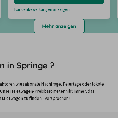
Kundenbewertungen anzeigen
Mehr anzeigen
 in Springe ?
ktoren wie saisonale Nachfrage, Feiertage oder lokale 
Unser Mietwagen-Preisbarometer hilft immer, das 
n Mietwagen zu finden - versprochen!