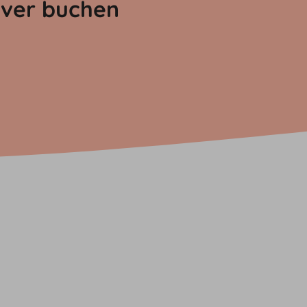
over buchen