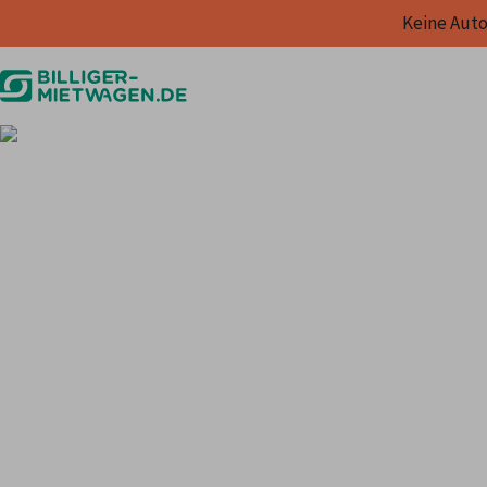
Keine Auto