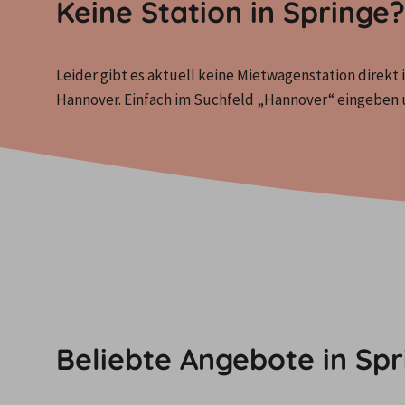
Keine Station in Spring
Leider gibt es aktuell keine Mietwagenstation direkt i
Hannover. Einfach im Suchfeld „Hannover“ eingebe
Beliebte Angebote in Spr