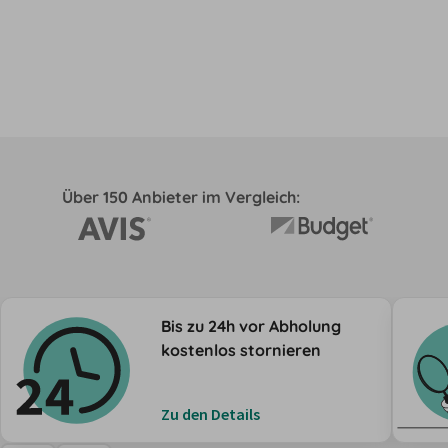
Über 150 Anbieter im Vergleich:
Bis zu 24h vor Abholung
kostenlos stornieren
Zu den Details