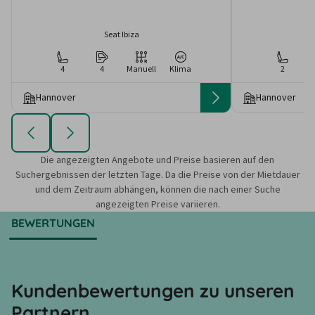
Seat Ibiza
4
4
Manuell
Klima
2
Hannover
Hannover
Die angezeigten Angebote und Preise basieren auf den
Suchergebnissen der letzten Tage. Da die Preise von der Mietdauer
und dem Zeitraum abhängen, können die nach einer Suche
angezeigten Preise variieren.
BEWERTUNGEN
Kundenbewertungen zu unseren
Partnern