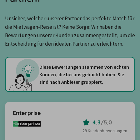
Unsicher, welcher unserer Partner das perfekte Match für 
die Mietwagen-Reise ist? Keine Sorge: Wir haben die 
Bewertungen unserer Kunden zusammengestellt, um die 
Entscheidung für den idealen Partner zu erleichtern.
Diese Bewertungen stammen von echten
Kunden, die bei uns gebucht haben. Sie
sind nach Anbieter gruppiert.
Enterprise
4,3
/
5,0
29 Kundenbewertungen