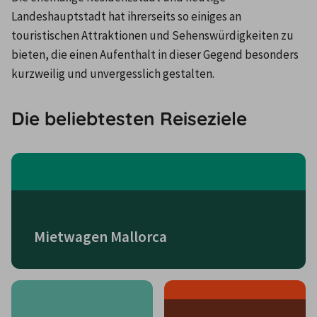
Landeshauptstadt hat ihrerseits so einiges an 
touristischen Attraktionen und Sehenswürdigkeiten zu 
bieten, die einen Aufenthalt in dieser Gegend besonders 
kurzweilig und unvergesslich gestalten.
Die beliebtesten Reiseziele
Mietwagen Mallorca