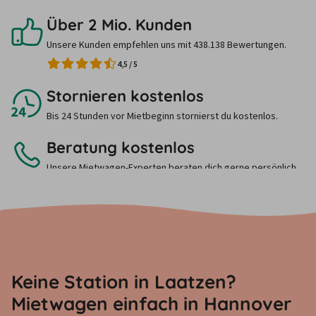
Über 2 Mio. Kunden
Unsere Kunden empfehlen uns mit 438.138 Bewertungen.
4,5
/
5
Stornieren kostenlos
Bis 24 Stunden vor Mietbeginn stornierst du kostenlos.
Beratung kostenlos
Unsere Mietwagen-Experten beraten dich gerne persönlich.
Ruf uns einfach an.
Keine Station in Laatzen?
Mietwagen einfach in Hannover