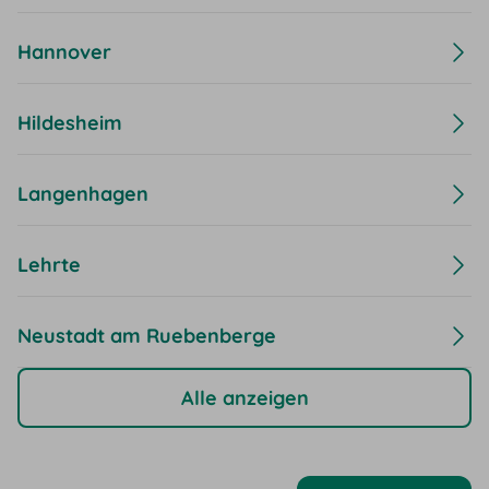
Hannover
Hildesheim
Langenhagen
Lehrte
Neustadt am Ruebenberge
Alle anzeigen