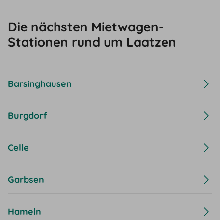
Die nächsten Mietwagen-
Stationen rund um Laatzen
Barsinghausen
Burgdorf
Celle
Garbsen
Hameln