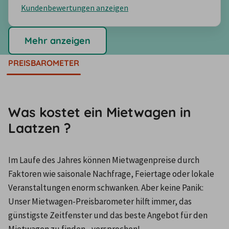
Kundenbewertungen anzeigen
Mehr anzeigen
PREISBAROMETER
Was kostet ein Mietwagen in
Laatzen ?
Im Laufe des Jahres können Mietwagenpreise durch 
Faktoren wie saisonale Nachfrage, Feiertage oder lokale 
Veranstaltungen enorm schwanken. Aber keine Panik: 
Unser Mietwagen-Preisbarometer hilft immer, das 
günstigste Zeitfenster und das beste Angebot für den 
Mietwagen zu finden - versprochen!