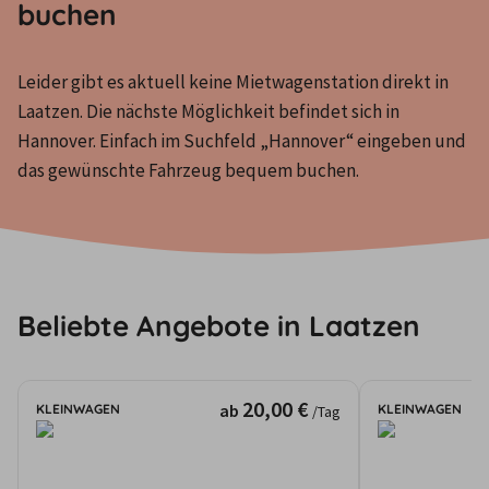
buchen
Leider gibt es aktuell keine Mietwagenstation direkt in 
Laatzen. Die nächste Möglichkeit befindet sich in 
Hannover. Einfach im Suchfeld „Hannover“ eingeben und 
das gewünschte Fahrzeug bequem buchen.
Beliebte Angebote in Laatzen
20,00 €
ab
KLEINWAGEN
KLEINWAGEN
/Tag