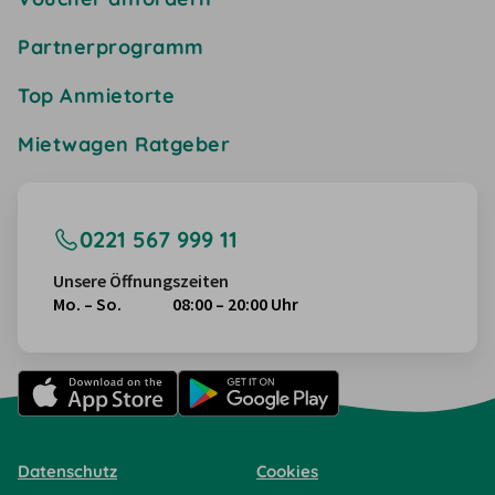
Partnerprogramm
Top Anmietorte
Mietwagen Ratgeber
0221 567 999 11
Unsere Öffnungszeiten
Mo. – So.
08:00 – 20:00 Uhr
Datenschutz
Cookies