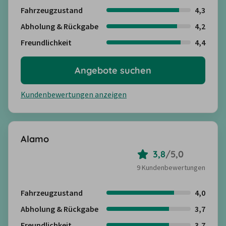
Fahrzeugzustand
4,3
Abholung & Rückgabe
4,2
Freundlichkeit
4,4
Angebote suchen
Kundenbewertungen anzeigen
Alamo
3,8
/
5,0
9 Kundenbewertungen
Fahrzeugzustand
4,0
Abholung & Rückgabe
3,7
Freundlichkeit
3,7