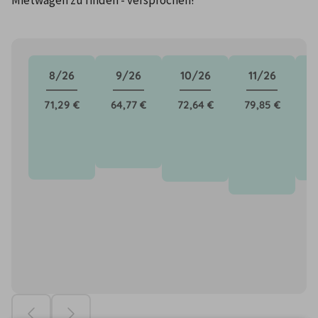
8/26
9/26
10/26
11/26
71,29 €
64,77 €
72,64 €
79,85 €
7