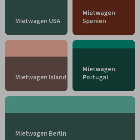
Mietwagen
Mietwagen USA
Spanien
Mietwagen
Mietwagen Island
Portugal
Mietwagen Berlin