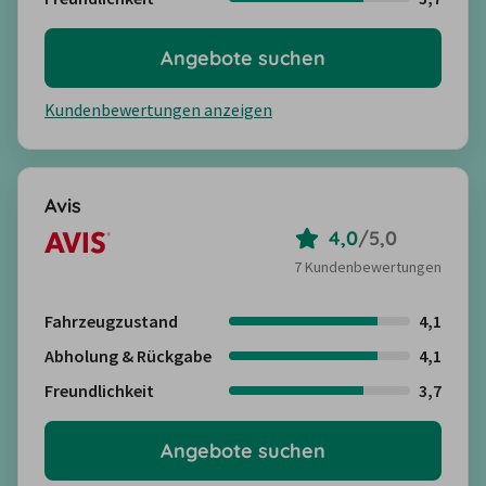
Angebote suchen
Kundenbewertungen anzeigen
Avis
4,0
/
5,0
7 Kundenbewertungen
Fahrzeugzustand
4,1
Abholung & Rückgabe
4,1
Freundlichkeit
3,7
Angebote suchen