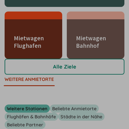
Mietwagen
Mietwagen
Flughafen
Bahnhof
Alle Ziele
WEITERE ANMIETORTE
Weitere Stationen
Beliebte Anmietorte
Flughäfen & Bahnhöfe
Städte in der Nähe
Beliebte Partner