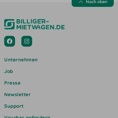
Nach oben
Unternehmen
Job
Presse
Newsletter
Support
Voucher anfordern