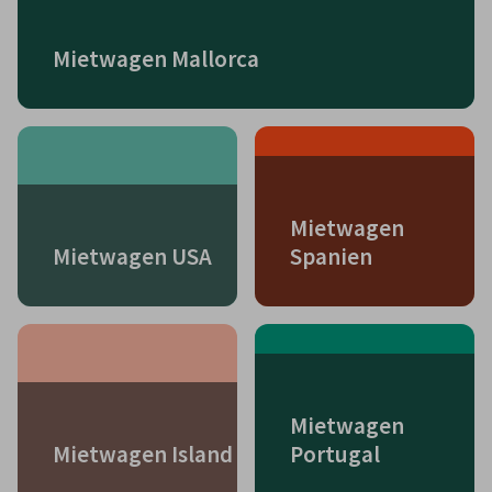
Mietwagen Mallorca
Mietwagen
Mietwagen USA
Spanien
Mietwagen
Mietwagen Island
Portugal