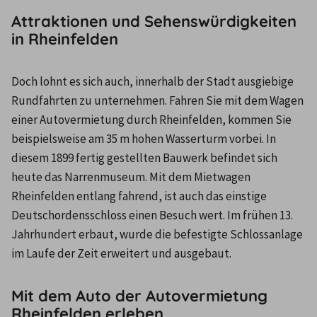
Attraktionen und Sehenswürdigkeiten
in Rheinfelden
Doch lohnt es sich auch, innerhalb der Stadt ausgiebige 
Rundfahrten zu unternehmen. Fahren Sie mit dem Wagen 
einer Autovermietung durch Rheinfelden, kommen Sie 
beispielsweise am 35 m hohen Wasserturm vorbei. In 
diesem 1899 fertig gestellten Bauwerk befindet sich 
heute das Narrenmuseum. Mit dem Mietwagen 
Rheinfelden entlang fahrend, ist auch das einstige 
Deutschordensschloss einen Besuch wert. Im frühen 13. 
Jahrhundert erbaut, wurde die befestigte Schlossanlage 
im Laufe der Zeit erweitert und ausgebaut.
Mit dem Auto der Autovermietung
Rheinfelden erleben