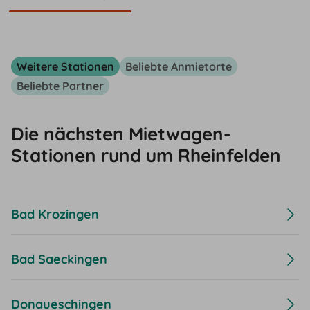
Weitere Stationen
Beliebte Anmietorte
Beliebte Partner
Die nächsten Mietwagen-
Stationen rund um Rheinfelden
Bad Krozingen
Bad Saeckingen
Donaueschingen