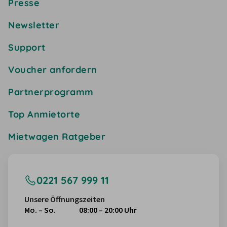
Presse
Newsletter
Support
Voucher anfordern
Partnerprogramm
Top Anmietorte
Mietwagen Ratgeber
0221 567 999 11
Unsere Öffnungszeiten
Mo. – So.
08:00 – 20:00 Uhr