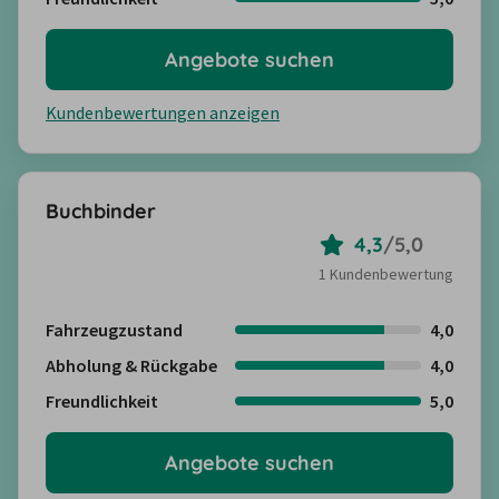
Angebote suchen
Kundenbewertungen anzeigen
Buchbinder
4,3
/
5,0
1 Kundenbewertung
Fahrzeugzustand
4,0
Abholung & Rückgabe
4,0
Freundlichkeit
5,0
Angebote suchen