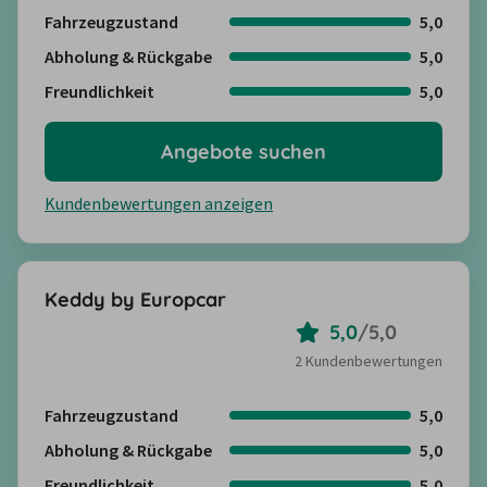
Fahrzeugzustand
5,0
Abholung & Rückgabe
5,0
Freundlichkeit
5,0
Angebote suchen
Kundenbewertungen anzeigen
Keddy by Europcar
5,0
/
5,0
2 Kundenbewertungen
Fahrzeugzustand
5,0
Abholung & Rückgabe
5,0
Freundlichkeit
5,0