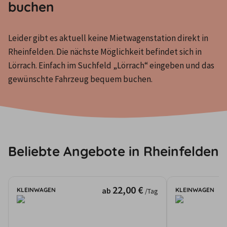
buchen
Leider gibt es aktuell keine Mietwagenstation direkt in 
Rheinfelden. Die nächste Möglichkeit befindet sich in 
Lörrach. Einfach im Suchfeld „Lörrach“ eingeben und das 
gewünschte Fahrzeug bequem buchen.
Beliebte Angebote in Rheinfelden
22,00 €
ab
KLEINWAGEN
KLEINWAGEN
/Tag