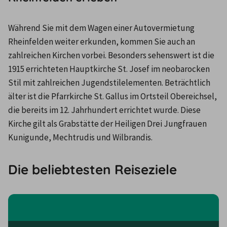
Während Sie mit dem Wagen einer Autovermietung 
Rheinfelden weiter erkunden, kommen Sie auch an 
zahlreichen Kirchen vorbei. Besonders sehenswert ist die 
1915 errichteten Hauptkirche St. Josef im neobarocken 
Stil mit zahlreichen Jugendstilelementen. Beträchtlich 
älter ist die Pfarrkirche St. Gallus im Ortsteil Obereichsel, 
die bereits im 12. Jahrhundert errichtet wurde. Diese 
Kirche gilt als Grabstätte der Heiligen Drei Jungfrauen 
Kunigunde, Mechtrudis und Wilbrandis.
Die beliebtesten Reiseziele