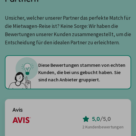
Unsicher, welcher unserer Partner das perfekte Match für 
die Mietwagen-Reise ist? Keine Sorge: Wir haben die 
Bewertungen unserer Kunden zusammengestellt, um die 
Entscheidung für den idealen Partner zu erleichtern.
Diese Bewertungen stammen von echten
Kunden, die bei uns gebucht haben. Sie
sind nach Anbieter gruppiert.
Avis
5,0
/
5,0
2 Kundenbewertungen