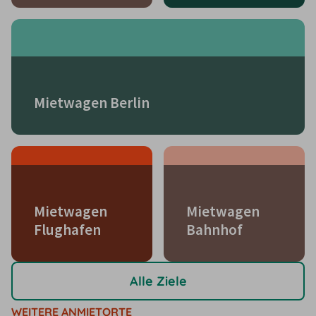
Mietwagen Berlin
Mietwagen
Mietwagen
Flughafen
Bahnhof
Alle Ziele
WEITERE ANMIETORTE