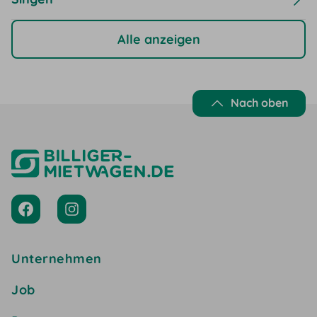
Alle anzeigen
Nach oben
Unternehmen
Job