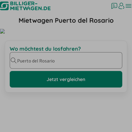
Mietwagen Puerto del Rosario
Wo möchtest du losfahren?
Puerto del Rosario
Jetzt vergleichen