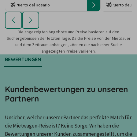
Puerto del Rosario
Puerto del Ro
Die angezeigten Angebote und Preise basieren auf den
Suchergebnissen der letzten Tage. Da die Preise von der Mietdauer
und dem Zeitraum abhängen, können die nach einer Suche
angezeigten Preise variieren.
BEWERTUNGEN
Kundenbewertungen zu unseren
Partnern
Unsicher, welcher unserer Partner das perfekte Match für 
die Mietwagen-Reise ist? Keine Sorge: Wir haben die 
Bewertungen unserer Kunden zusammengestellt, um die 