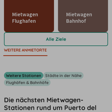
Mietwagen
Mietwagen
Flughafen
Bahnhof
Alle Ziele
WEITERE ANMIETORTE
Weitere Stationen
Städte in der Nähe
Flughäfen & Bahnhöfe
Die nächsten Mietwagen-
Stationen rund um Puerto del