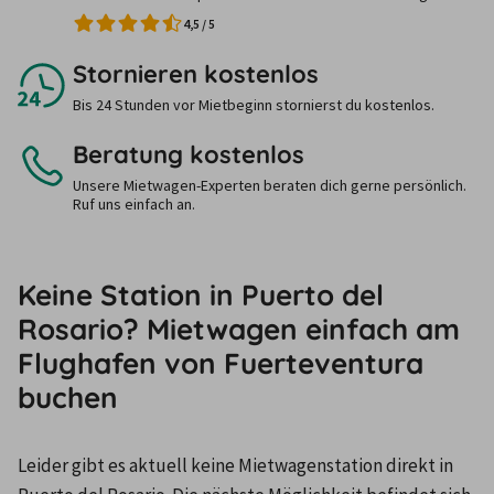
4,5
/
5
Stornieren kostenlos
Bis 24 Stunden vor Mietbeginn stornierst du kostenlos.
Beratung kostenlos
Unsere Mietwagen-Experten beraten dich gerne persönlich.
Ruf uns einfach an.
Keine Station in Puerto del
Rosario? Mietwagen einfach am
Flughafen von Fuerteventura
buchen
Leider gibt es aktuell keine Mietwagenstation direkt in 