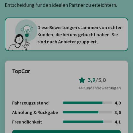
Entscheidung für den idealen Partner zu erleichtern.
Diese Bewertungen stammen von echten
Kunden, die bei uns gebucht haben. Sie
sind nach Anbieter gruppiert.
TopCar
3,9
/
5,0
44 Kundenbewertungen
Fahrzeugzustand
4,0
Abholung & Rückgabe
3,6
Freundlichkeit
4,1