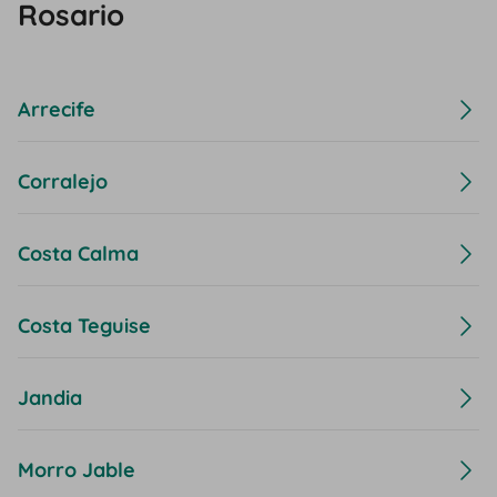
Rosario
Arrecife
Corralejo
Costa Calma
Costa Teguise
Jandia
Morro Jable