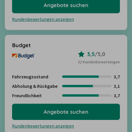
Angebote suchen
Kundenbewertungen anzeigen
Budget
3,5
/
5,0
32 Kundenbewertungen
Fahrzeugzustand
3,7
Abholung & Rückgabe
3,1
Freundlichkeit
3,7
Angebote suchen
Kundenbewertungen anzeigen