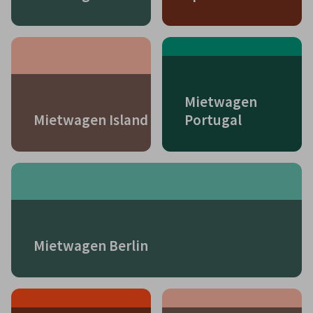
Mietwagen
Mietwagen Island
Portugal
Mietwagen Berlin