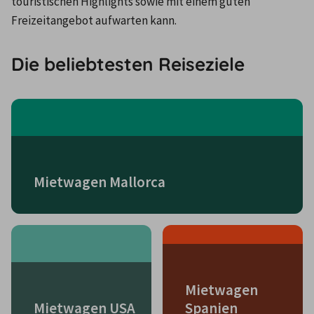
touristischen Highlights sowie mit einem guten 
Freizeitangebot aufwarten kann.
Die beliebtesten Reiseziele
Mietwagen Mallorca
Mietwagen
Mietwagen USA
Spanien