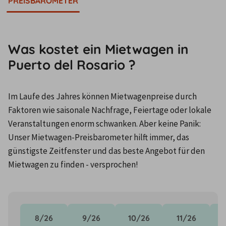
PREISBAROMETER
Was kostet ein Mietwagen in
Puerto del Rosario ?
Im Laufe des Jahres können Mietwagenpreise durch 
Faktoren wie saisonale Nachfrage, Feiertage oder lokale 
Veranstaltungen enorm schwanken. Aber keine Panik: 
Unser Mietwagen-Preisbarometer hilft immer, das 
günstigste Zeitfenster und das beste Angebot für den 
Mietwagen zu finden - versprochen!
8/26
9/26
10/26
11/26