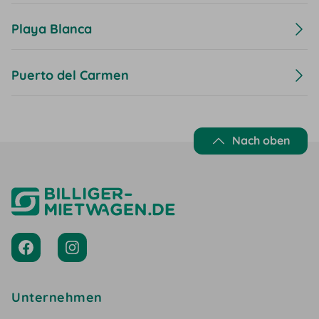
Playa Blanca
Puerto del Carmen
Nach oben
Unternehmen