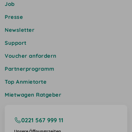
Job
Presse
Newsletter
Support
Voucher anfordern
Partnerprogramm
Top Anmietorte
Mietwagen Ratgeber
0221 567 999 11
Unsere Öffnungszeiten