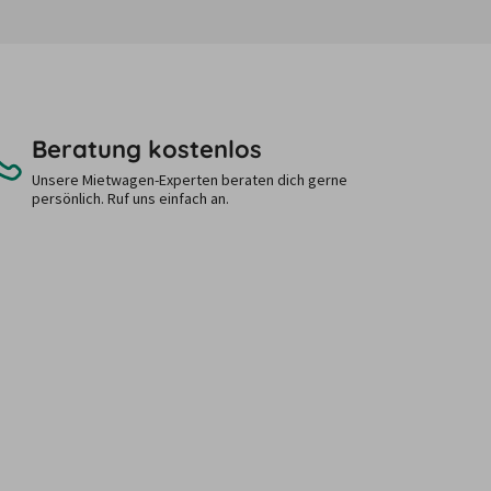
Beratung kostenlos
Unsere Mietwagen-Experten beraten dich gerne
persönlich. Ruf uns einfach an.