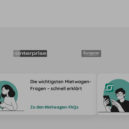
Die wichtigsten Mietwagen-
Fragen – schnell erklärt
Zu den Mietwagen-FAQs