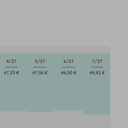
4/27
5/27
6/27
7/27
47,23 €
47,56 €
46,50 €
49,82 €