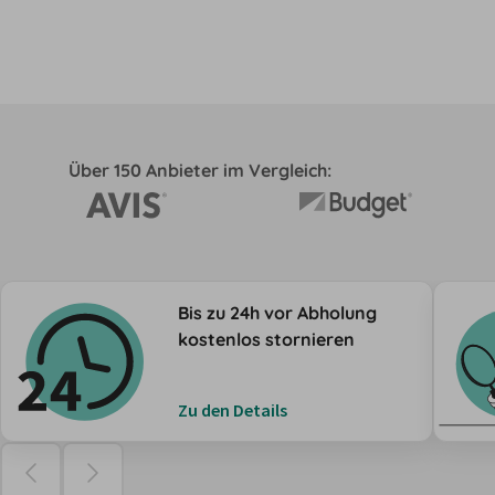
Über 150 Anbieter im Vergleich:
Bis zu 24h vor Abholung
kostenlos stornieren
Zu den Details