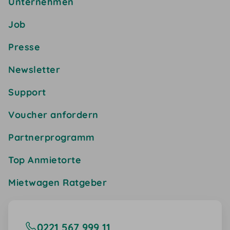
Unternehmen
Job
Presse
Newsletter
Support
Voucher anfordern
Partnerprogramm
Top Anmietorte
Mietwagen Ratgeber
0221 567 999 11