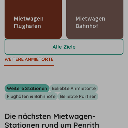
Mietwagen
Mietwagen
Flughafen
Bahnhof
Alle Ziele
WEITERE ANMIETORTE
Weitere Stationen
Beliebte Anmietorte
Flughäfen & Bahnhöfe
Beliebte Partner
Die nächsten Mietwagen-
Stationen rund um Penrith