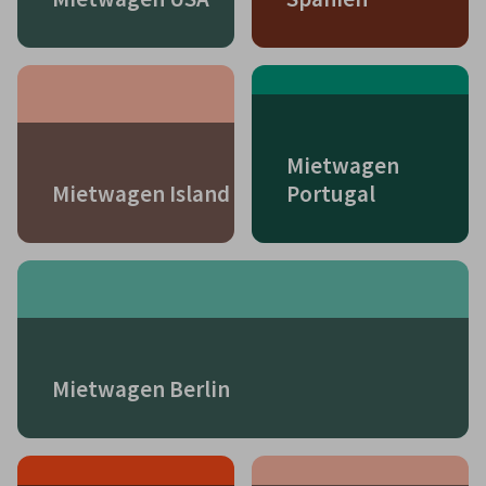
Mietwagen
Mietwagen Island
Portugal
Mietwagen Berlin