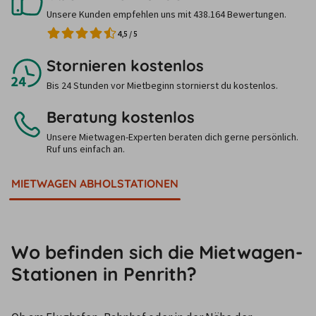
Unsere Kunden empfehlen uns mit 438.164 Bewertungen.
4,5
/
5
Stornieren kostenlos
Bis 24 Stunden vor Mietbeginn stornierst du kostenlos.
Beratung kostenlos
Unsere Mietwagen-Experten beraten dich gerne persönlich.
Ruf uns einfach an.
MIETWAGEN ABHOLSTATIONEN
Wo befinden sich die Mietwagen-
Stationen in Penrith?