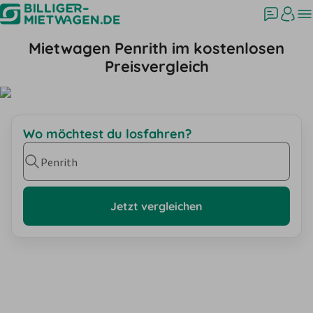
Mietwagen Penrith im kostenlosen
Preisvergleich
Wo möchtest du losfahren?
Penrith
Jetzt vergleichen