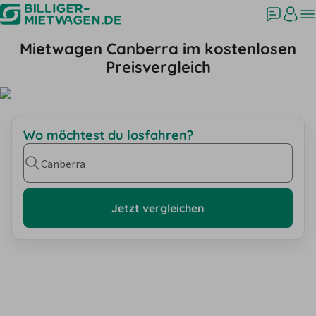
Mietwagen Canberra im kostenlosen
Preisvergleich
Wo möchtest du losfahren?
Canberra
Jetzt vergleichen