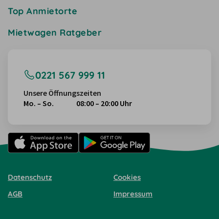
Top Anmietorte
Mietwagen Ratgeber
0221 567 999 11
Unsere Öffnungszeiten
Mo. – So.
08:00 – 20:00 Uhr
Datenschutz
Cookies
AGB
Impressum