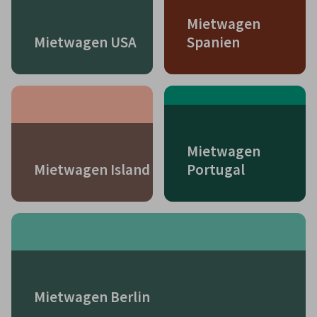
Mietwagen
Mietwagen USA
Spanien
Mietwagen
Mietwagen Island
Portugal
Mietwagen Berlin