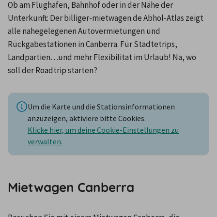
Ob am Flughafen, Bahnhof oder in der Nähe der 
Unterkunft: Der billiger-mietwagen.de Abhol-Atlas zeigt 
alle nahegelegenen Autovermietungen und 
Rückgabestationen in Canberra. Für Städtetrips, 
Landpartien…und mehr Flexibilität im Urlaub! Na, wo 
soll der Roadtrip starten?
Um die Karte und die Stationsinformationen
anzuzeigen, aktiviere bitte Cookies.
Klicke hier, um deine Cookie-Einstellungen zu
verwalten.
Mietwagen Canberra