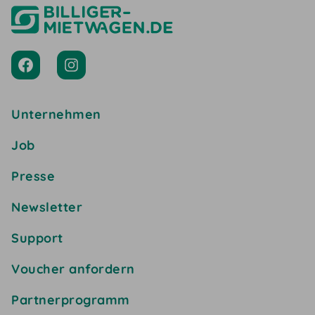
Unternehmen
Job
Presse
Newsletter
Support
Voucher anfordern
Partnerprogramm