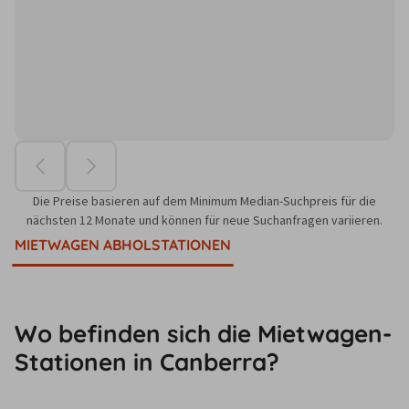
Die Preise basieren auf dem Minimum Median-Suchpreis für die
nächsten 12 Monate und können für neue Suchanfragen variieren.
MIETWAGEN ABHOLSTATIONEN
Wo befinden sich die Mietwagen-
Stationen in Canberra?