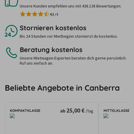
Unsere Kunden empfehlen uns mit 438.138 Bewertungen.
4,5
/
5
Stornieren kostenlos
Bis 24 Stunden vor Mietbeginn stornierst du kostenlos.
Beratung kostenlos
Unsere Mietwagen-Experten beraten dich gerne persönlich.
Ruf uns einfach an.
Beliebte Angebote in Canberra
25,00 €
ab
KOMPAKTKLASSE
MITTELKLASSE
/Tag