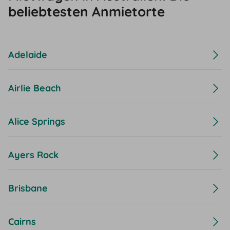
beliebtesten Anmietorte
Adelaide
Airlie Beach
Alice Springs
Ayers Rock
Brisbane
Cairns