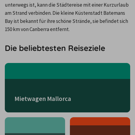
unterwegs ist, kann die Städtereise mit einer Kurzurlaub 
am Strand verbinden. Die kleine Küstenstadt Batemans 
Bay ist bekannt für ihre schöne Strände, sie befindet sich 
150 km von Canberra entfernt.
Die beliebtesten Reiseziele
Mietwagen Mallorca