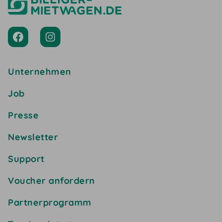
Unternehmen
Job
Presse
Newsletter
Support
Voucher anfordern
Partnerprogramm