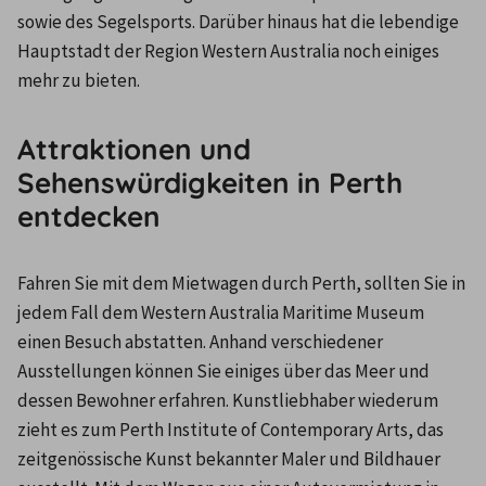
sowie des Segelsports. Darüber hinaus hat die lebendige 
Hauptstadt der Region Western Australia noch einiges 
mehr zu bieten.
Attraktionen und
Sehenswürdigkeiten in Perth
entdecken
Fahren Sie mit dem Mietwagen durch Perth, sollten Sie in 
jedem Fall dem Western Australia Maritime Museum 
einen Besuch abstatten. Anhand verschiedener 
Ausstellungen können Sie einiges über das Meer und 
dessen Bewohner erfahren. Kunstliebhaber wiederum 
zieht es zum Perth Institute of Contemporary Arts, das 
zeitgenössische Kunst bekannter Maler und Bildhauer 