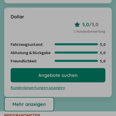
Dollar
5,0
/
5,0
1 Kundenbewertung
Fahrzeugzustand
5,0
Abholung & Rückgabe
5,0
Freundlichkeit
5,0
Angebote suchen
Kundenbewertungen anzeigen
Mehr anzeigen
PREISBAROMETER