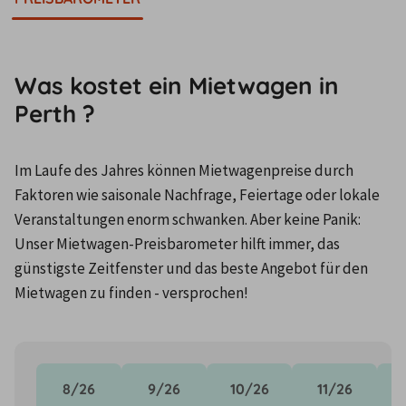
Was kostet ein Mietwagen in
Perth ?
Im Laufe des Jahres können Mietwagenpreise durch 
Faktoren wie saisonale Nachfrage, Feiertage oder lokale 
Veranstaltungen enorm schwanken. Aber keine Panik: 
Unser Mietwagen-Preisbarometer hilft immer, das 
günstigste Zeitfenster und das beste Angebot für den 
Mietwagen zu finden - versprochen!
8/26
9/26
10/26
11/26