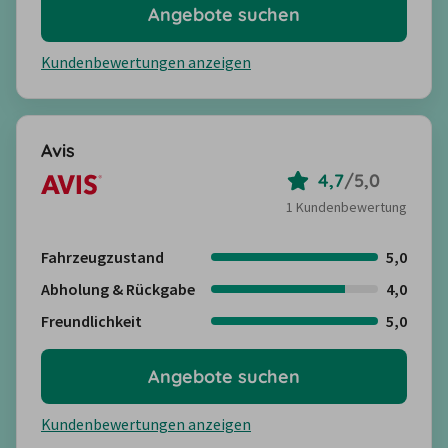
Angebote suchen
Kundenbewertungen anzeigen
Avis
4,7
/
5,0
1 Kundenbewertung
Fahrzeugzustand
5,0
Abholung & Rückgabe
4,0
Freundlichkeit
5,0
Angebote suchen
Kundenbewertungen anzeigen