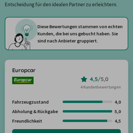
Entscheidung für den idealen Partner zu erleichtern.
Diese Bewertungen stammen von echten
Kunden, die bei uns gebucht haben. Sie
sind nach Anbieter gruppiert.
Europcar
4,5
/
5,0
4 Kundenbewertungen
Fahrzeugzustand
4,0
Abholung & Rückgabe
5,0
Freundlichkeit
4,5