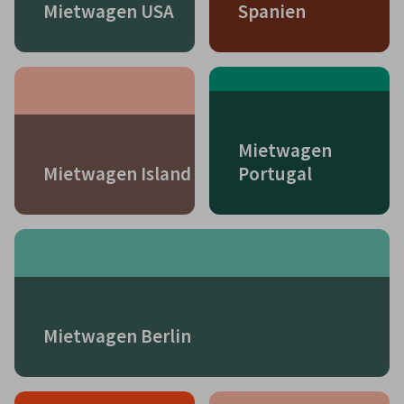
Mietwagen USA
Spanien
Mietwagen
Mietwagen Island
Portugal
Mietwagen Berlin