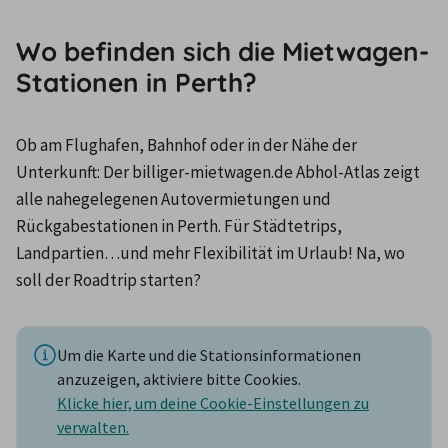
Wo befinden sich die Mietwagen-
Stationen in Perth?
Ob am Flughafen, Bahnhof oder in der Nähe der 
Unterkunft: Der billiger-mietwagen.de Abhol-Atlas zeigt 
alle nahegelegenen Autovermietungen und 
Rückgabestationen in Perth. Für Städtetrips, 
Landpartien…und mehr Flexibilität im Urlaub! Na, wo 
soll der Roadtrip starten?
Um die Karte und die Stationsinformationen
anzuzeigen, aktiviere bitte Cookies.
Klicke hier, um deine Cookie-Einstellungen zu
verwalten.