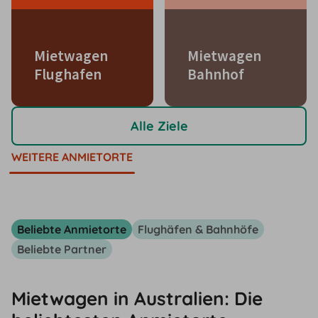
Mietwagen
Mietwagen
Flughafen
Bahnhof
Alle Ziele
WEITERE ANMIETORTE
Beliebte Anmietorte
Flughäfen & Bahnhöfe
Beliebte Partner
Mietwagen in Australien: Die