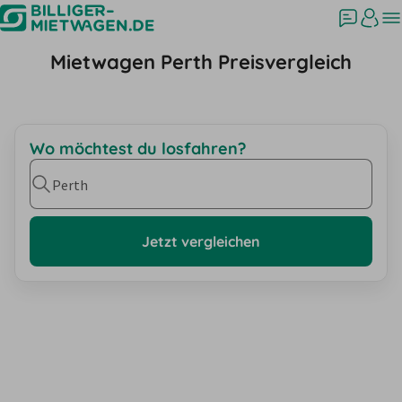
Mietwagen Perth Preisvergleich
Wo möchtest du losfahren?
Perth
Jetzt vergleichen