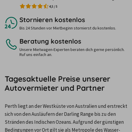
4,5
/
5
Stornieren kostenlos
Bis 24 Stunden vor Mietbeginn stornierst du kostenlos.
Beratung kostenlos
Unsere Mietwagen-Experten beraten dich gerne persönlich.
Ruf uns einfach an.
Tagesaktuelle Preise unserer
Autovermieter und Partner
Perth liegt an der Westküste von Australien und erstreckt 
sich von den Ausläufern der Darling Range bis zu den 
Stränden des Indischen Ozeans. Aufgrund der günstigen 
Bedingungen vor Ort gilt sie als Metropole des Wasser- 