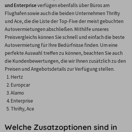
und Enterprise
 verfügen ebenfalls über Büros am 
Flughafen sowie auch die beiden Unternehmen Thrifty 
und Ace, die die Liste der Top-Five der meist gebuchten 
Autovermietungen abschließen. Mithilfe unseres 
Preisvergleichs können Sie schnell und einfach die beste 
Autovermietung für Ihre Bedürfnisse finden. Um eine 
perfekte Auswahl treffen zu können, beachten Sie auch 
die Kundenbewertungen, die wir Ihnen zusätzlich zu den 
Preisen und Angebotsdetails zur Verfügung stellen.
Hertz
Europcar
Alamo
Enterprise
Thrifty, Ace
Welche Zusatzoptionen sind in