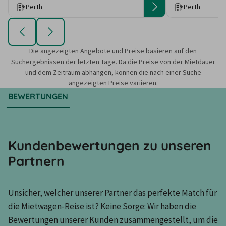
Perth
Perth
Die angezeigten Angebote und Preise basieren auf den
Suchergebnissen der letzten Tage. Da die Preise von der Mietdauer
und dem Zeitraum abhängen, können die nach einer Suche
angezeigten Preise variieren.
BEWERTUNGEN
Kundenbewertungen zu unseren
Partnern
Unsicher, welcher unserer Partner das perfekte Match für 
die Mietwagen-Reise ist? Keine Sorge: Wir haben die 
Bewertungen unserer Kunden zusammengestellt, um die 