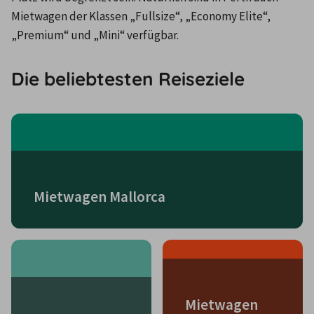
Mietwagen der Klassen „Fullsize“, „Economy Elite“, 
„Premium“ und „Mini“ verfügbar.
Die beliebtesten Reiseziele
Mietwagen Mallorca
Mietwagen