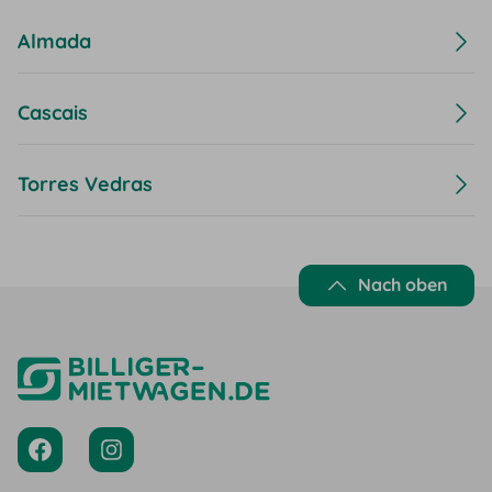
Almada
Cascais
Torres Vedras
Nach oben