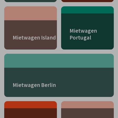
Mietwagen
Mietwagen Island
Portugal
Mietwagen Berlin