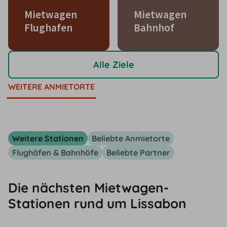
Mietwagen
Mietwagen
Flughafen
Bahnhof
Alle Ziele
WEITERE ANMIETORTE
Weitere Stationen
Beliebte Anmietorte
Flughäfen & Bahnhöfe
Beliebte Partner
Die nächsten Mietwagen-
Stationen rund um Lissabon