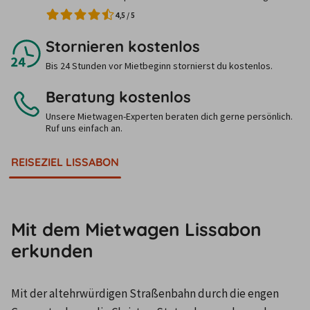
4,5
/
5
Stornieren kostenlos
Bis 24 Stunden vor Mietbeginn stornierst du kostenlos.
Beratung kostenlos
Unsere Mietwagen-Experten beraten dich gerne persönlich.
Ruf uns einfach an.
REISEZIEL LISSABON
Mit dem Mietwagen Lissabon
erkunden
Mit der altehrwürdigen Straßenbahn durch die engen 