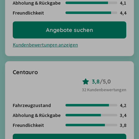
Abholung & Rückgabe
4,1
Freundlichkeit
4,4
Angebote suchen
Kundenbewertungen anzeigen
Centauro
3,8
/
5,0
32 Kundenbewertungen
Fahrzeugzustand
4,2
Abholung & Rückgabe
3,4
Freundlichkeit
3,8