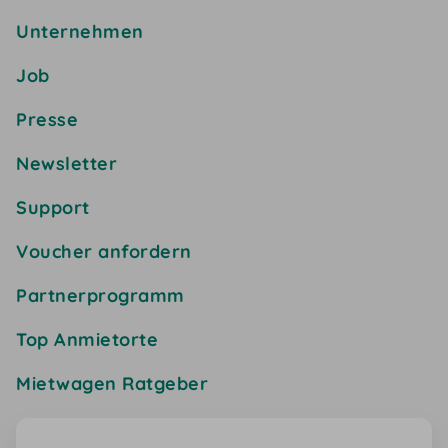
Unternehmen
Job
Presse
Newsletter
Support
Voucher anfordern
Partnerprogramm
Top Anmietorte
Mietwagen Ratgeber