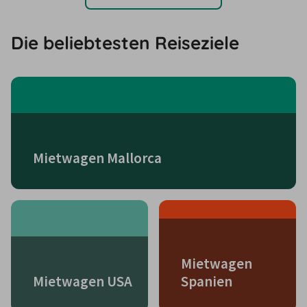
Die beliebtesten Reiseziele
Mietwagen Mallorca
Mietwagen
Mietwagen USA
Spanien