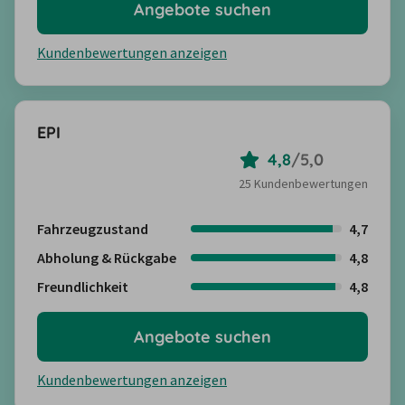
Angebote suchen
Kundenbewertungen anzeigen
EPI
4,8
/
5,0
25 Kundenbewertungen
Fahrzeugzustand
4,7
Abholung & Rückgabe
4,8
Freundlichkeit
4,8
Angebote suchen
Kundenbewertungen anzeigen