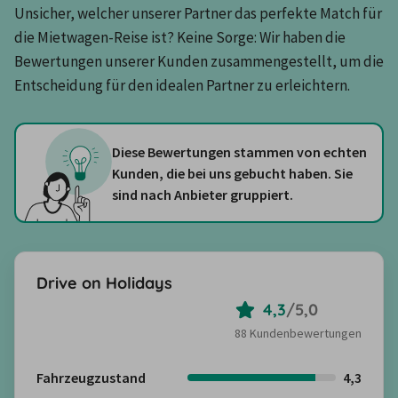
Unsicher, welcher unserer Partner das perfekte Match für 
die Mietwagen-Reise ist? Keine Sorge: Wir haben die 
Bewertungen unserer Kunden zusammengestellt, um die 
Entscheidung für den idealen Partner zu erleichtern.
Diese Bewertungen stammen von echten
Kunden, die bei uns gebucht haben. Sie
sind nach Anbieter gruppiert.
Drive on Holidays
4,3
/
5,0
88 Kundenbewertungen
Fahrzeugzustand
4,3