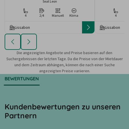
Seat Leon
4
2/4
Manuell
Klima
4
Lissabon
Lissabon
Die angezeigten Angebote und Preise basieren auf den
Suchergebnissen der letzten Tage. Da die Preise von der Mietdauer
und dem Zeitraum abhängen, können die nach einer Suche
angezeigten Preise variieren.
BEWERTUNGEN
Kundenbewertungen zu unseren
Partnern