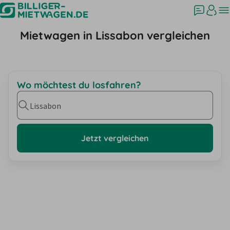
Mietwagen in Lissabon vergleichen
Wo möchtest du losfahren?
Lissabon
Jetzt vergleichen