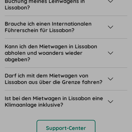
Buchung meines Leihwagens in
Lissabon?
Brauche ich einen Internationalen
Führerschein für Lissabon?
Kann ich den Mietwagen in Lissabon
abholen und woanders wieder
abgeben?
Darf ich mit dem Mietwagen von
Lissabon aus über die Grenze fahren?
Ist bei den Mietwagen in Lissabon eine
Klimaanlage inklusive?
Support-Center