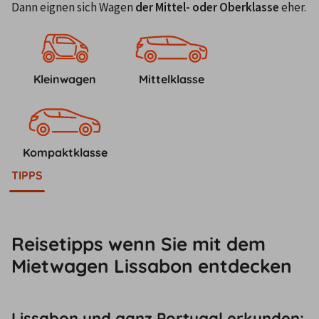
Dann eignen sich Wagen 
der Mittel- oder Oberklasse
 eher.
Kleinwagen
Mittelklasse
Kompaktklasse
TIPPS
Reisetipps wenn Sie mit dem
Mietwagen Lissabon entdecken
Lissabon und ganz Portugal erkunden: