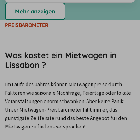
Mehr anzeigen
PREISBAROMETER
Was kostet ein Mietwagen in
Lissabon ?
Im Laufe des Jahres können Mietwagenpreise durch 
Faktoren wie saisonale Nachfrage, Feiertage oder lokale 
Veranstaltungen enorm schwanken. Aber keine Panik: 
Unser Mietwagen-Preisbarometer hilft immer, das 
günstigste Zeitfenster und das beste Angebot für den 
Mietwagen zu finden - versprochen!