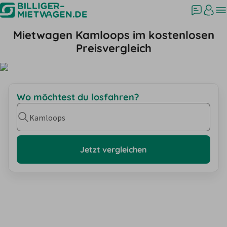
Mietwagen Kamloops im kostenlosen
Preisvergleich
Wo möchtest du losfahren?
Kamloops
Jetzt vergleichen