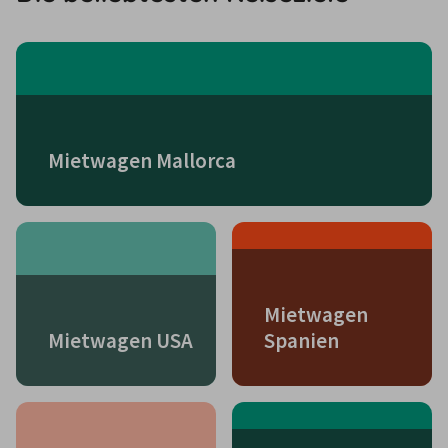
Mietwagen Mallorca
Mietwagen
Mietwagen USA
Spanien