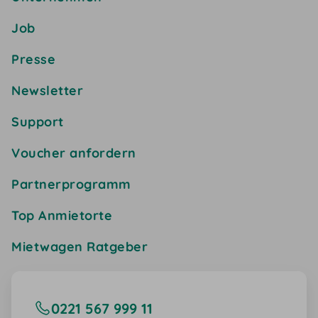
Job
Presse
Newsletter
Support
Voucher anfordern
Partnerprogramm
Top Anmietorte
Mietwagen Ratgeber
0221 567 999 11