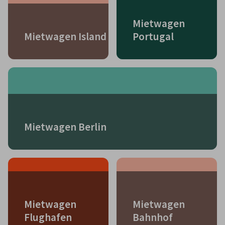
Mietwagen
Mietwagen Island
Portugal
Mietwagen Berlin
Mietwagen
Mietwagen
Flughafen
Bahnhof