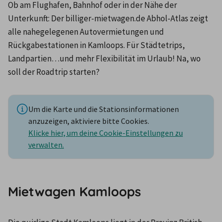
Ob am Flughafen, Bahnhof oder in der Nähe der 
Unterkunft: Der billiger-mietwagen.de Abhol-Atlas zeigt 
alle nahegelegenen Autovermietungen und 
Rückgabestationen in Kamloops. Für Städtetrips, 
Landpartien…und mehr Flexibilität im Urlaub! Na, wo 
soll der Roadtrip starten?
Um die Karte und die Stationsinformationen
anzuzeigen, aktiviere bitte Cookies.
Klicke hier, um deine Cookie-Einstellungen zu
verwalten.
Mietwagen Kamloops