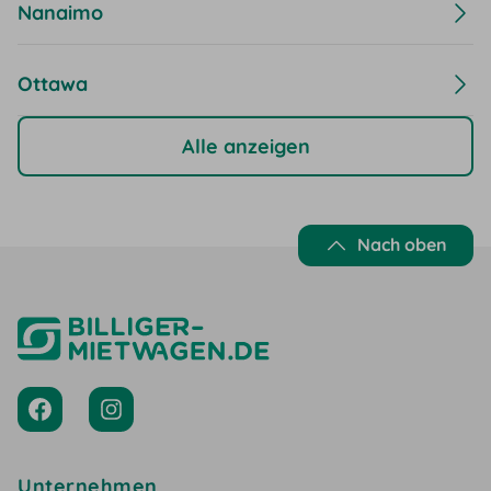
Nanaimo
Ottawa
Alle anzeigen
Nach oben
Unternehmen