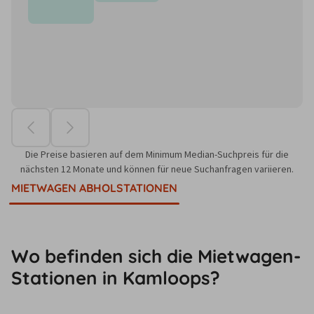
Die Preise basieren auf dem Minimum Median-Suchpreis für die
nächsten 12 Monate und können für neue Suchanfragen variieren.
MIETWAGEN ABHOLSTATIONEN
Wo befinden sich die Mietwagen-
Stationen in Kamloops?