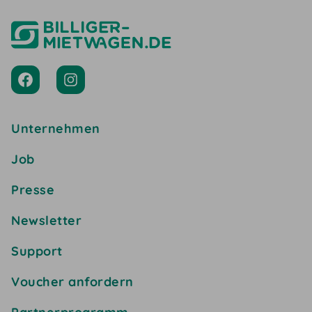
Unternehmen
Job
Presse
Newsletter
Support
Voucher anfordern