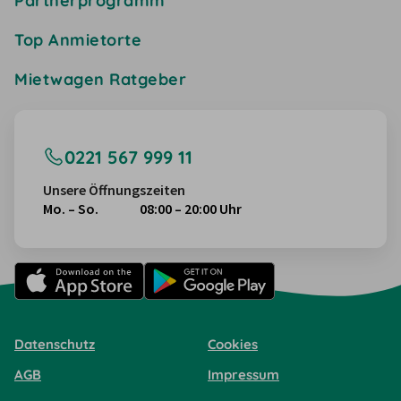
Partnerprogramm
Top Anmietorte
Mietwagen Ratgeber
0221 567 999 11
Unsere Öffnungszeiten
Mo. – So.
08:00 – 20:00 Uhr
Datenschutz
Cookies
AGB
Impressum