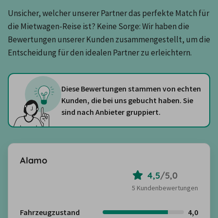
Unsicher, welcher unserer Partner das perfekte Match für 
die Mietwagen-Reise ist? Keine Sorge: Wir haben die 
Bewertungen unserer Kunden zusammengestellt, um die 
Entscheidung für den idealen Partner zu erleichtern.
Diese Bewertungen stammen von echten
Kunden, die bei uns gebucht haben. Sie
sind nach Anbieter gruppiert.
Alamo
4,5
/
5,0
5 Kundenbewertungen
Fahrzeugzustand
4,0