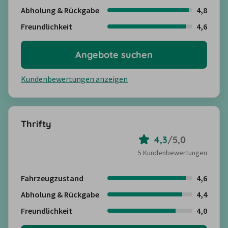
Abholung & Rückgabe
4,8
Freundlichkeit
4,6
Angebote suchen
Kundenbewertungen anzeigen
Thrifty
4,3
/
5,0
5 Kundenbewertungen
Fahrzeugzustand
4,6
Abholung & Rückgabe
4,4
Freundlichkeit
4,0