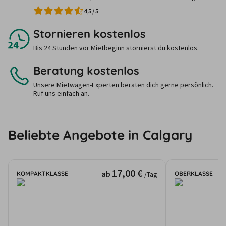
4,5
/
5
Stornieren kostenlos
Bis 24 Stunden vor Mietbeginn stornierst du kostenlos.
Beratung kostenlos
Unsere Mietwagen-Experten beraten dich gerne persönlich.
Ruf uns einfach an.
Beliebte Angebote in Calgary
17,00 €
ab
KOMPAKTKLASSE
OBERKLASSE
/Tag