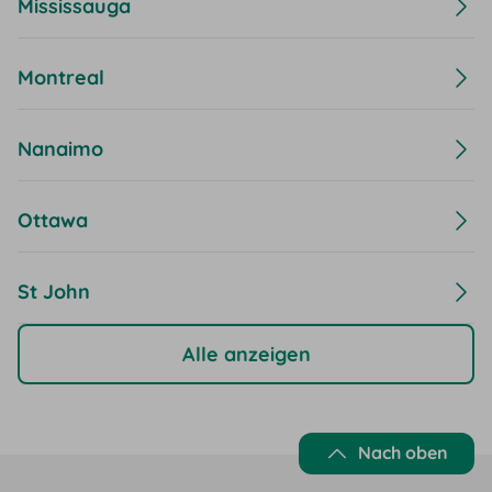
Mississauga
Montreal
Nanaimo
Ottawa
St John
Alle anzeigen
Nach oben