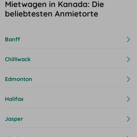
Mietwagen in Kanada: Die
beliebtesten Anmietorte
Banff
Chilliwack
Edmonton
Halifax
Jasper