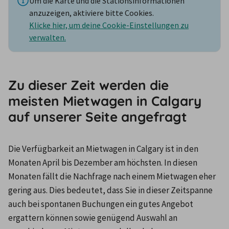
Um die Karte und die Stationsinformationen
anzuzeigen, aktiviere bitte Cookies.
Klicke hier, um deine Cookie-Einstellungen zu
verwalten.
Zu dieser Zeit werden die
meisten Mietwagen in Calgary
auf unserer Seite angefragt
Die Verfügbarkeit an Mietwagen in Calgary ist in den 
Monaten April bis Dezember am höchsten. In diesen 
Monaten fällt die Nachfrage nach einem Mietwagen eher 
gering aus. Dies bedeutet, dass Sie in dieser Zeitspanne 
auch bei spontanen Buchungen ein gutes Angebot 
ergattern können sowie genügend Auswahl an 