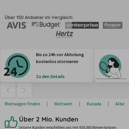
Über 150 Anbieter im Vergleich:
Bis zu 24h vor Abholung
kostenlos stornieren
Zu den Details
Mietwagen finden
Weltweit
Kanada
Albert
Über 2 Mio. Kunden
Unsere Kunden empfehlen uns mit 438.080 Bewertungen.