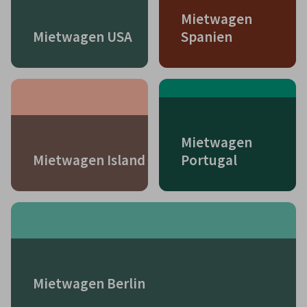
Mietwagen
Mietwagen USA
Spanien
Mietwagen
Mietwagen Island
Portugal
Mietwagen Berlin