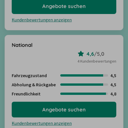
Angebote suchen
Kundenbewertungen anzeigen
National
4,6
/
5,0
4 Kundenbewertungen
Fahrzeugzustand
4,5
Abholung & Rückgabe
4,5
Freundlichkeit
4,8
Angebote suchen
Kundenbewertungen anzeigen