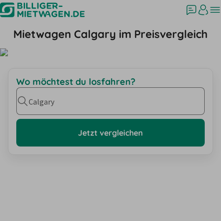
Mietwagen Calgary im Preisvergleich
Wo möchtest du losfahren?
Calgary
Jetzt vergleichen