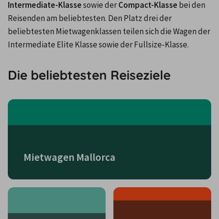
Intermediate-Klasse
 sowie der 
Compact-Klasse
 bei den 
Reisenden am beliebtesten. Den Platz drei der 
beliebtesten Mietwagenklassen teilen sich die Wagen der 
Intermediate Elite Klasse sowie der Fullsize-Klasse.
Die beliebtesten Reiseziele
Mietwagen Mallorca