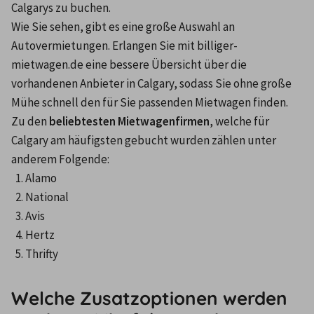
Calgarys zu buchen.
Wie Sie sehen, gibt es eine große Auswahl an 
Autovermietungen. Erlangen Sie mit billiger-
mietwagen.de eine bessere Übersicht über die 
vorhandenen Anbieter in Calgary, sodass Sie ohne große 
Mühe schnell den für Sie passenden Mietwagen finden.
Zu den 
beliebtesten Mietwagenfirmen
, welche für 
Calgary am häufigsten gebucht wurden zählen unter 
anderem Folgende:
Alamo
National
Avis
Hertz
Thrifty
Welche Zusatzoptionen werden