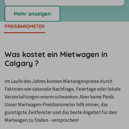
Mehr anzeigen
PREISBAROMETER
Was kostet ein Mietwagen in
Calgary ?
Im Laufe des Jahres können Mietwagenpreise durch 
Faktoren wie saisonale Nachfrage, Feiertage oder lokale 
Veranstaltungen enorm schwanken. Aber keine Panik: 
Unser Mietwagen-Preisbarometer hilft immer, das 
günstigste Zeitfenster und das beste Angebot für den 
Mietwagen zu finden - versprochen!