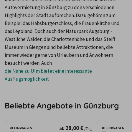
Autovermietung in Günzburg zu den verschiedenen 
Highlights der Stadt aufbrechen. Dazu gehören zum 
Beispiel das Habsburgerschloss, die Frauenkirche und 
das Legoland. Doch auch der Naturpark Augsburg - 
Westliche Wälder, die Charlottenhöhe und das Steiff 
Museum in Giengen sind beliebte Attraktionen, die 
immer wieder gerne von Urlaubern und Anwohnern 
besucht werden. Auch 
die Nähe zu Ulm bietet eine interessante 
Ausflugsmöglichkeit
.
Beliebte Angebote in Günzburg
28,00 €
ab
KLEINWAGEN
KLEINWAGEN
/Tag