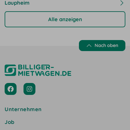
Laupheim
Alle anzeigen
Nach oben
Unternehmen
Job