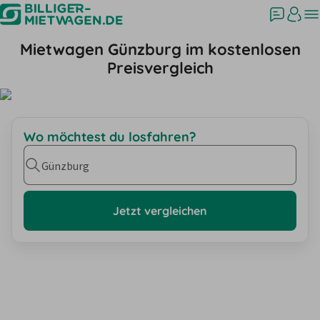
Mietwagen Günzburg im kostenlosen
Preisvergleich
Wo möchtest du losfahren?
Günzburg
Jetzt vergleichen