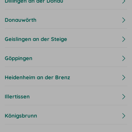
Dillingen an der Donau
Donauwörth
Geislingen an der Steige
Göppingen
Heidenheim an der Brenz
Illertissen
Königsbrunn