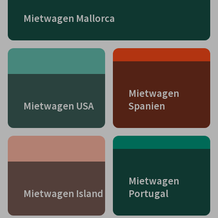
Mietwagen Mallorca
Mietwagen
Mietwagen USA
Spanien
Mietwagen
Mietwagen Island
Portugal