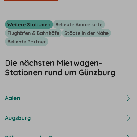
Weitere Stationen
Beliebte Anmietorte
Flughäfen & Bahnhöfe
Städte in der Nähe
Beliebte Partner
Die nächsten Mietwagen-
Stationen rund um Günzburg
Aalen
Augsburg