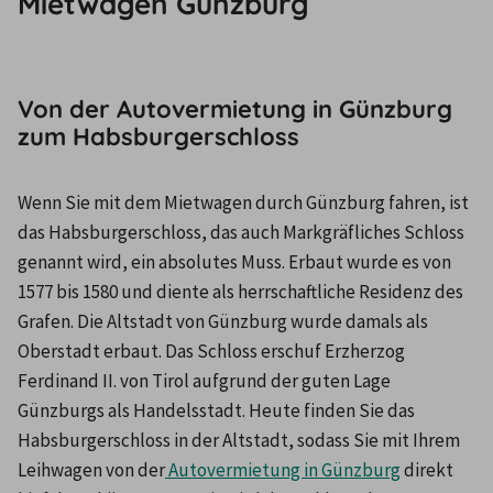
Mietwagen Günzburg
Von der Autovermietung in Günzburg
zum Habsburgerschloss
Wenn Sie mit dem Mietwagen durch Günzburg fahren, ist 
das Habsburgerschloss, das auch Markgräfliches Schloss 
genannt wird, ein absolutes Muss. Erbaut wurde es von 
1577 bis 1580 und diente als herrschaftliche Residenz des 
Grafen. Die Altstadt von Günzburg wurde damals als 
Oberstadt erbaut. Das Schloss erschuf Erzherzog 
Ferdinand II. von Tirol aufgrund der guten Lage 
Günzburgs als Handelsstadt. Heute finden Sie das 
Habsburgerschloss in der Altstadt, sodass Sie mit Ihrem 
Leihwagen von der
 Autovermietung in Günzburg
 direkt 