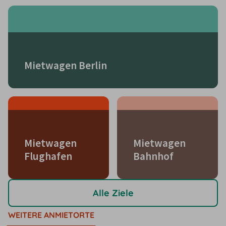
Mietwagen Berlin
Mietwagen
Mietwagen
Flughafen
Bahnhof
Alle Ziele
WEITERE ANMIETORTE