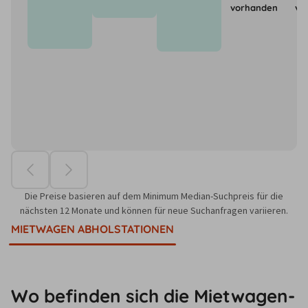
vorhanden
vo
Die Preise basieren auf dem Minimum Median-Suchpreis für die
nächsten 12 Monate und können für neue Suchanfragen variieren.
MIETWAGEN ABHOLSTATIONEN
Wo befinden sich die Mietwagen-