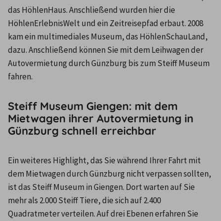
das HöhlenHaus. Anschließend wurden hier die 
HöhlenErlebnisWelt und ein Zeitreisepfad erbaut. 2008 
kam ein multimediales Museum, das HöhlenSchauLand, 
dazu. Anschließend können Sie mit dem Leihwagen der 
Autovermietung durch Günzburg bis zum Steiff Museum 
fahren.
Steiff Museum Giengen: mit dem
Mietwagen ihrer Autovermietung in
Günzburg schnell erreichbar
Ein weiteres Highlight, das Sie während Ihrer Fahrt mit 
dem Mietwagen durch Günzburg nicht verpassen sollten, 
ist das Steiff Museum in Giengen. Dort warten auf Sie 
mehr als 2.000 Steiff Tiere, die sich auf 2.400 
Quadratmeter verteilen. Auf drei Ebenen erfahren Sie 