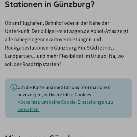
Stationen in Günzburg?
Ob am Flughafen, Bahnhof oder in der Nähe der 
Unterkunft: Der billiger-mietwagen.de Abhol-Atlas zeigt 
alle nahegelegenen Autovermietungen und 
Rückgabestationen in Günzburg. Für Städtetrips, 
Landpartien…und mehr Flexibilität im Urlaub! Na, wo 
soll der Roadtrip starten?
Um die Karte und die Stationsinformationen
anzuzeigen, aktiviere bitte Cookies.
Klicke hier, um deine Cookie-Einstellungen zu
verwalten.