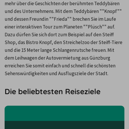
mehr über die Geschichten der berühmten Teddybären 
und des Unternehmens. Mit dem Teddybären ""Knopf"" 
und dessen Freundin ""Frieda"" brechen Sie im Laufe 
einer interaktiven Tour zum Planeten ""Plüsch"" auf. 
Dazu dürfen Sie sich dort zum Beispiel auf den Steiff 
Shop, das Bistro Knopf, den Streichelzoo der Steiff-Tiere 
und die 15 Meter lange Schlangenrutsche freuen. Mit 
dem Leihwagen der Autovermietung aus Günzburg 
erreichen Sie somit einfach und schnell die schönsten 
Sehenswürdigkeiten und Ausflugsziele der Stadt.
Die beliebtesten Reiseziele