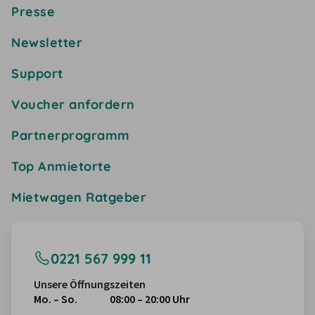
Presse
Newsletter
Support
Voucher anfordern
Partnerprogramm
Top Anmietorte
Mietwagen Ratgeber
0221 567 999 11
Unsere Öffnungszeiten
Mo. – So.
08:00 – 20:00 Uhr