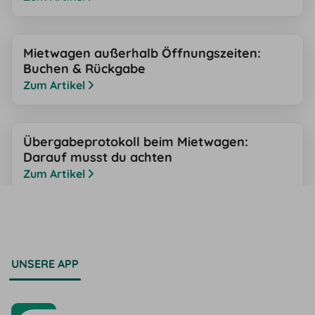
Mietwagen außerhalb Öffnungszeiten:
Buchen & Rückgabe
Zum Artikel
Übergabeprotokoll beim Mietwagen:
Darauf musst du achten
Zum Artikel
UNSERE APP