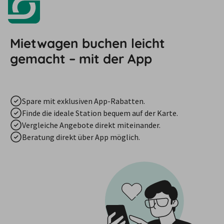
Mietwagen buchen leicht
gemacht – mit der App
Spare mit exklusiven App-Rabatten.
Finde die ideale Station bequem auf der Karte.
Vergleiche Angebote direkt miteinander.
Beratung direkt über App möglich.