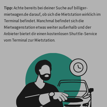
Tipp: 
Achte bereits bei deiner Suche auf billiger-
mietwagen.de darauf, ob sich die Mietstation wirklich im 
Terminal befindet. Manchmal befindet sich die 
Mietwagenstation etwas weiter außerhalb und der 
Anbieter bietet dir einen kostenlosen Shuttle-Service 
vom Terminal zur Mietstation. 