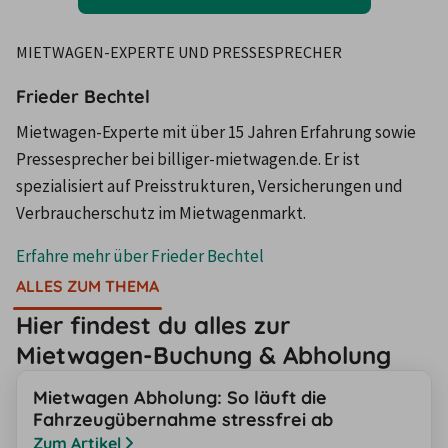
MIETWAGEN-EXPERTE UND PRESSESPRECHER
Frieder Bechtel
Mietwagen-Experte mit über 15 Jahren Erfahrung sowie
Pressesprecher bei billiger-mietwagen.de. Er ist
spezialisiert auf Preisstrukturen, Versicherungen und
Verbraucherschutz im Mietwagenmarkt.
Erfahre mehr über
Frieder Bechtel
ALLES ZUM THEMA
Hier findest du alles zur
Mietwagen-Buchung & Abholung
Mietwagen Abholung: So läuft die
Fahrzeugübernahme stressfrei ab
Zum Artikel