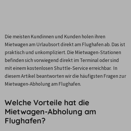
Die meisten Kundinnen und Kunden holen ihren 
Mietwagen am Urlaubsort direkt am Flughafen ab. Das ist 
praktisch und unkompliziert. Die Mietwagen-Stationen 
befinden sich vorwiegend direkt im Terminal oder sind 
mit einem kostenlosen Shuttle-Service erreichbar.  In 
diesem Artikel beantworten wir die häufigsten Fragen zur 
Welche Vorteile hat die
Mietwagen-Abholung am
Flughafen?