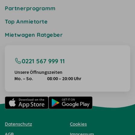
Partnerprogramm
Top Anmietorte
Mietwagen Ratgeber
0221 567 999 11
Unsere Öffnungszeiten
Mo. – So.
08:00 – 20:00 Uhr
Datenschutz
Cookies
AGB
Impressum