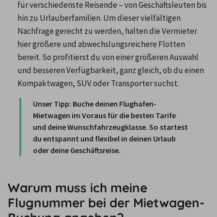
für verschiedenste Reisende – von Geschäftsleuten bis 
hin zu Urlauberfamilien. Um dieser vielfältigen 
Nachfrage gerecht zu werden, halten die Vermieter 
hier größere und abwechslungsreichere Flotten 
bereit. So profitierst du von einer größeren Auswahl 
und besseren Verfügbarkeit, ganz gleich, ob du einen 
Kompaktwagen, SUV oder Transporter suchst. 
Unser Tipp: Buche deinen Flughafen-
Mietwagen im Voraus für die besten Tarife 
und deine Wunschfahrzeugklasse. So startest 
du entspannt und flexibel in deinen Urlaub 
oder deine Geschäftsreise.
Warum muss ich meine
Flugnummer bei der Mietwagen-