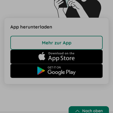
App herunterladen
Mehr zur App
Nach oben