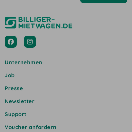
Unternehmen
Job
Presse
Newsletter
Support
Voucher anfordern