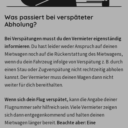
Was passiert bei verspäteter
Abholung?
Bei Verspätungen musst du den Vermieter eigenständig 
informieren
. Du hast leider weder Anspruch auf deinen 
Mietwagen noch auf die Rückerstattung des Mietwagens, 
wenn du dein Fahrzeug infolge von Verspätung z. B. durch 
einen Stau oder Zugverspätung nicht rechtzeitig abholen 
kannst. Der Vermieter muss deinen Wagen dann nicht 
weiter für dich bereithalten.
Wenn sich dein Flug verspätet, 
kann die Angabe deiner 
Flugnummer sehr hilfreich sein.
Viele Vermieter zeigen 
sich dann entgegenkommend und halten deinen 
Mietwagen länger bereit. 
Beachte aber: Eine 