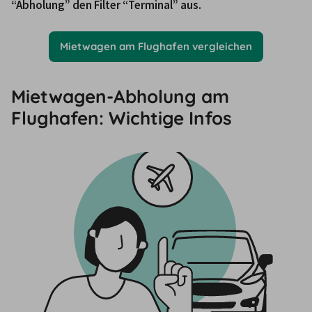
“Abholung” den Filter “Terminal” aus.
Mietwagen am Flughafen vergleichen
Mietwagen-Abholung am
Flughafen: Wichtige Infos