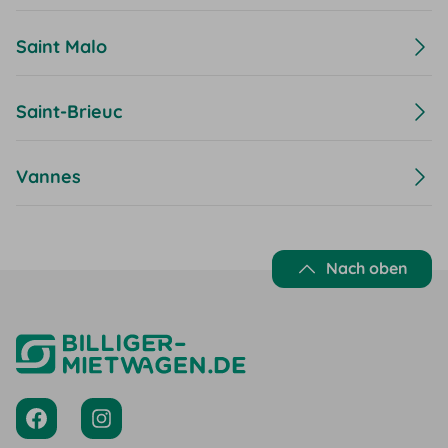
Saint Malo
Saint-Brieuc
Vannes
Nach oben