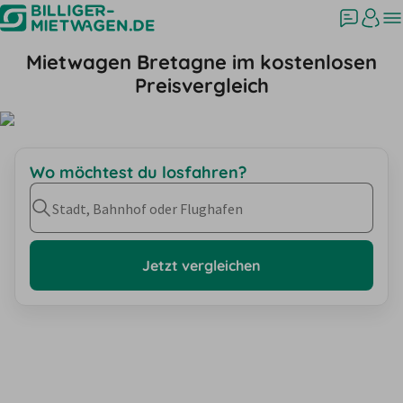
Mietwagen Bretagne im kostenlosen
Preisvergleich
Wo möchtest du losfahren?
Stadt, Bahnhof oder Flughafen
Jetzt vergleichen