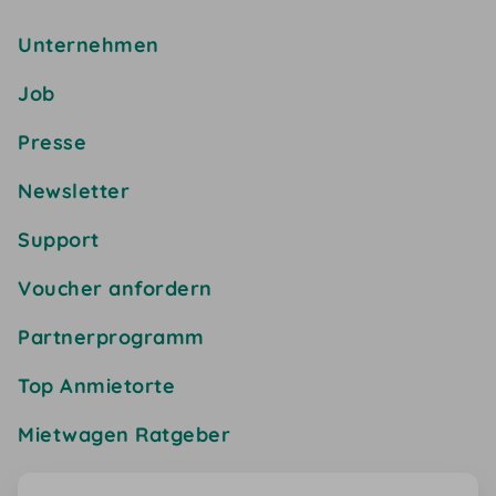
Unternehmen
Job
Presse
Newsletter
Support
Voucher anfordern
Partnerprogramm
Top Anmietorte
Mietwagen Ratgeber