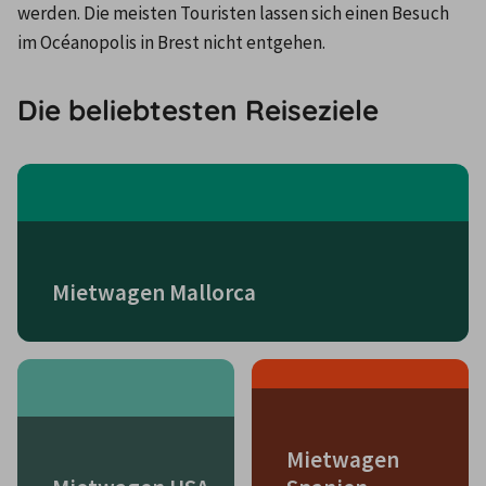
werden. Die meisten Touristen lassen sich einen Besuch 
im Océanopolis in Brest nicht entgehen.
Die beliebtesten Reiseziele
Mietwagen Mallorca
Mietwagen