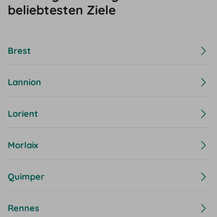
beliebtesten Ziele
Brest
Lannion
Lorient
Morlaix
Quimper
Rennes