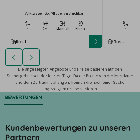
Volkswagen Golf VII oder vergleichbar
4
2/4
Manuell
Klima
4
Brest
Brest
Die angezeigten Angebote und Preise basieren auf den
Suchergebnissen der letzten Tage. Da die Preise von der Mietdauer
und dem Zeitraum abhängen, können die nach einer Suche
angezeigten Preise variieren.
BEWERTUNGEN
Kundenbewertungen zu unseren
Partnern