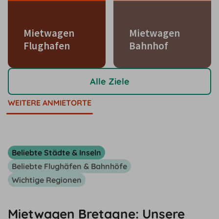
Mietwagen
Mietwagen
Flughafen
Bahnhof
Alle Ziele
WEITERE ANMIETORTE
Beliebte Städte & Inseln
Beliebte Flughäfen & Bahnhöfe
Wichtige Regionen
Mietwagen Bretagne: Unsere