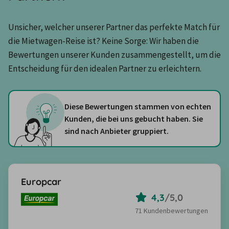
Unsicher, welcher unserer Partner das perfekte Match für 
die Mietwagen-Reise ist? Keine Sorge: Wir haben die 
Bewertungen unserer Kunden zusammengestellt, um die 
Entscheidung für den idealen Partner zu erleichtern.
Diese Bewertungen stammen von echten
Kunden, die bei uns gebucht haben. Sie
sind nach Anbieter gruppiert.
Europcar
4,3
/
5,0
71 Kundenbewertungen