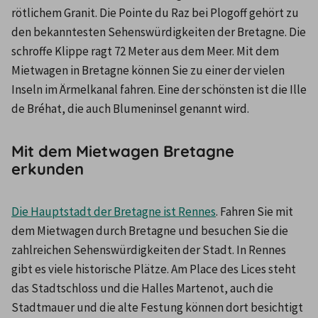
rötlichem Granit. Die Pointe du Raz bei Plogoff gehört zu 
den bekanntesten Sehenswürdigkeiten der Bretagne. Die 
schroffe Klippe ragt 72 Meter aus dem Meer. Mit dem 
Mietwagen in Bretagne können Sie zu einer der vielen 
Inseln im Ärmelkanal fahren. Eine der schönsten ist die Ille 
de Bréhat, die auch Blumeninsel genannt wird.
Mit dem Mietwagen Bretagne
erkunden
Die Hauptstadt der Bretagne ist Rennes
. Fahren Sie mit 
dem Mietwagen durch Bretagne und besuchen Sie die 
zahlreichen Sehenswürdigkeiten der Stadt. In Rennes 
gibt es viele historische Plätze. Am Place des Lices steht 
das Stadtschloss und die Halles Martenot, auch die 
Stadtmauer und die alte Festung können dort besichtigt 