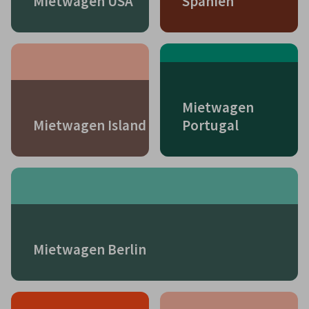
Mietwagen USA
Spanien
Mietwagen
Mietwagen Island
Portugal
Mietwagen Berlin