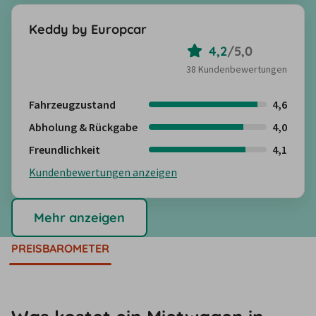
Keddy by Europcar
4,2
/
5,0
38 Kundenbewertungen
Fahrzeugzustand
4,6
Abholung & Rückgabe
4,0
Freundlichkeit
4,1
Kundenbewertungen anzeigen
Mehr anzeigen
PREISBAROMETER