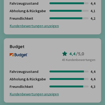
Fahrzeugzustand
4,4
Abholung & Rückgabe
4,1
Freundlichkeit
4,2
Kundenbewertungen anzeigen
Budget
4,4
/
5,0
45 Kundenbewertungen
Fahrzeugzustand
4,4
Abholung & Rückgabe
4,4
Freundlichkeit
4,3
Kundenbewertungen anzeigen