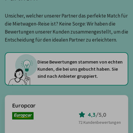
Unsicher, welcher unserer Partner das perfekte Match für 
die Mietwagen-Reise ist? Keine Sorge: Wir haben die 
Bewertungen unserer Kunden zusammengestellt, um die 
Entscheidung für den idealen Partner zu erleichtern.
Diese Bewertungen stammen von echten
Kunden, die bei uns gebucht haben. Sie
sind nach Anbieter gruppiert.
Europcar
4,3
/
5,0
72 Kundenbewertungen