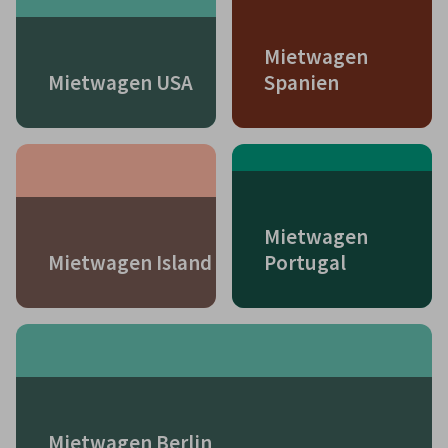
Mietwagen
Mietwagen USA
Spanien
Mietwagen
Mietwagen Island
Portugal
Mietwagen Berlin