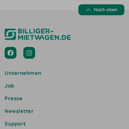
Nach oben
Unternehmen
Job
Presse
Newsletter
Support