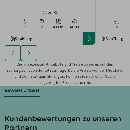
Citroen C3
4
2
Manuell
Klima
5
Straßburg
Straßburg
Die angezeigten Angebote und Preise basieren auf den
Suchergebnissen der letzten Tage. Da die Preise von der Mietdauer
und dem Zeitraum abhängen, können die nach einer Suche
angezeigten Preise variieren.
BEWERTUNGEN
Kundenbewertungen zu unseren
Partnern