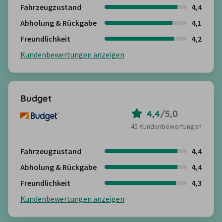
Fahrzeugzustand
4,4
Abholung & Rückgabe
4,1
Freundlichkeit
4,2
Kundenbewertungen anzeigen
Budget
4,4
/
5,0
45 Kundenbewertungen
Fahrzeugzustand
4,4
Abholung & Rückgabe
4,4
Freundlichkeit
4,3
Kundenbewertungen anzeigen