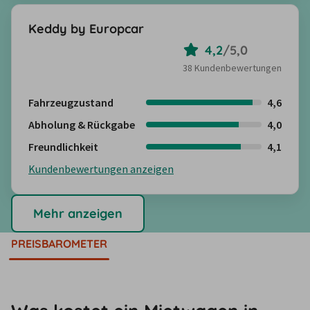
Keddy by Europcar
4,2
/
5,0
38 Kundenbewertungen
Fahrzeugzustand
4,6
Abholung & Rückgabe
4,0
Freundlichkeit
4,1
Kundenbewertungen anzeigen
Mehr anzeigen
PREISBAROMETER