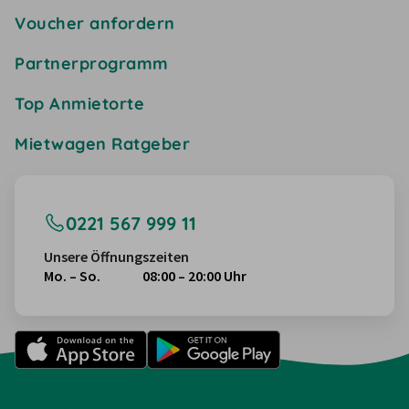
Voucher anfordern
Partnerprogramm
Top Anmietorte
Mietwagen Ratgeber
0221 567 999 11
Unsere Öffnungszeiten
Mo. – So.
08:00 – 20:00 Uhr