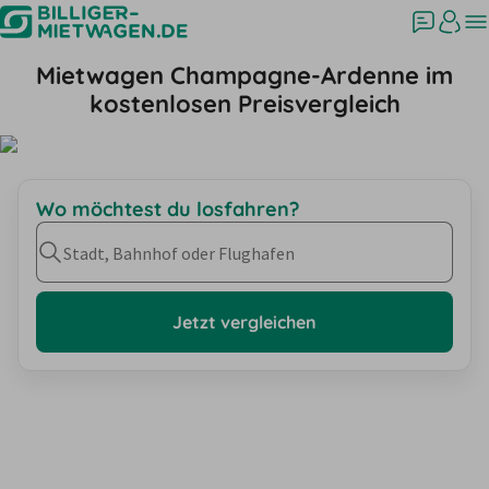
Mietwagen Champagne-Ardenne im
kostenlosen Preisvergleich
Wo möchtest du losfahren?
Stadt, Bahnhof oder Flughafen
Jetzt vergleichen