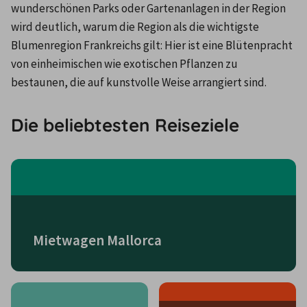
wunderschönen Parks oder Gartenanlagen in der Region 
wird deutlich, warum die Region als die wichtigste 
Blumenregion Frankreichs gilt: Hier ist eine Blütenpracht 
von einheimischen wie exotischen Pflanzen zu 
bestaunen, die auf kunstvolle Weise arrangiert sind.
Die beliebtesten Reiseziele
Mietwagen Mallorca