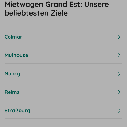
Mietwagen Grand Est: Unsere
beliebtesten Ziele
Colmar
Mulhouse
Nancy
Reims
Straßburg