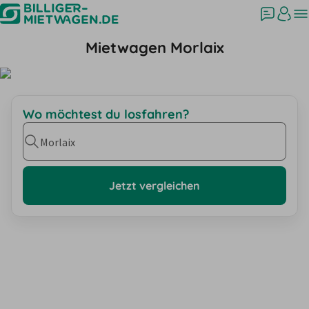
Mietwagen Morlaix
Wo möchtest du losfahren?
Morlaix
Jetzt vergleichen