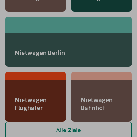
Mietwagen Berlin
Mietwagen
Mietwagen
Flughafen
Bahnhof
Alle Ziele