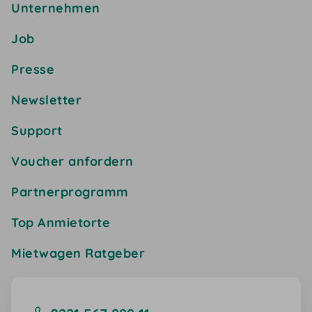
Unternehmen
Job
Presse
Newsletter
Support
Voucher anfordern
Partnerprogramm
Top Anmietorte
Mietwagen Ratgeber