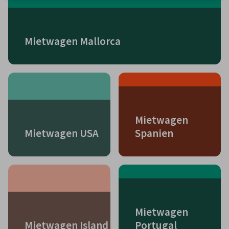
Mietwagen Mallorca
Mietwagen
Mietwagen USA
Spanien
Mietwagen
Mietwagen Island
Portugal