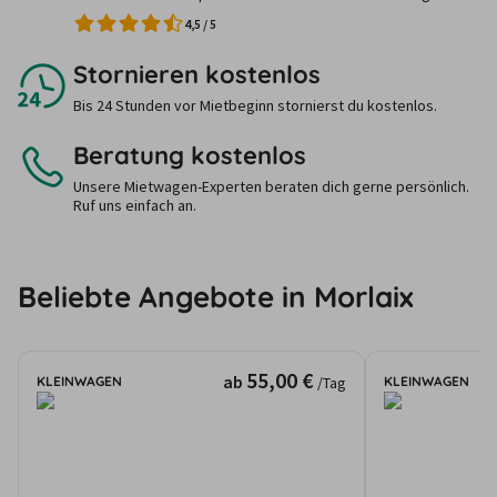
4,5
/
5
Stornieren kostenlos
Bis 24 Stunden vor Mietbeginn stornierst du kostenlos.
Beratung kostenlos
Unsere Mietwagen-Experten beraten dich gerne persönlich.
Ruf uns einfach an.
Beliebte Angebote in Morlaix
55,00 €
ab
KLEINWAGEN
KLEINWAGEN
/Tag