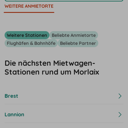
WEITERE ANMIETORTE
Weitere Stationen
Beliebte Anmietorte
Flughäfen & Bahnhöfe
Beliebte Partner
Die nächsten Mietwagen-
Stationen rund um Morlaix
Brest
Lannion