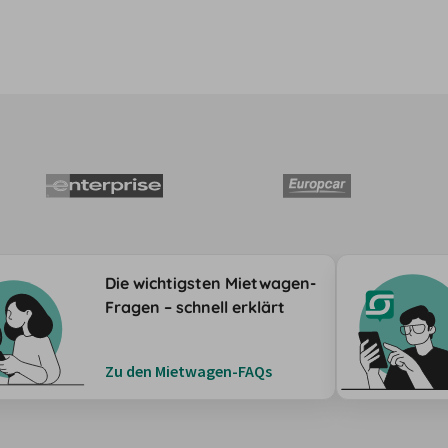
Die wichtigsten Mietwagen-
Fragen – schnell erklärt
Zu den Mietwagen-FAQs