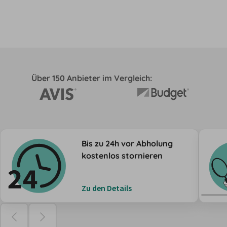
Über 150 Anbieter im Vergleich:
Bis zu 24h vor Abholung
kostenlos stornieren
Zu den Details