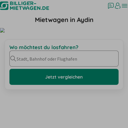
Mietwagen in Aydin
Wo möchtest du losfahren?
Stadt, Bahnhof oder Flughafen
Jetzt vergleichen