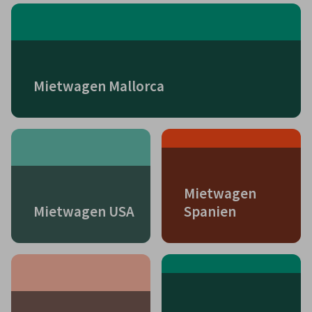
Mietwagen Mallorca
Mietwagen
Mietwagen USA
Spanien