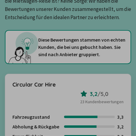
die Mietwagen-Reise ist? Keine Sorge: Wir haben die 
Bewertungen unserer Kunden zusammengestellt, um die 
Entscheidung für den idealen Partner zu erleichtern.
Diese Bewertungen stammen von echten
Kunden, die bei uns gebucht haben. Sie
sind nach Anbieter gruppiert.
Circular Car Hire
3,2
/
5,0
23 Kundenbewertungen
Fahrzeugzustand
3,3
Abholung & Rückgabe
3,2