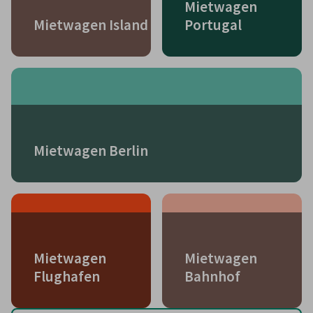
Mietwagen
Mietwagen Island
Portugal
Mietwagen Berlin
Mietwagen
Mietwagen
Flughafen
Bahnhof