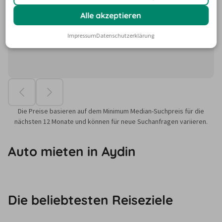
Alle akzeptieren
Impressum
Datenschutzerklärung
Die Preise basieren auf dem Minimum Median-Suchpreis für die
nächsten 12 Monate und können für neue Suchanfragen variieren.
Auto mieten in Aydin
Die beliebtesten Reiseziele