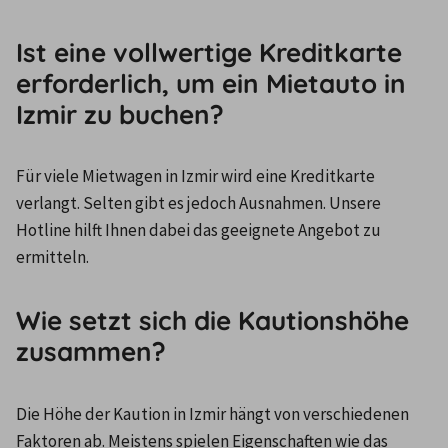
Ist eine vollwertige Kreditkarte
erforderlich, um ein Mietauto in
Izmir zu buchen?
Für viele Mietwagen in Izmir wird eine Kreditkarte 
verlangt. Selten gibt es jedoch Ausnahmen. Unsere 
Hotline hilft Ihnen dabei das geeignete Angebot zu 
ermitteln.
Wie setzt sich die Kautionshöhe
zusammen?
Die Höhe der Kaution in Izmir hängt von verschiedenen 
Faktoren ab. Meistens spielen Eigenschaften wie das 