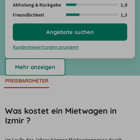
Abholung & Rückgabe
1,0
Freundlichkeit
1,3
Angebote suchen
Kundenbewertungen anzeigen
Mehr anzeigen
PREISBAROMETER
Was kostet ein Mietwagen in
Izmir ?