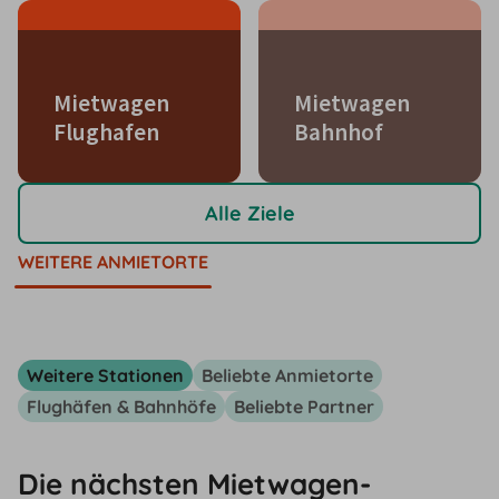
Mietwagen
Mietwagen
Flughafen
Bahnhof
Alle Ziele
WEITERE ANMIETORTE
Weitere Stationen
Beliebte Anmietorte
Flughäfen & Bahnhöfe
Beliebte Partner
Die nächsten Mietwagen-