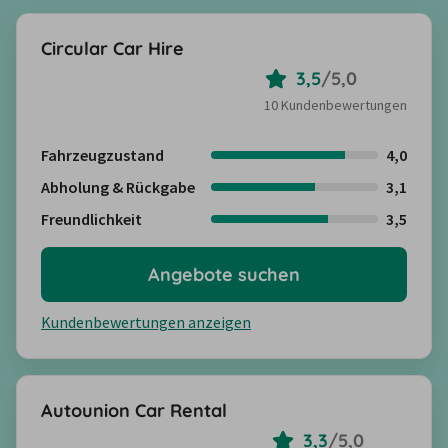
Circular Car Hire
3,5
/
5,0
10 Kundenbewertungen
Fahrzeugzustand
4,0
Abholung & Rückgabe
3,1
Freundlichkeit
3,5
Angebote suchen
Kundenbewertungen anzeigen
Autounion Car Rental
3,3
/
5,0