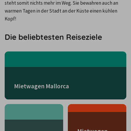
steht somit nichts mehr im Weg. Sie bewahren auch an 
warmen Tagen in der Stadt an der Küste einen kühlen 
Kopf!
Die beliebtesten Reiseziele
Mietwagen Mallorca