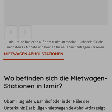
Die Preise basieren auf dem Minimum Median-Suchpreis für die
nächsten 12 Monate und können für neue Suchanfragen variieren.
MIETWAGEN ABHOLSTATIONEN
Wo befinden sich die Mietwagen-
Stationen in Izmir?
Ob am Flughafen, Bahnhof oder in der Nähe der 
Unterkunft: Der billiger-mietwagen.de Abhol-Atlas zeigt 