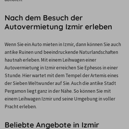
Nach dem Besuch der
Autovermietung Izmir erleben
Wenn Sie ein Auto mieten in Izmir, dann können Sie auch 
antike Ruinen und beeindruckende Naturlandschaften 
hautnah erleben. Mit einem Leihwagen einer 
Autovermietung in Izmir erreichen Sie Ephesos in einer 
Stunde. Hier wartet mit dem Tempel der Artemis eines 
der Sieben Weltwunder auf Sie. Auch die antike Stadt 
Pergamon liegt ganz in der Nähe. So können Sie mit 
einem Leihwagen Izmir und seine Umgebung in voller 
Pracht erleben.
Beliebte Angebote in Izmir