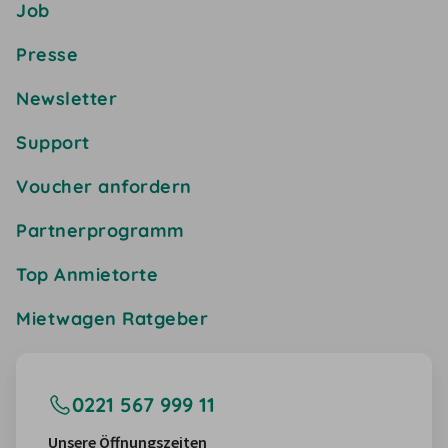
Job
Presse
Newsletter
Support
Voucher anfordern
Partnerprogramm
Top Anmietorte
Mietwagen Ratgeber
0221 567 999 11
Unsere Öffnungszeiten