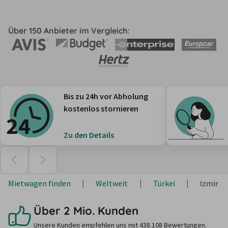
Über 150 Anbieter im Vergleich:
Bis zu 24h vor Abholung
kostenlos stornieren
Zu den Details
Mietwagen finden
Weltweit
Türkei
Izmir
Über 2 Mio. Kunden
Unsere Kunden empfehlen uns mit 438.108 Bewertungen.