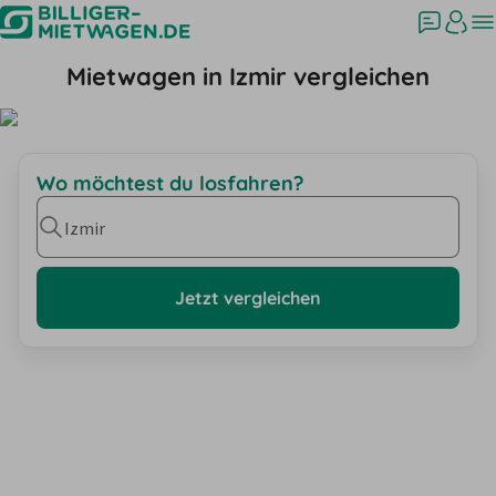
Mietwagen in Izmir vergleichen
Wo möchtest du losfahren?
Izmir
Jetzt vergleichen