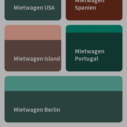
Mietwagen
Mietwagen USA
Spanien
Mietwagen
Mietwagen Island
Portugal
Mietwagen Berlin