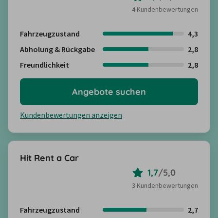
4 Kundenbewertungen
Fahrzeugzustand
4,3
Abholung & Rückgabe
2,8
Freundlichkeit
2,8
Angebote suchen
Kundenbewertungen anzeigen
Hit Rent a Car
1,7
/
5,0
3 Kundenbewertungen
Fahrzeugzustand
2,7