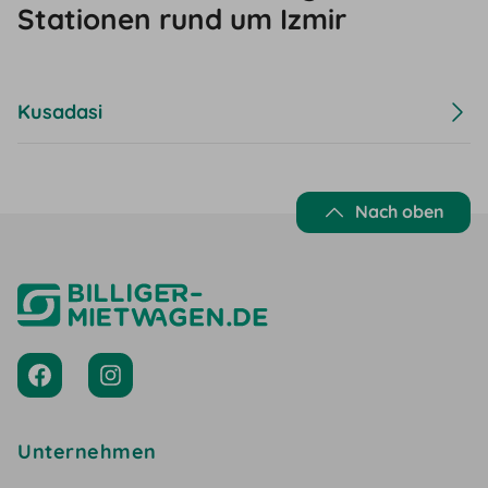
Stationen rund um Izmir
Kusadasi
Nach oben
Unternehmen