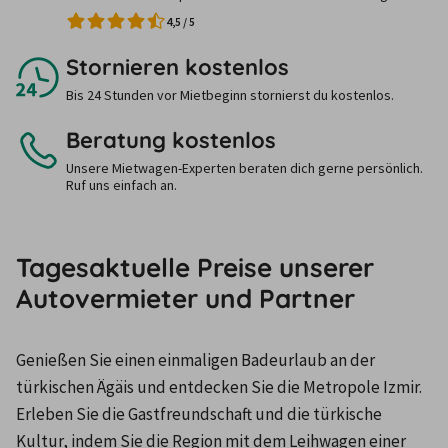
4,5
/
5
Stornieren kostenlos
Bis 24 Stunden vor Mietbeginn stornierst du kostenlos.
Beratung kostenlos
Unsere Mietwagen-Experten beraten dich gerne persönlich.
Ruf uns einfach an.
Tagesaktuelle Preise unserer
Autovermieter und Partner
Genießen Sie einen einmaligen Badeurlaub an der 
türkischen Ägäis und entdecken Sie die Metropole Izmir. 
Erleben Sie die Gastfreundschaft und die türkische 
Kultur, indem Sie die Region mit dem Leihwagen einer 