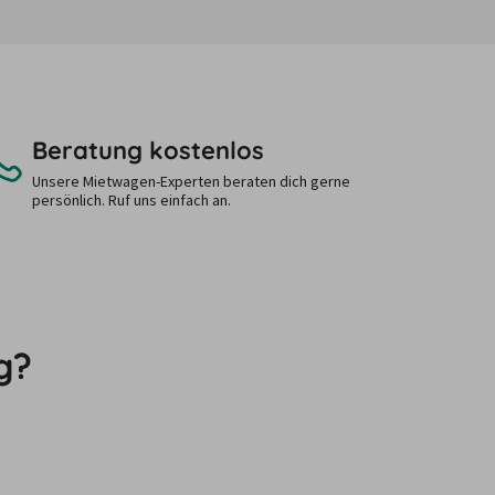
Beratung kostenlos
Unsere Mietwagen-Experten beraten dich gerne
persönlich. Ruf uns einfach an.
g?