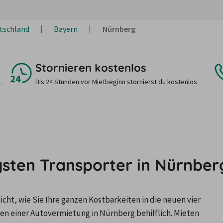
tschland
Bayern
Nürnberg
Stornieren kostenlos
.
Bis 24 Stunden vor Mietbeginn stornierst du kostenlos.
gsten Transporter in Nürnber
ht, wie Sie Ihre ganzen Kostbarkeiten in die neuen vier 
en einer Autovermietung in Nürnberg behilflich. Mieten 