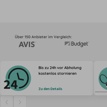
Über 150 Anbieter im Vergleich:
Bis zu 24h vor Abholung
kostenlos stornieren
Zu den Details