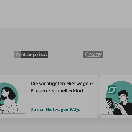
Die wichtigsten Mietwagen-
Fragen – schnell erklärt
Zu den Mietwagen-FAQs