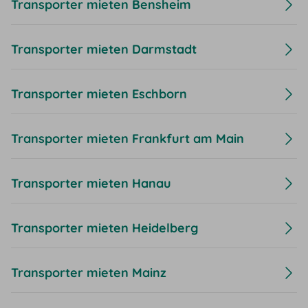
Transporter mieten Bensheim
Transporter mieten Darmstadt
Transporter mieten Eschborn
Transporter mieten Frankfurt am Main
Transporter mieten Hanau
Transporter mieten Heidelberg
Transporter mieten Mainz