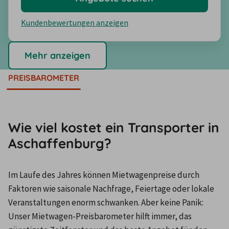
Kundenbewertungen anzeigen
Mehr anzeigen
PREISBAROMETER
Wie viel kostet ein Transporter in
Aschaffenburg?
Im Laufe des Jahres können Mietwagenpreise durch 
Faktoren wie saisonale Nachfrage, Feiertage oder lokale 
Veranstaltungen enorm schwanken. Aber keine Panik: 
Unser Mietwagen-Preisbarometer hilft immer, das 