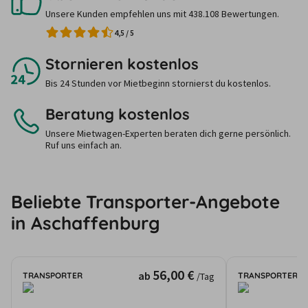
Unsere Kunden empfehlen uns mit 438.108 Bewertungen.
4,5
/
5
Stornieren kostenlos
Bis 24 Stunden vor Mietbeginn stornierst du kostenlos.
Beratung kostenlos
Unsere Mietwagen-Experten beraten dich gerne persönlich.
Ruf uns einfach an.
Beliebte Transporter-Angebote
in Aschaffenburg
56,00 €
ab
TRANSPORTER
TRANSPORTER
/Tag