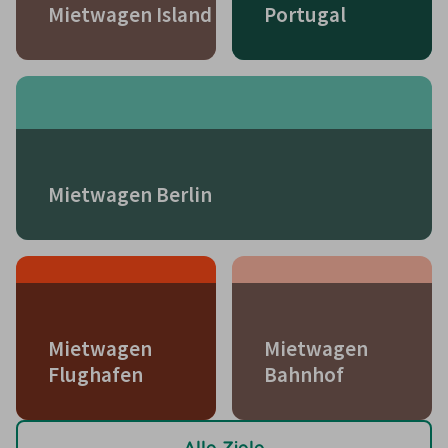
Mietwagen Island
Portugal
Mietwagen Berlin
Mietwagen
Mietwagen
Flughafen
Bahnhof
Alle Ziele