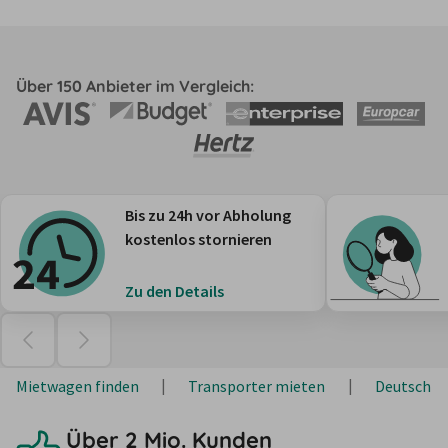
Über 150 Anbieter im Vergleich:
Bis zu 24h vor Abholung
kostenlos stornieren
Zu den Details
Mietwagen finden
Transporter mieten
Deutschla
Über 2 Mio. Kunden