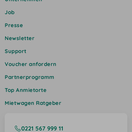
Job
Presse
Newsletter
Support
Voucher anfordern
Partnerprogramm
Top Anmietorte
Mietwagen Ratgeber
0221 567 999 11