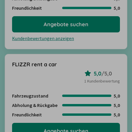
Freundlichkeit
5,0
Angebote suchen
Kundenbewertungen anzeigen
FLIZZR rent a car
5,0
/
5,0
1 Kundenbewertung
Fahrzeugzustand
5,0
Abholung & Rückgabe
5,0
Freundlichkeit
5,0
Angebote suchen