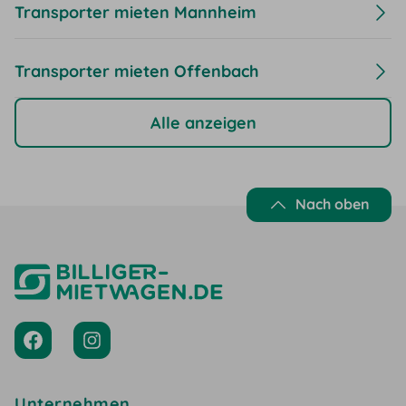
Transporter mieten Mannheim
Transporter mieten Offenbach
Alle anzeigen
Nach oben
Unternehmen