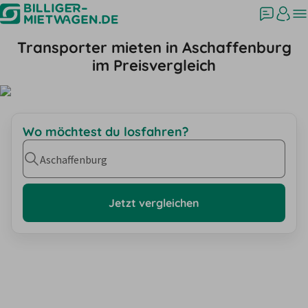
Transporter mieten in Aschaffenburg
im Preisvergleich
Wo möchtest du losfahren?
Aschaffenburg
Jetzt vergleichen