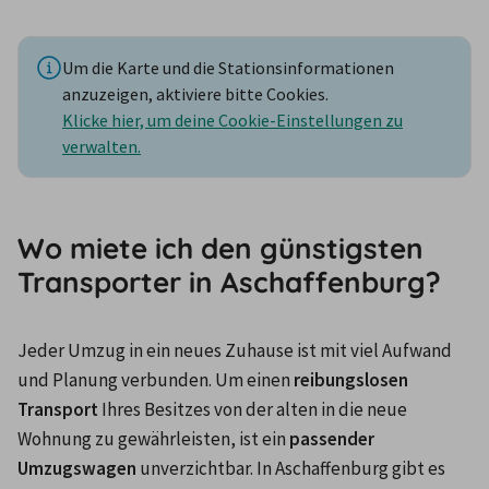
Um die Karte und die Stationsinformationen
anzuzeigen, aktiviere bitte Cookies.
Klicke hier, um deine Cookie-Einstellungen zu
verwalten.
Wo miete ich den günstigsten
Transporter in Aschaffenburg?
Jeder Umzug in ein neues Zuhause ist mit viel Aufwand 
und Planung verbunden. Um einen 
reibungslosen 
Transport
 Ihres Besitzes von der alten in die neue 
Wohnung zu gewährleisten, ist ein 
passender 
Umzugswagen
 unverzichtbar. In Aschaffenburg gibt es 