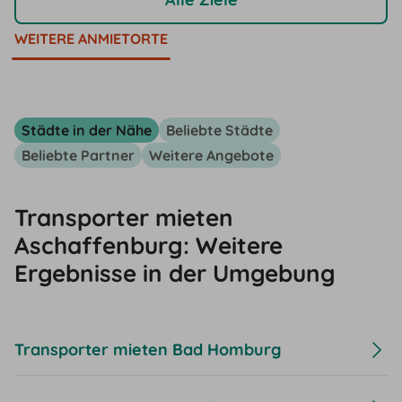
WEITERE ANMIETORTE
Städte in der Nähe
Beliebte Städte
Beliebte Partner
Weitere Angebote
Transporter mieten
Aschaffenburg: Weitere
Ergebnisse in der Umgebung
Transporter mieten Bad Homburg