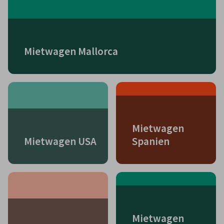
Mietwagen Mallorca
Mietwagen
Mietwagen USA
Spanien
Mietwagen