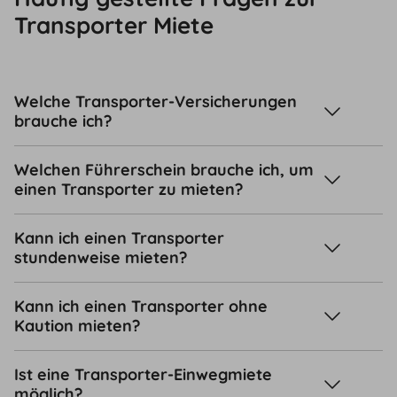
Transporter Miete
Welche Transporter-Versicherungen
brauche ich?
Welchen Führerschein brauche ich, um
einen Transporter zu mieten?
Kann ich einen Transporter
stundenweise mieten?
Kann ich einen Transporter ohne
Kaution mieten?
Ist eine Transporter-Einwegmiete
möglich?