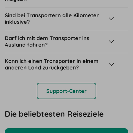
Sind bei Transportern alle Kilometer
inklusive?
Darf ich mit dem Transporter ins
Ausland fahren?
Kann ich einen Transporter in einem
anderen Land zurückgeben?
Support-Center
Die beliebtesten Reiseziele