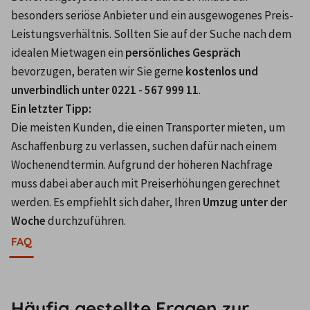
besonders seriöse Anbieter und ein ausgewogenes Preis-
Leistungsverhältnis. Sollten Sie auf der Suche nach dem 
idealen Mietwagen ein 
persönliches Gespräch
bevorzugen, beraten wir Sie gerne 
kostenlos und 
unverbindlich unter 0221 - 567 999 11
.
Ein letzter Tipp:
Die meisten Kunden, die einen Transporter mieten, um 
Aschaffenburg zu verlassen, suchen dafür nach einem 
Wochenendtermin. Aufgrund der höheren Nachfrage 
muss dabei aber auch mit Preiserhöhungen gerechnet 
werden. Es empfiehlt sich daher, Ihren 
Umzug unter der 
Woche
 durchzuführen.
FAQ
Häufig gestellte Fragen zur