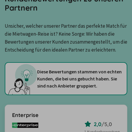
Partnern
Unsicher, welcher unserer Partner das perfekte Match für 
die Mietwagen-Reise ist? Keine Sorge: Wir haben die 
Bewertungen unserer Kunden zusammengestellt, um die 
Entscheidung für den idealen Partner zu erleichtern.
Diese Bewertungen stammen von echten
Kunden, die bei uns gebucht haben. Sie
sind nach Anbieter gruppiert.
Enterprise
2,0
/
5,0
1 Kundenbewertung