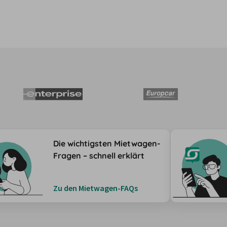
Die wichtigsten Mietwagen-
Fragen – schnell erklärt
Zu den Mietwagen-FAQs