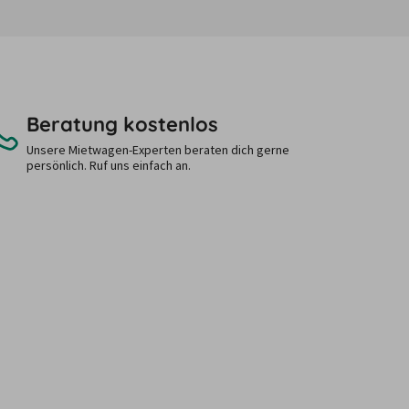
Beratung kostenlos
Unsere Mietwagen-Experten beraten dich gerne
persönlich. Ruf uns einfach an.