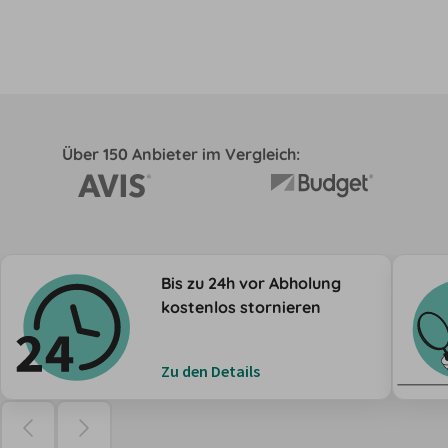
Über 150 Anbieter im Vergleich:
Bis zu 24h vor Abholung
kostenlos stornieren
Zu den Details