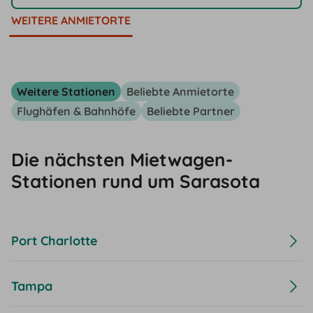
WEITERE ANMIETORTE
Weitere Stationen
Beliebte Anmietorte
Flughäfen & Bahnhöfe
Beliebte Partner
Die nächsten Mietwagen-
Stationen rund um Sarasota
Port Charlotte
Tampa