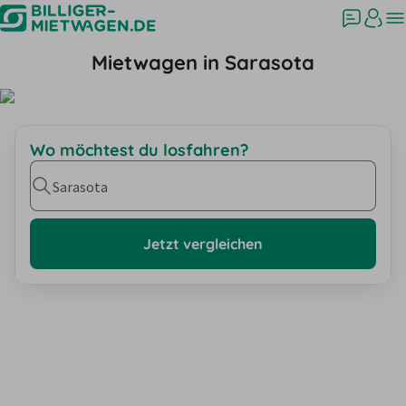
Mietwagen in Sarasota
Wo möchtest du losfahren?
Sarasota
Jetzt vergleichen