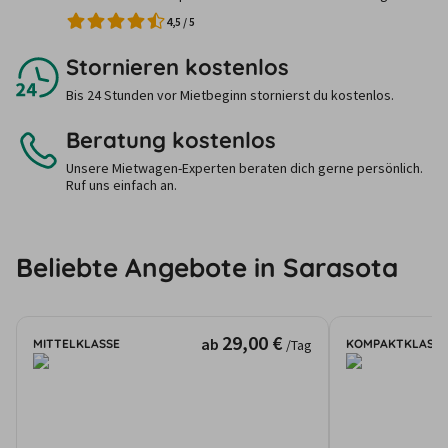
4,5
/
5
Stornieren kostenlos
Bis 24 Stunden vor Mietbeginn stornierst du kostenlos.
Beratung kostenlos
Unsere Mietwagen-Experten beraten dich gerne persönlich.
Ruf uns einfach an.
Beliebte Angebote in Sarasota
29,00 €
ab
MITTELKLASSE
KOMPAKTKLASSE
/Tag