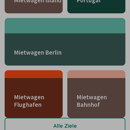
Mietwagen Island
Portugal
Mietwagen Berlin
Mietwagen
Mietwagen
Flughafen
Bahnhof
Alle Ziele