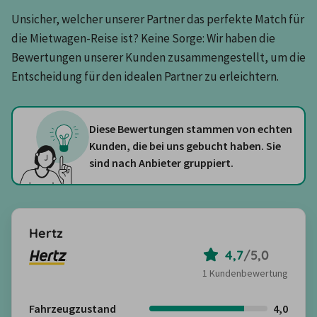
Unsicher, welcher unserer Partner das perfekte Match für 
die Mietwagen-Reise ist? Keine Sorge: Wir haben die 
Bewertungen unserer Kunden zusammengestellt, um die 
Entscheidung für den idealen Partner zu erleichtern.
Diese Bewertungen stammen von echten
Kunden, die bei uns gebucht haben. Sie
sind nach Anbieter gruppiert.
Hertz
4,7
/
5,0
1 Kundenbewertung
Fahrzeugzustand
4,0