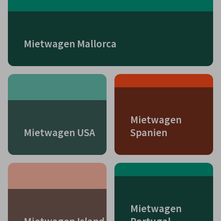
Mietwagen Mallorca
Mietwagen
Mietwagen USA
Spanien
Mietwagen