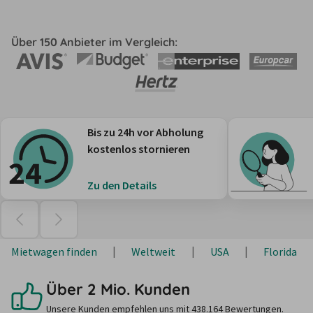
Über 150 Anbieter im Vergleich:
Bis zu 24h vor Abholung
kostenlos stornieren
Zu den Details
Mietwagen finden
Weltweit
USA
Florida
Über 2 Mio. Kunden
Unsere Kunden empfehlen uns mit 438.164 Bewertungen.