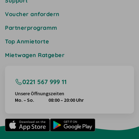
Support
Voucher anfordern
Partnerprogramm
Top Anmietorte
Mietwagen Ratgeber
0221 567 999 11
Unsere Öffnungszeiten
Mo. – So.
08:00 – 20:00 Uhr