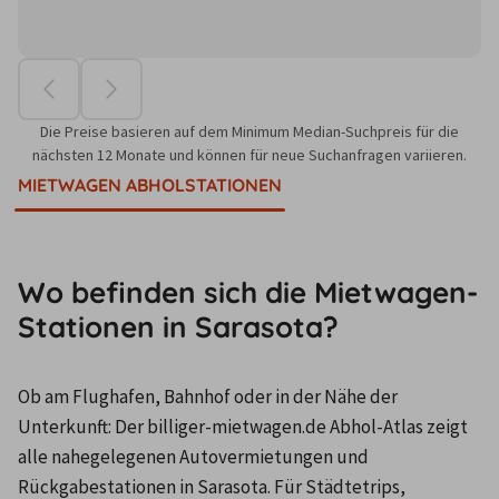
Die Preise basieren auf dem Minimum Median-Suchpreis für die
nächsten 12 Monate und können für neue Suchanfragen variieren.
MIETWAGEN ABHOLSTATIONEN
Wo befinden sich die Mietwagen-
Stationen in Sarasota?
Ob am Flughafen, Bahnhof oder in der Nähe der 
Unterkunft: Der billiger-mietwagen.de Abhol-Atlas zeigt 
alle nahegelegenen Autovermietungen und 
Rückgabestationen in Sarasota. Für Städtetrips, 