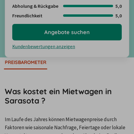
Abholung & Rückgabe
5,0
Freundlichkeit
5,0
Angebote suchen
Kundenbewertungen anzeigen
PREISBAROMETER
Was kostet ein Mietwagen in
Sarasota ?
Im Laufe des Jahres können Mietwagenpreise durch 
Faktoren wie saisonale Nachfrage, Feiertage oder lokale 