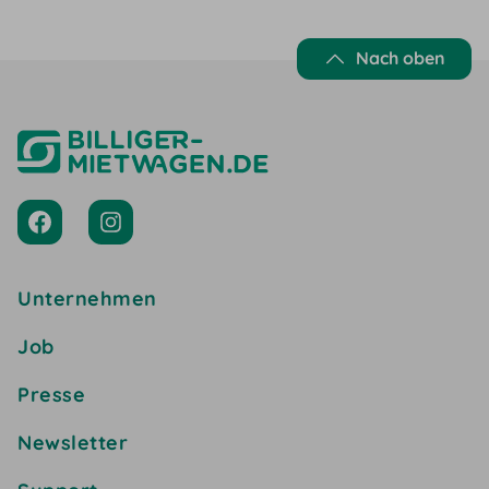
Nach oben
Unternehmen
Job
Presse
Newsletter