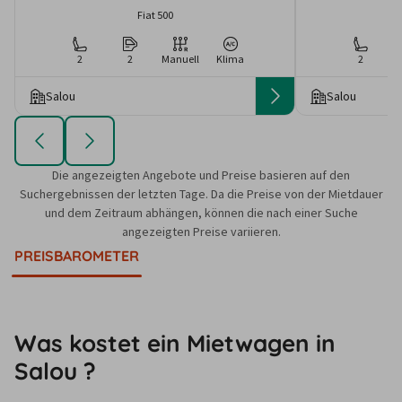
Fiat 500
2
2
Manuell
Klima
2
Salou
Salou
Die angezeigten Angebote und Preise basieren auf den
Suchergebnissen der letzten Tage. Da die Preise von der Mietdauer
und dem Zeitraum abhängen, können die nach einer Suche
angezeigten Preise variieren.
PREISBAROMETER
Was kostet ein Mietwagen in
Salou ?