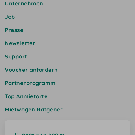
Unternehmen
Job
Presse
Newsletter
Support
Voucher anfordern
Partnerprogramm
Top Anmietorte
Mietwagen Ratgeber