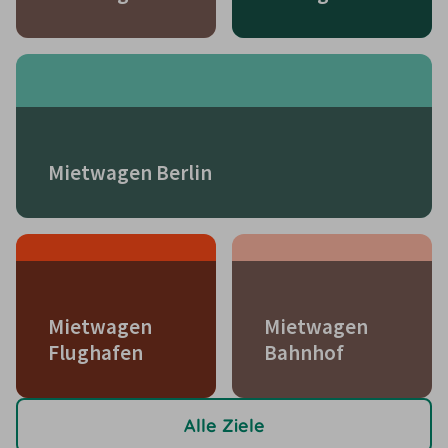
Mietwagen Berlin
Mietwagen
Mietwagen
Flughafen
Bahnhof
Alle Ziele