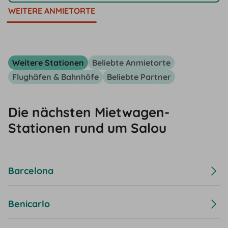
WEITERE ANMIETORTE
Weitere Stationen
Beliebte Anmietorte
Flughäfen & Bahnhöfe
Beliebte Partner
Die nächsten Mietwagen-
Stationen rund um Salou
Barcelona
Benicarlo