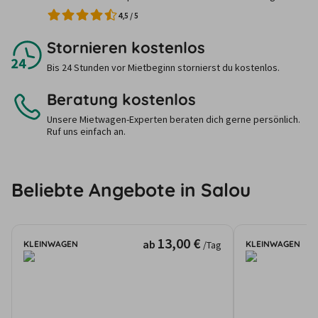
4,5
/
5
Stornieren kostenlos
Bis 24 Stunden vor Mietbeginn stornierst du kostenlos.
Beratung kostenlos
Unsere Mietwagen-Experten beraten dich gerne persönlich.
Ruf uns einfach an.
Beliebte Angebote in Salou
13,00 €
ab
KLEINWAGEN
KLEINWAGEN
/Tag