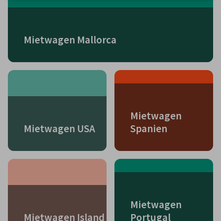
Mietwagen Mallorca
Mietwagen
Mietwagen USA
Spanien
Mietwagen
Mietwagen Island
Portugal