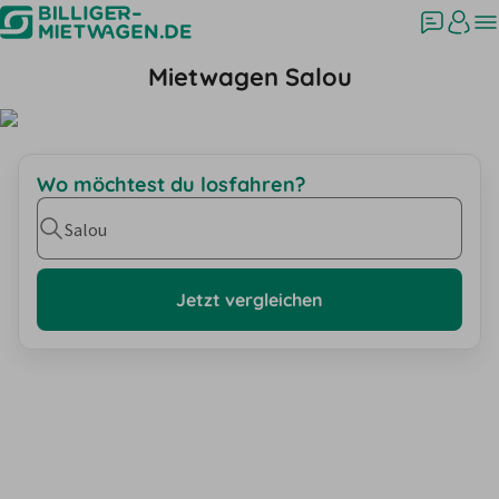
Mietwagen Salou
Wo möchtest du losfahren?
Salou
Jetzt vergleichen