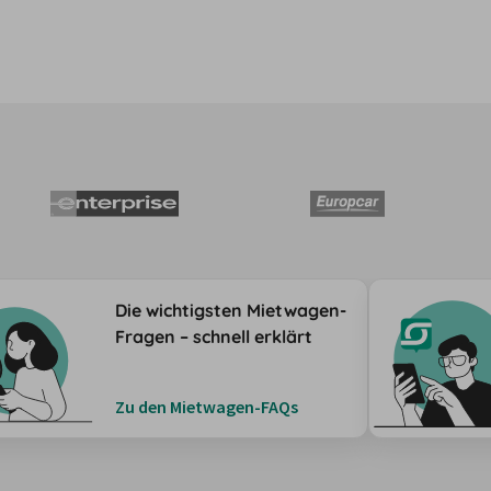
Die wichtigsten Mietwagen-
Fragen – schnell erklärt
Zu den Mietwagen-FAQs