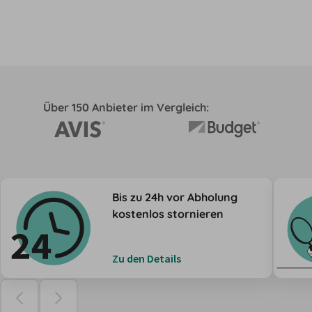
Über 150 Anbieter im Vergleich:
Bis zu 24h vor Abholung
kostenlos stornieren
Zu den Details