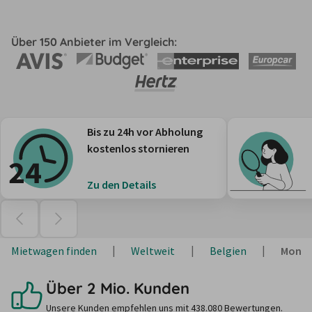
Über 150 Anbieter im Vergleich:
Bis zu 24h vor Abholung
kostenlos stornieren
Zu den Details
Mietwagen finden
Weltweit
Belgien
Mons
Über 2 Mio. Kunden
Unsere Kunden empfehlen uns mit 438.080 Bewertungen.