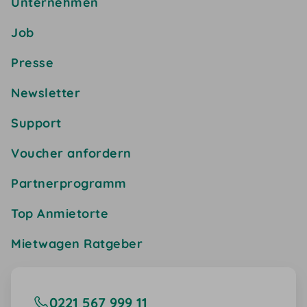
Unternehmen
Job
Presse
Newsletter
Support
Voucher anfordern
Partnerprogramm
Top Anmietorte
Mietwagen Ratgeber
0221 567 999 11