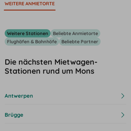
WEITERE ANMIETORTE
Weitere Stationen
Beliebte Anmietorte
Flughäfen & Bahnhöfe
Beliebte Partner
Die nächsten Mietwagen-
Stationen rund um Mons
Antwerpen
Brügge