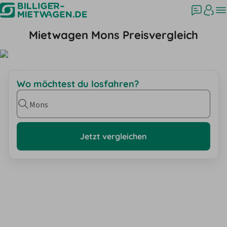
Mietwagen Mons Preisvergleich
Wo möchtest du losfahren?
Mons
Jetzt vergleichen