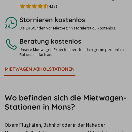
4,5
/
5
Stornieren kostenlos
Bis 24 Stunden vor Mietbeginn stornierst du kostenlos.
Beratung kostenlos
Unsere Mietwagen-Experten beraten dich gerne persönlich.
Ruf uns einfach an.
MIETWAGEN ABHOLSTATIONEN
Wo befinden sich die Mietwagen-
Stationen in Mons?
Ob am Flughafen, Bahnhof oder in der Nähe der 