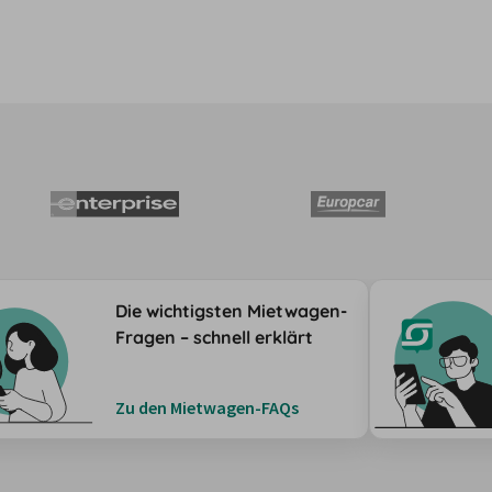
Die wichtigsten Mietwagen-
Fragen – schnell erklärt
Zu den Mietwagen-FAQs