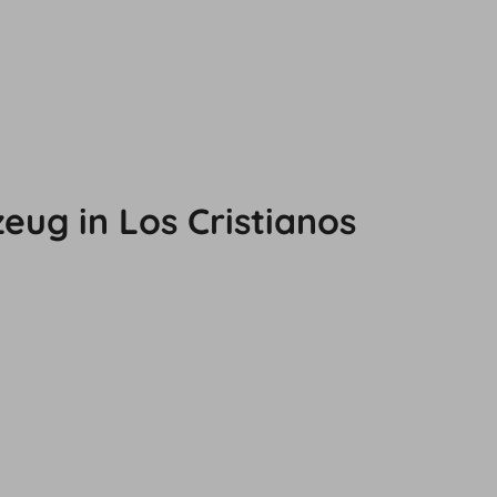
ug in Los Cristianos