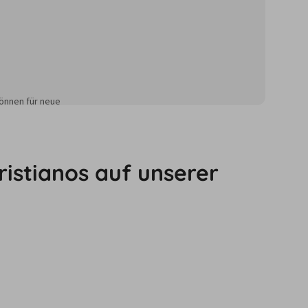
önnen für neue
ristianos auf unserer