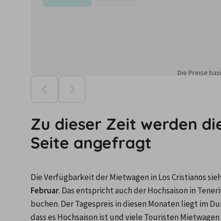
Die Preise ba
Zu dieser Zeit werden di
Seite angefragt
Die Verfügbarkeit der Mietwagen in Los Cristianos si
Februar
. Das entspricht auch der Hochsaison in Tenerif
buchen. Der Tagespreis in diesen Monaten liegt im Dur
dass es Hochsaison ist und viele Touristen Mietwagen