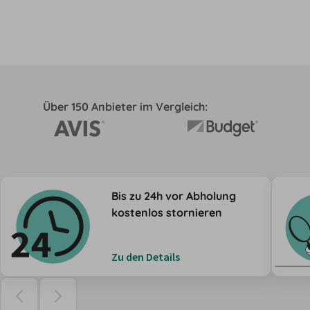
Über 150 Anbieter im Vergleich:
Bis zu 24h vor Abholung
kostenlos stornieren
Zu den Details