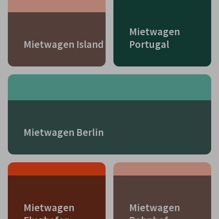
Mietwagen
Mietwagen Island
Portugal
Mietwagen Berlin
Mietwagen
Mietwagen