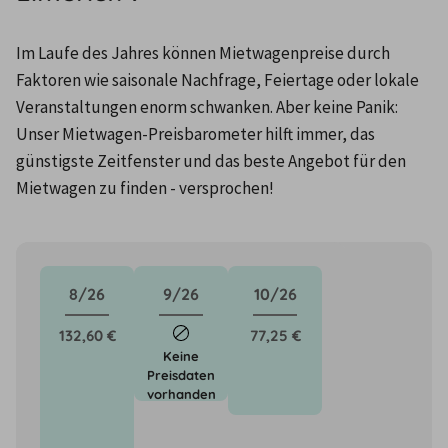
Im Laufe des Jahres können Mietwagenpreise durch 
Faktoren wie saisonale Nachfrage, Feiertage oder lokale 
Veranstaltungen enorm schwanken. Aber keine Panik: 
Unser Mietwagen-Preisbarometer hilft immer, das 
günstigste Zeitfenster und das beste Angebot für den 
Mietwagen zu finden - versprochen!
8/26
9/26
10/26
132,60 €
77,25 €
Keine
Preisdaten
vorhanden