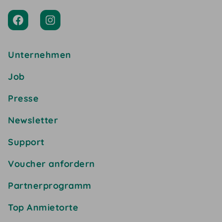
Unternehmen
Job
Presse
Newsletter
Support
Voucher anfordern
Partnerprogramm
Top Anmietorte