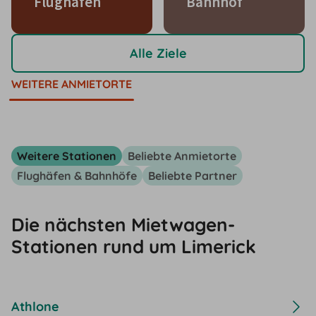
Flughafen
Bahnhof
Alle Ziele
WEITERE ANMIETORTE
Weitere Stationen
Beliebte Anmietorte
Flughäfen & Bahnhöfe
Beliebte Partner
Die nächsten Mietwagen-
Stationen rund um Limerick
Athlone