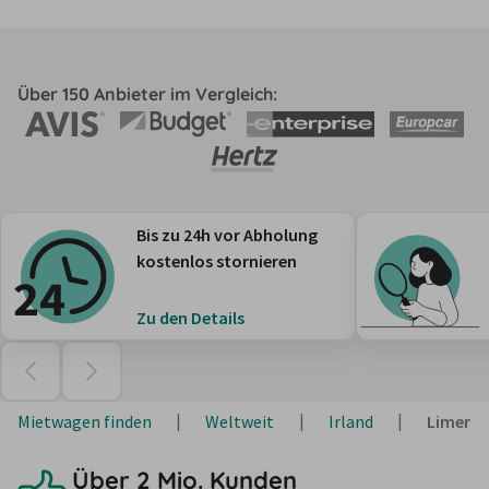
Über 150 Anbieter im Vergleich:
Bis zu 24h vor Abholung
kostenlos stornieren
Zu den Details
Mietwagen finden
Weltweit
Irland
Limeric
Über 2 Mio. Kunden