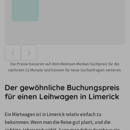
Die Preise basieren auf dem Minimum Median-Suchpreis für die
nächsten 12 Monate und können für neue Suchanfragen variieren.
Der gewöhnliche Buchungspreis
für einen Leihwagen in Limerick
Ein Mietwagen ist in Limerick relativ einfach zu 
bekommen. Wenn man die Reise gut plant, und die 