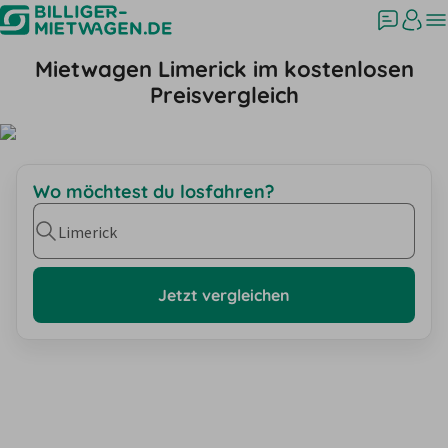
Mietwagen Limerick im kostenlosen
Preisvergleich
Wo möchtest du losfahren?
Limerick
Jetzt vergleichen