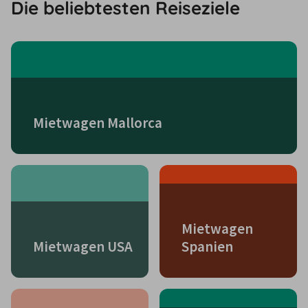
Die beliebtesten Reiseziele
Mietwagen Mallorca
Mietwagen
Mietwagen USA
Spanien