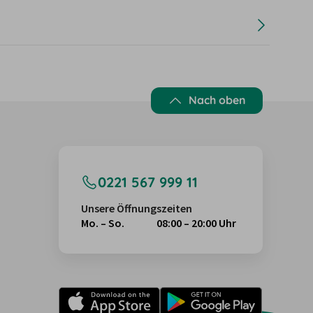
Nach oben
0221 567 999 11
Unsere Öffnungszeiten
Mo. – So.
08:00 – 20:00 Uhr