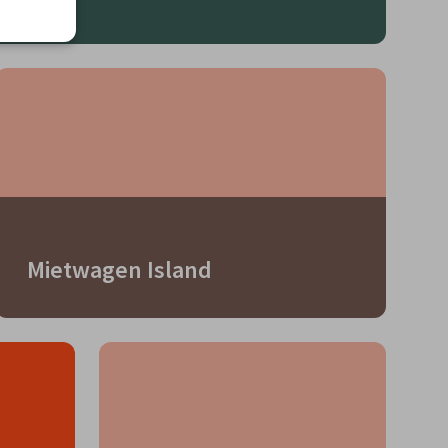
Mietwagen Island