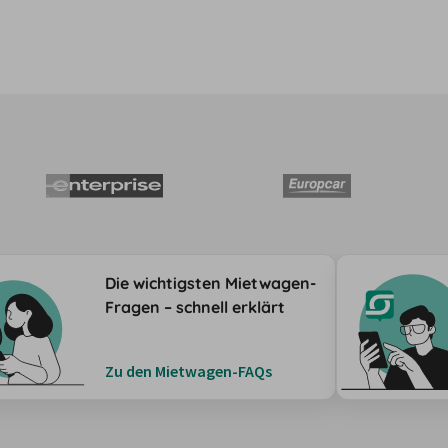
Die wichtigsten Mietwagen-
Fragen – schnell erklärt
Zu den Mietwagen-FAQs