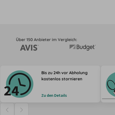
Über 150 Anbieter im Vergleich:
Bis zu 24h vor Abholung
kostenlos stornieren
Zu den Details