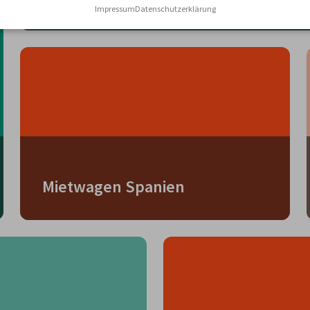
Impressum
Datenschutzerklärung
Mietwagen Spanien