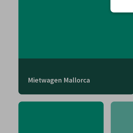
Mietwagen Mallorca