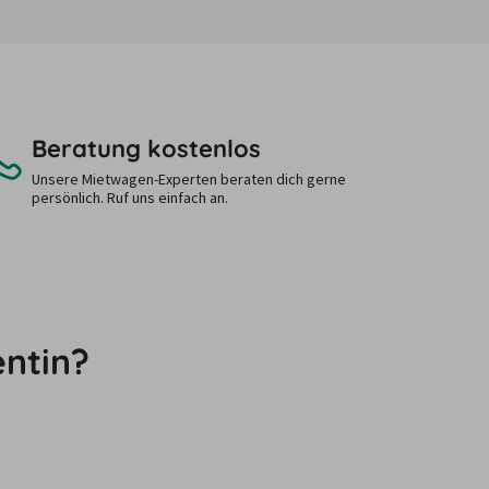
Beratung kostenlos
Unsere Mietwagen-Experten beraten dich gerne
persönlich. Ruf uns einfach an.
entin?