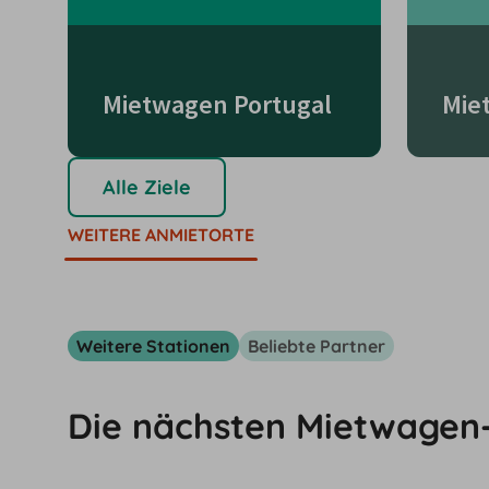
Mietwagen Portugal
Mie
Alle Ziele
WEITERE ANMIETORTE
Weitere Stationen
Beliebte Partner
Die nächsten Mietwagen