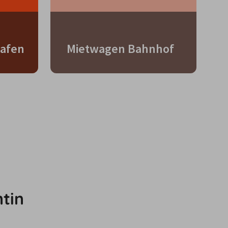
afen
Mietwagen Bahnhof
tin