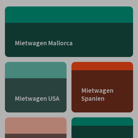
Mietwagen Mallorca
Mietwagen
Mietwagen USA
Spanien