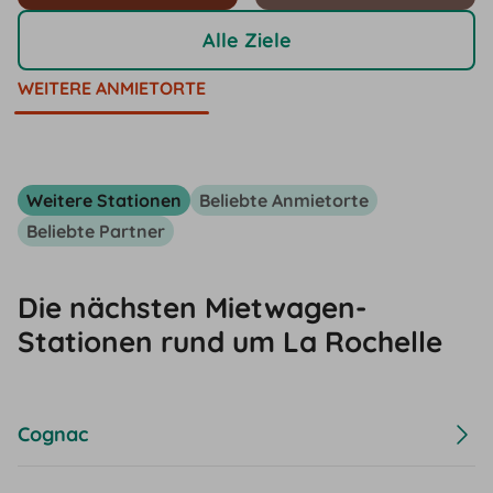
Alle Ziele
WEITERE ANMIETORTE
Weitere Stationen
Beliebte Anmietorte
Beliebte Partner
Die nächsten Mietwagen-
Stationen rund um La Rochelle
Cognac