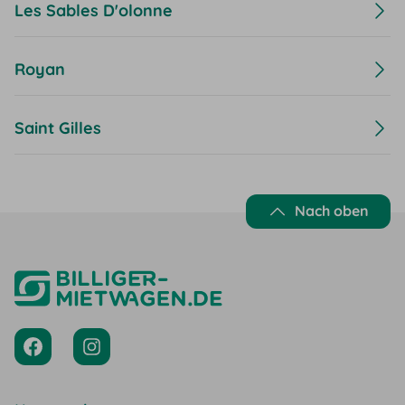
Les Sables D'olonne
Royan
Saint Gilles
Nach oben