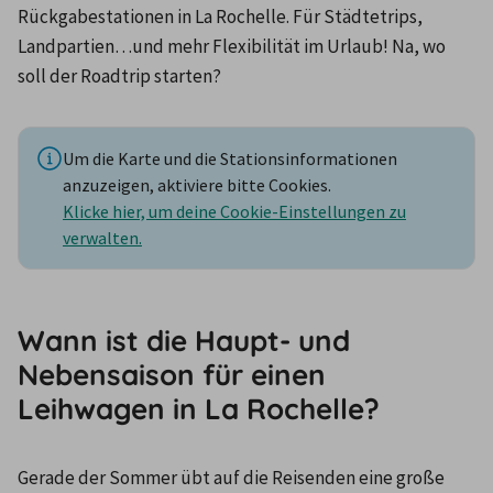
Rückgabestationen in La Rochelle. Für Städtetrips, 
Landpartien…und mehr Flexibilität im Urlaub! Na, wo 
soll der Roadtrip starten?
Um die Karte und die Stationsinformationen
anzuzeigen, aktiviere bitte Cookies.
Klicke hier, um deine Cookie-Einstellungen zu
verwalten.
Wann ist die Haupt- und
Nebensaison für einen
Leihwagen in La Rochelle?
Gerade der Sommer übt auf die Reisenden eine große 