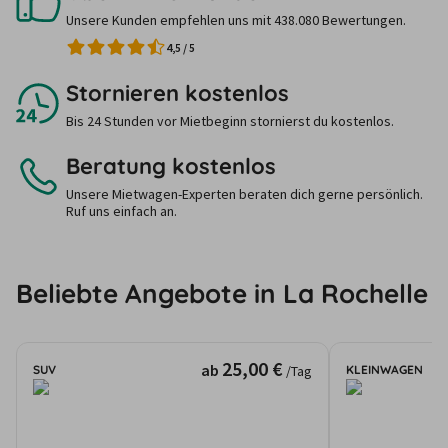
Unsere Kunden empfehlen uns mit 438.080 Bewertungen.
4,5
/
5
Stornieren kostenlos
Bis 24 Stunden vor Mietbeginn stornierst du kostenlos.
Beratung kostenlos
Unsere Mietwagen-Experten beraten dich gerne persönlich.
Ruf uns einfach an.
Beliebte Angebote in La Rochelle
25,00 €
ab
SUV
KLEINWAGEN
/Tag