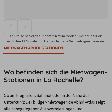
Die Preise basieren auf dem Minimum Median-Suchpreis für die
nächsten 12 Monate und können für neue Suchanfragen variieren.
MIETWAGEN ABHOLSTATIONEN
Wo befinden sich die Mietwagen-
Stationen in La Rochelle?
Ob am Flughafen, Bahnhof oder in der Nähe der 
Unterkunft: Der billiger-mietwagen.de Abhol-Atlas zeigt 
alle nahegelegenen Autovermietungen und 