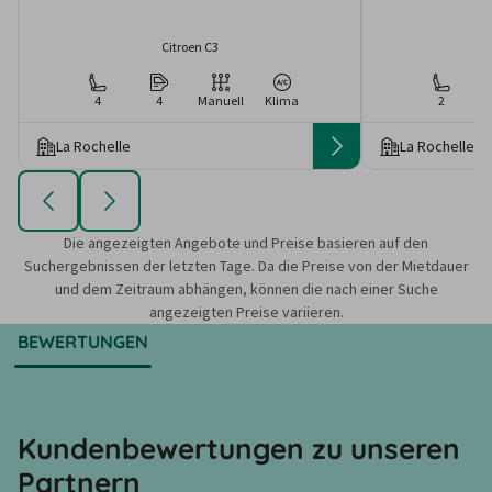
Citroen C3
4
4
Manuell
Klima
2
La Rochelle
La Rochelle
Die angezeigten Angebote und Preise basieren auf den
Suchergebnissen der letzten Tage. Da die Preise von der Mietdauer
und dem Zeitraum abhängen, können die nach einer Suche
angezeigten Preise variieren.
BEWERTUNGEN
Kundenbewertungen zu unseren
Partnern