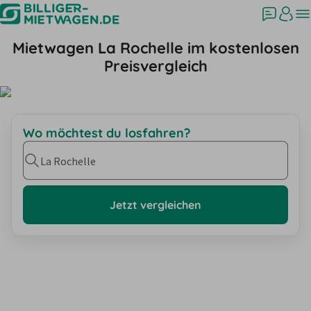
Mietwagen La Rochelle im kostenlosen
Preisvergleich
Wo möchtest du losfahren?
La Rochelle
Jetzt vergleichen