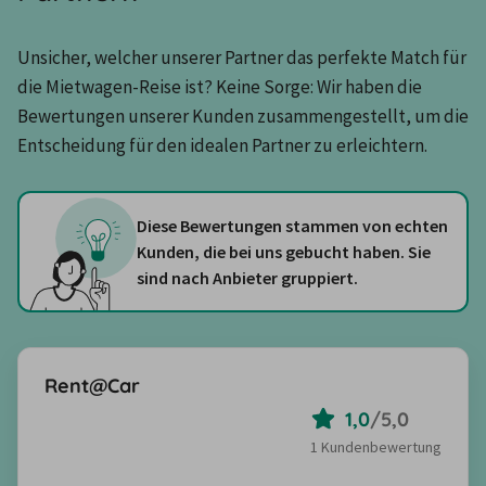
Unsicher, welcher unserer Partner das perfekte Match für 
die Mietwagen-Reise ist? Keine Sorge: Wir haben die 
Bewertungen unserer Kunden zusammengestellt, um die 
Entscheidung für den idealen Partner zu erleichtern.
Diese Bewertungen stammen von echten
Kunden, die bei uns gebucht haben. Sie
sind nach Anbieter gruppiert.
Rent@Car
1,0
/
5,0
1 Kundenbewertung