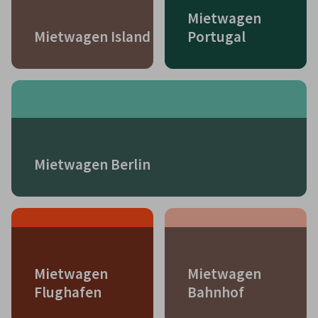
Mietwagen
Mietwagen Island
Portugal
Mietwagen Berlin
Mietwagen
Mietwagen
Flughafen
Bahnhof