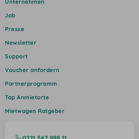
Unternehmen
Job
Presse
Newsletter
Support
Voucher anfordern
Partnerprogramm
Top Anmietorte
Mietwagen Ratgeber
0221 567 999 11