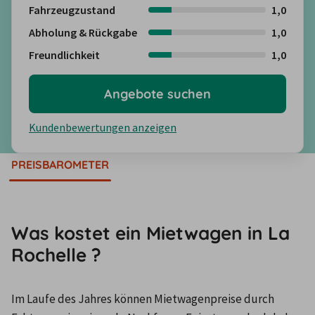
Fahrzeugzustand
1,0
Abholung & Rückgabe
1,0
Freundlichkeit
1,0
Angebote suchen
Kundenbewertungen anzeigen
PREISBAROMETER
Was kostet ein Mietwagen in La
Rochelle ?
Im Laufe des Jahres können Mietwagenpreise durch 