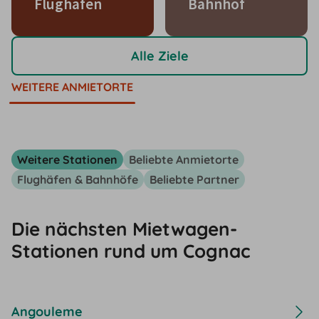
Flughafen
Bahnhof
Alle Ziele
WEITERE ANMIETORTE
Weitere Stationen
Beliebte Anmietorte
Flughäfen & Bahnhöfe
Beliebte Partner
Die nächsten Mietwagen-
Stationen rund um Cognac
Angouleme