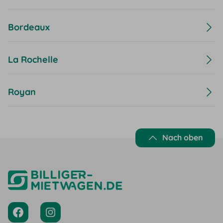
Bordeaux
La Rochelle
Royan
Nach oben