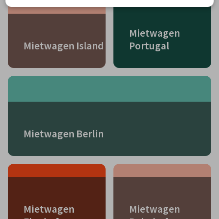
Mietwagen
Mietwagen Island
Portugal
Mietwagen Berlin
Mietwagen
Mietwagen