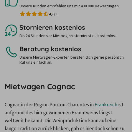
Unsere Kunden empfehlen uns mit 438.080 Bewertungen.
4,5
/
5
Stornieren kostenlos
Bis 24 Stunden vor Mietbeginn stornierst du kostenlos.
Beratung kostenlos
Unsere Mietwagen-Experten beraten dich gerne persönlich.
Ruf uns einfach an.
Mietwagen Cognac
Cognac in der Region Poutou-Charentes in 
Frankreich
 ist 
aufgrund des hier gewonnenen Branntweins längst 
weltweit bekannt. Die Weinproduktion kann auf eine 
lange Tradition zurückblicken, gab es hier doch schon zu 