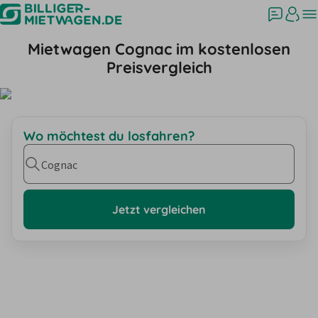
Mietwagen Cognac im kostenlosen
Preisvergleich
Wo möchtest du losfahren?
Cognac
Jetzt vergleichen