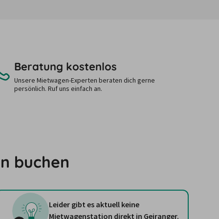
Beratung kostenlos
Unsere Mietwagen-Experten beraten dich gerne
persönlich. Ruf uns einfach an.
yn buchen
Leider gibt es aktuell keine
Mietwagenstation direkt in Geiranger.