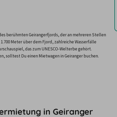
des berühmten Geirangerfjords, der an mehreren Stellen 
u 1.700 Meter über dem Fjord, zahlreiche Wasserfälle 
Naturschauspiel, das zum UNESCO-Welterbe gehört. 
, solltest Du einen Mietwagen in Geiranger buchen.
ermietung in Geiranger