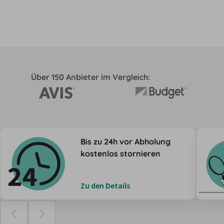
Über 150 Anbieter im Vergleich:
Bis zu 24h vor Abholung
kostenlos stornieren
Zu den Details