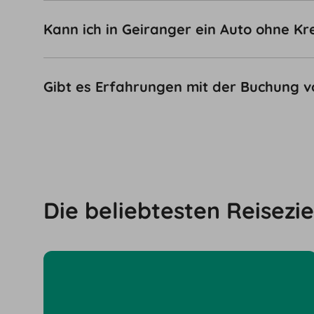
Kann ich in Geiranger ein Auto ohne Kr
Gibt es Erfahrungen mit der Buchung 
Die beliebtesten Reisezie