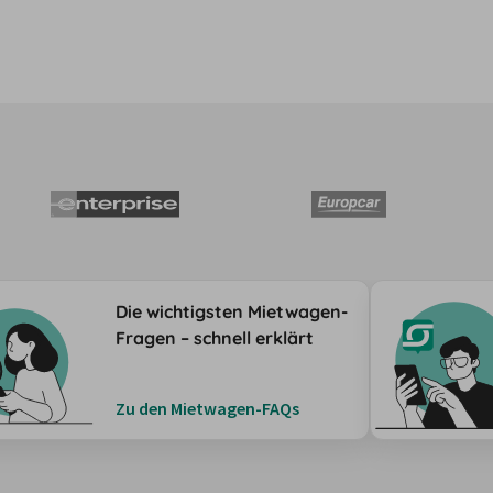
Die wichtigsten Mietwagen-
Fragen – schnell erklärt
Zu den Mietwagen-FAQs