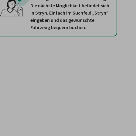
Die nächste Möglichkeit befindet sich
in Stryn. Einfach im Suchfeld „Stryn“
eingeben und das gewünschte
Fahrzeug bequem buchen.