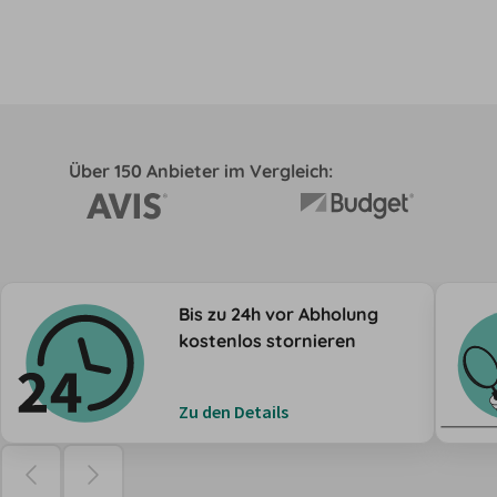
Über 150 Anbieter im Vergleich:
Bis zu 24h vor Abholung
kostenlos stornieren
Zu den Details