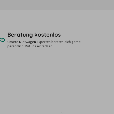
Beratung kostenlos
Unsere Mietwagen-Experten beraten dich gerne
persönlich. Ruf uns einfach an.