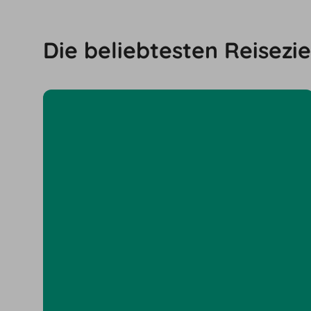
Die beliebtesten Reisezie