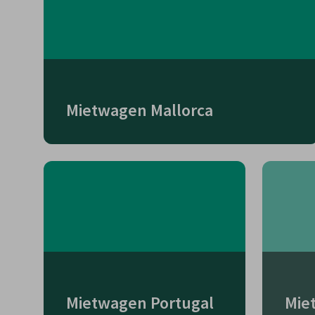
Mietwagen Mallorca
Mietwagen Portugal
Mie