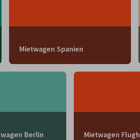
Mietwagen Spanien
twagen Berlin
Mietwagen Flugh