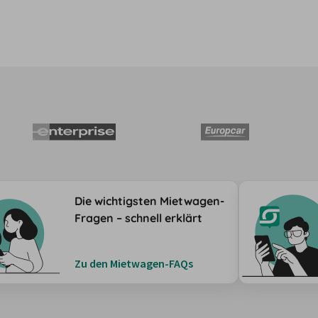
Die wichtigsten Mietwagen-
Fragen – schnell erklärt
Zu den Mietwagen-FAQs