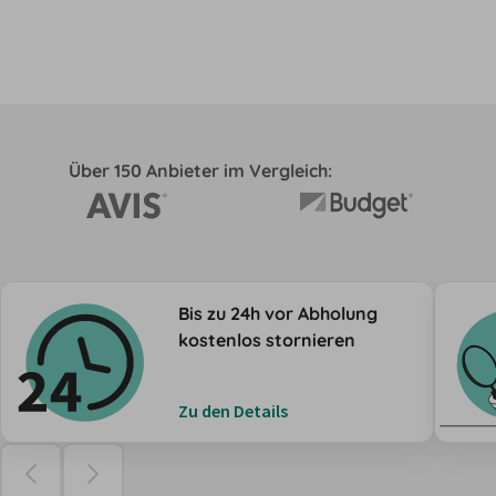
Über 150 Anbieter im Vergleich:
Bis zu 24h vor Abholung
kostenlos stornieren
Zu den Details