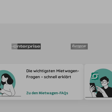
Die wichtigsten Mietwagen-
Fragen – schnell erklärt
Zu den Mietwagen-FAQs