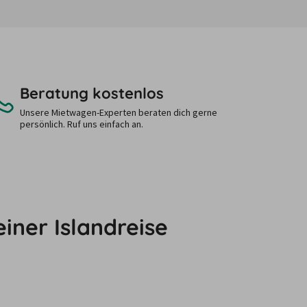
Beratung kostenlos
Unsere Mietwagen-Experten beraten dich gerne
persönlich. Ruf uns einfach an.
iner Islandreise