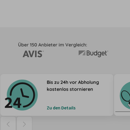
Über 150 Anbieter im Vergleich:
Bis zu 24h vor Abholung
kostenlos stornieren
Zu den Details