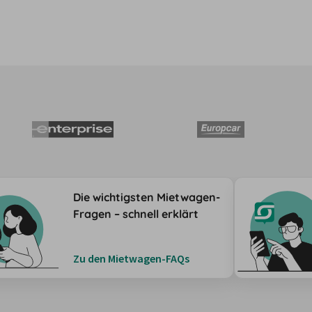
Die wichtigsten Mietwagen-
Fragen – schnell erklärt
Zu den Mietwagen-FAQs