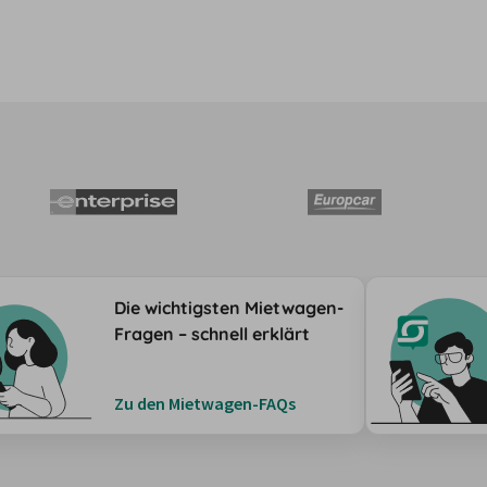
Die wichtigsten Mietwagen-
Fragen – schnell erklärt
Zu den Mietwagen-FAQs