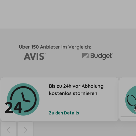
Über 150 Anbieter im Vergleich:
Bis zu 24h vor Abholung
kostenlos stornieren
Zu den Details