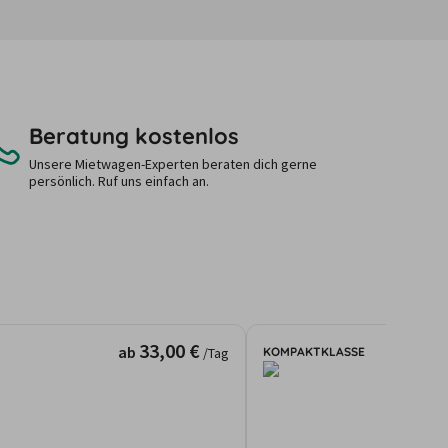
Beratung kostenlos
Unsere Mietwagen-Experten beraten dich gerne
persönlich. Ruf uns einfach an.
33,00 €
ab
KOMPAKTKLASSE
/Tag