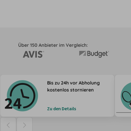
Über 150 Anbieter im Vergleich:
Bis zu 24h vor Abholung
kostenlos stornieren
Zu den Details