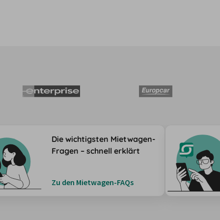
Die wichtigsten Mietwagen-
Fragen – schnell erklärt
Zu den Mietwagen-FAQs