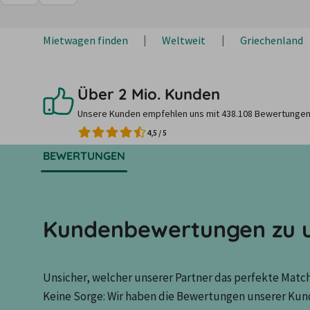
Mietwagen finden
Weltweit
Griechenland
Über 2 Mio. Kunden
Unsere Kunden empfehlen uns mit 438.108 Bewertungen
4,5
/
5
BEWERTUNGEN
Kundenbewertungen zu u
Unsicher, welcher unserer Partner das perfekte Match 
Keine Sorge: Wir haben die Bewertungen unserer Kun