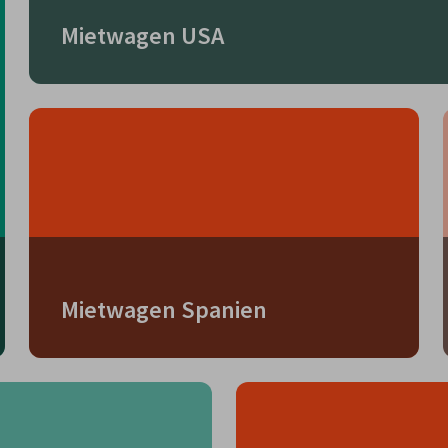
Mietwagen USA
Mietwagen Spanien