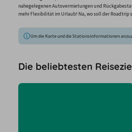
nahegelegenen Autovermietungen und Rückgabestatio
mehr Flexibilität im Urlaub! Na, wo soll der Roadtrip 
Um die Karte und die Stationsinformationen anzuze
Die beliebtesten Reisezie