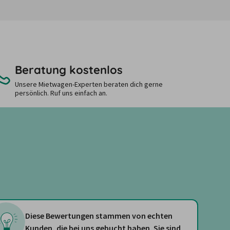
Beratung kostenlos
Unsere Mietwagen-Experten beraten dich gerne
persönlich. Ruf uns einfach an.
Diese Bewertungen stammen von echten
Kunden, die bei uns gebucht haben. Sie sind