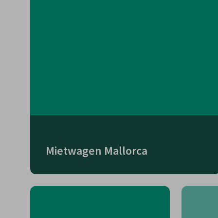
Mietwagen Mallorca