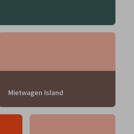
Mietwagen Island