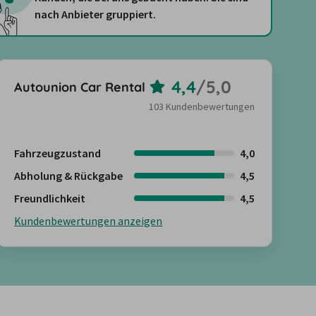
nach Anbieter gruppiert.
4,4
/
5,0
Autounion Car Rental
103 Kundenbewertungen
Fahrzeugzustand
4,0
Abholung & Rückgabe
4,5
Freundlichkeit
4,5
Kundenbewertungen anzeigen