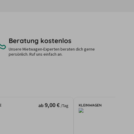
Beratung kostenlos
Unsere Mietwagen-Experten beraten dich gerne
persönlich. Ruf uns einfach an.
9,00 €
ab
E
KLEINWAGEN
/Tag