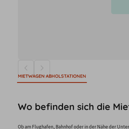
Die Preise ba
MIETWAGEN ABHOLSTATIONEN
Wo befinden sich die Mi
Ob am Flughafen, Bahnhof oder in der Nähe der Unterku