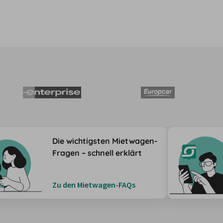
Die wichtigsten Mietwagen-
Fragen – schnell erklärt
Zu den Mietwagen-FAQs