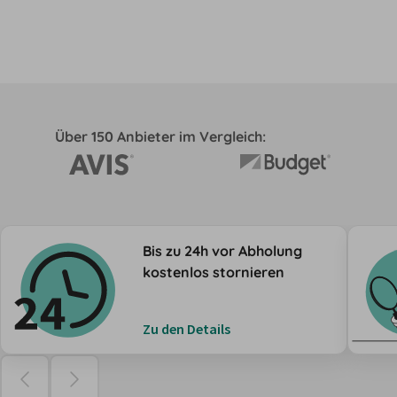
Über 150 Anbieter im Vergleich:
Bis zu 24h vor Abholung
kostenlos stornieren
Zu den Details